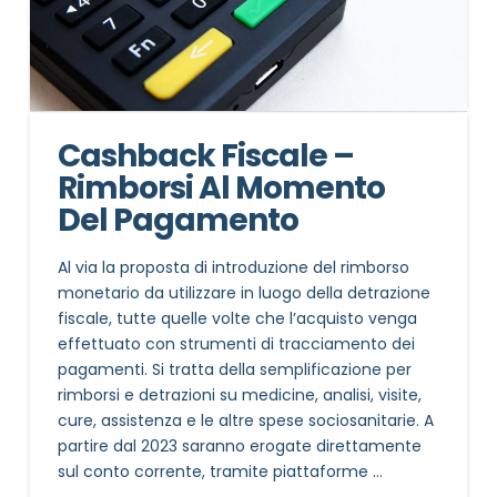
Cashback Fiscale –
Rimborsi Al Momento
Del Pagamento
Al via la proposta di introduzione del rimborso
monetario da utilizzare in luogo della detrazione
fiscale, tutte quelle volte che l’acquisto venga
effettuato con strumenti di tracciamento dei
pagamenti. Si tratta della semplificazione per
rimborsi e detrazioni su medicine, analisi, visite,
cure, assistenza e le altre spese sociosanitarie. A
partire dal 2023 saranno erogate direttamente
sul conto corrente, tramite piattaforme …