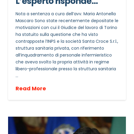
L’esperto risponde…
Nota a sentenza a cura dell’avv. Maria Antonella
Mascaro Sono state recentemente depositate le
motivazioni con cui il Giudice del lavoro di Torino
ha statuito sulla questione che ha visto
contrapposte l’INPS e la società Santa Croce S.r.l.,
struttura sanitaria privata, con riferimento
all’inquadramento di personale infermieristico
che aveva svolto la propria attività in regime
libero-professionale presso la struttura sanitaria
…
Read More