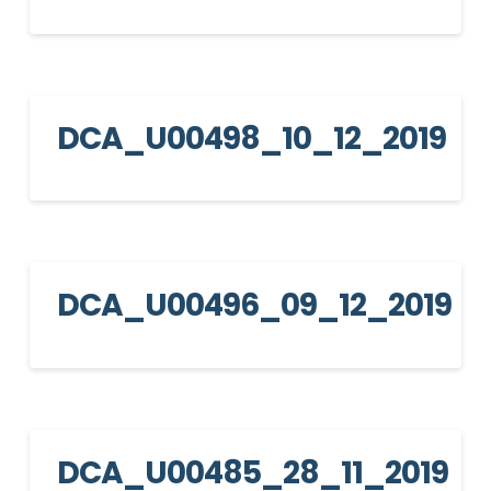
DCA_U00498_10_12_2019
DCA_U00496_09_12_2019
DCA_U00485_28_11_2019