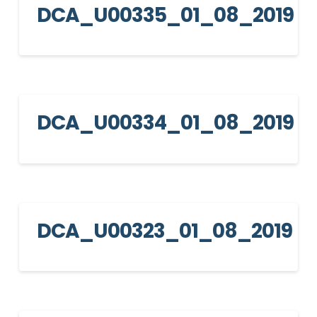
DCA_U00335_01_08_2019
DCA_U00334_01_08_2019
DCA_U00323_01_08_2019