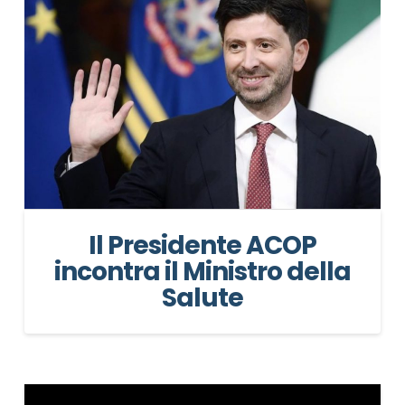
Il Presidente ACOP
incontra il Ministro della
Salute