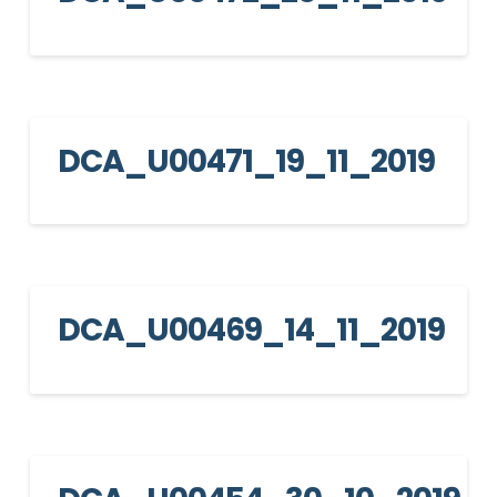
DCA_U00471_19_11_2019
DCA_U00469_14_11_2019