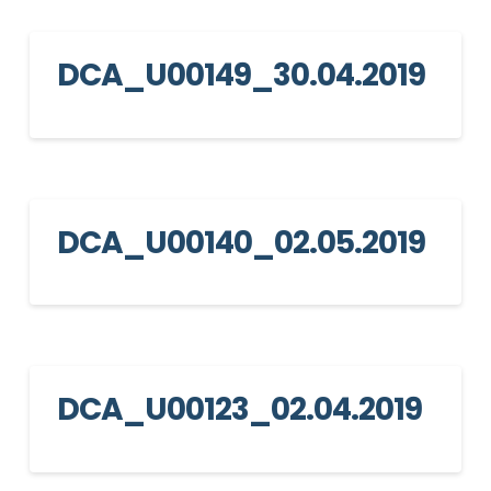
DCA_U00149_30.04.2019
DCA_U00140_02.05.2019
DCA_U00123_02.04.2019