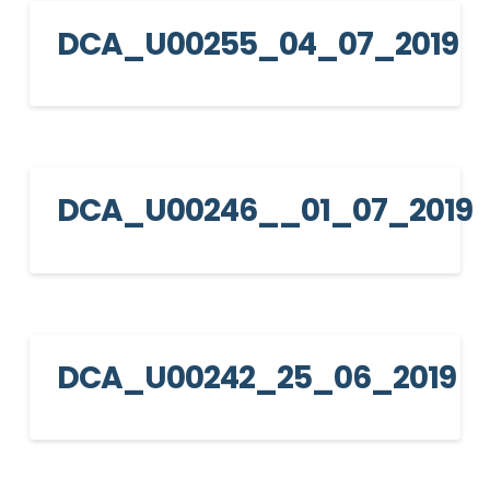
DCA_U00255_04_07_2019
DCA_U00246__01_07_2019
DCA_U00242_25_06_2019