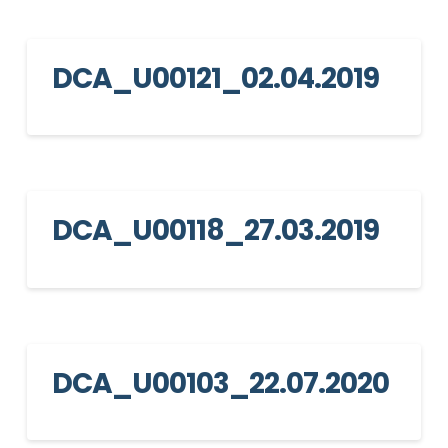
DCA_U00121_02.04.2019
DCA_U00118_27.03.2019
DCA_U00103_22.07.2020