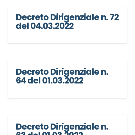
Decreto Dirigenziale n. 72
del 04.03.2022
Decreto Dirigenziale n.
64 del 01.03.2022
Decreto Dirigenziale n.