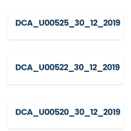
DCA_U00525_30_12_2019
DCA_U00522_30_12_2019
DCA_U00520_30_12_2019