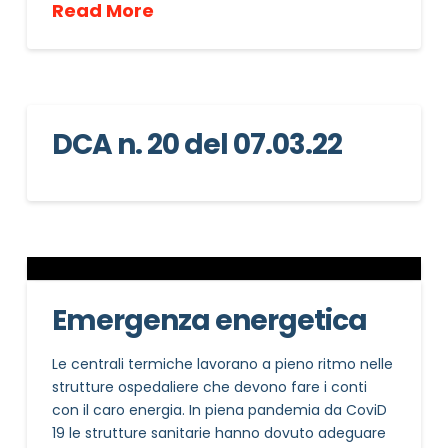
Read More
DCA n. 20 del 07.03.22
Emergenza energetica
Le centrali termiche lavorano a pieno ritmo nelle
strutture ospedaliere che devono fare i conti
con il caro energia. In piena pandemia da CoviD
19 le strutture sanitarie hanno dovuto adeguare