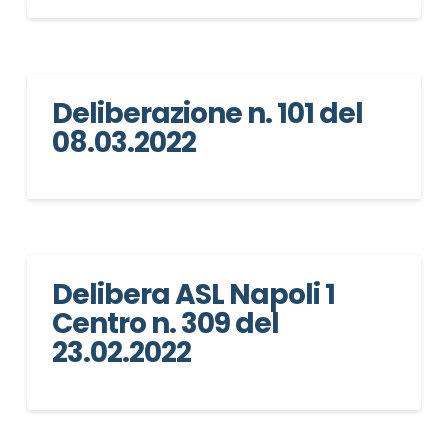
Deliberazione n. 101 del
08.03.2022
Delibera ASL Napoli 1
Centro n. 309 del
23.02.2022