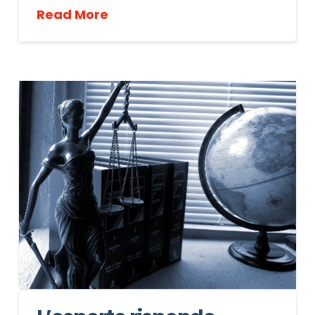
Read More