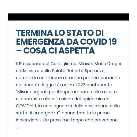
TERMINA LO STATO DI
EMERGENZA DA COVID 19
– COSA CI ASPETTA
Il Presidente del Consiglio dei Ministri Mario Draghi
e il Ministro della Salute Roberto Speranza,
durante la conferenza stampa per l’emanazione
del decreto legge 17 marzo 2022 contenente
“Misure urgenti per il superamento delle misure
di contrasto alla diffusione dell’epidemia da
COVID-19, in conseguenza della cessazione dello
stato di emergenza”, hanno fornito le prime
indicazioni sulle prossime tappe che prevedono
…