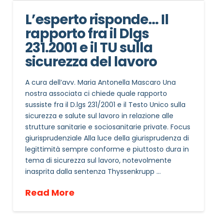
L’esperto risponde… Il
rapporto fra il Dlgs
231.2001 e il TU sulla
sicurezza del lavoro
A cura dell’avv. Maria Antonella Mascaro Una
nostra associata ci chiede quale rapporto
sussiste fra il D.lgs 231/2001 e il Testo Unico sulla
sicurezza e salute sul lavoro in relazione alle
strutture sanitarie e sociosanitarie private. Focus
giurisprudenziale Alla luce della giurisprudenza di
legittimità sempre conforme e piuttosto dura in
tema di sicurezza sul lavoro, notevolmente
inasprita dalla sentenza Thyssenkrupp …
Read More