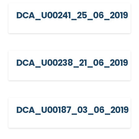
DCA_U00241_25_06_2019
DCA_U00238_21_06_2019
DCA_U00187_03_06_2019