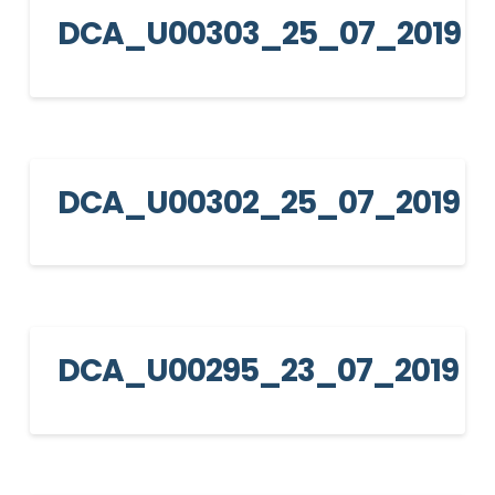
DCA_U00303_25_07_2019
DCA_U00302_25_07_2019
DCA_U00295_23_07_2019