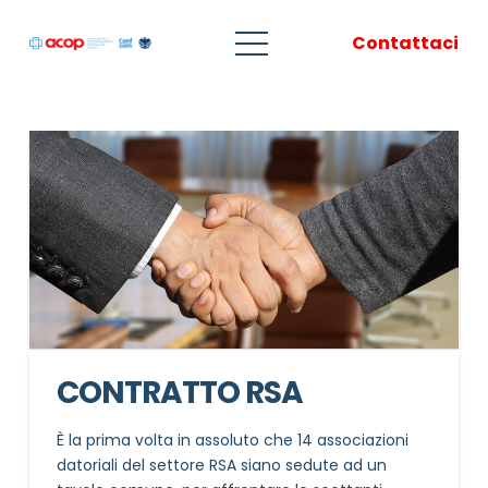
Contattaci
CONTRATTO RSA
È la prima volta in assoluto che 14 associazioni
datoriali del settore RSA siano sedute ad un