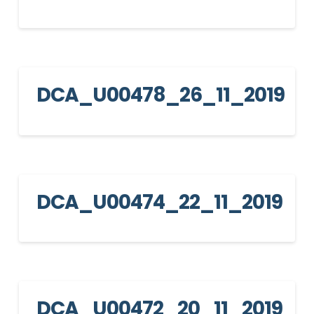
DCA_U00478_26_11_2019
DCA_U00474_22_11_2019
DCA_U00472_20_11_2019