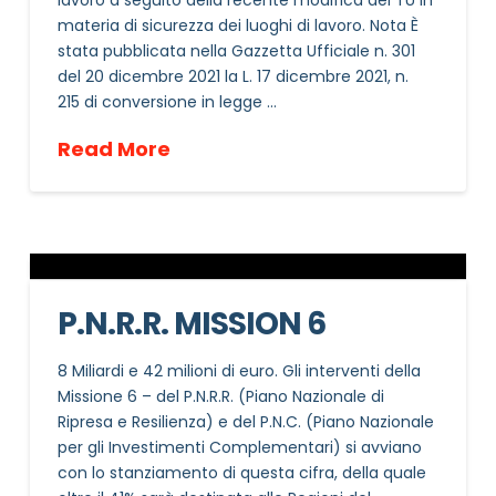
materia di sicurezza dei luoghi di lavoro. Nota È
stata pubblicata nella Gazzetta Ufficiale n. 301
del 20 dicembre 2021 la L. 17 dicembre 2021, n.
215 di conversione in legge …
Read More
P.N.R.R. MISSION 6
8 Miliardi e 42 milioni di euro. Gli interventi della
Missione 6 – del P.N.R.R. (Piano Nazionale di
Ripresa e Resilienza) e del P.N.C. (Piano Nazionale
per gli Investimenti Complementari) si avviano
con lo stanziamento di questa cifra, della quale