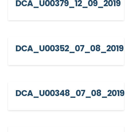
DCA_U00379_12_09_2019
DCA_U00352_07_08_2019
DCA_U00348_07_08_2019