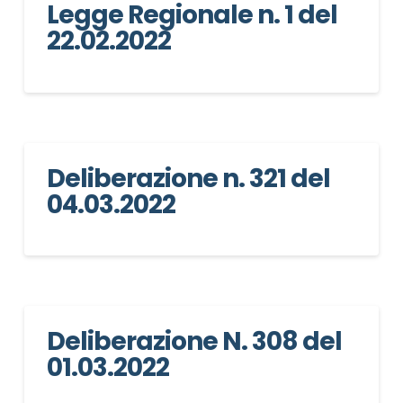
Legge Regionale n. 1 del
22.02.2022
Deliberazione n. 321 del
04.03.2022
Deliberazione N. 308 del
01.03.2022