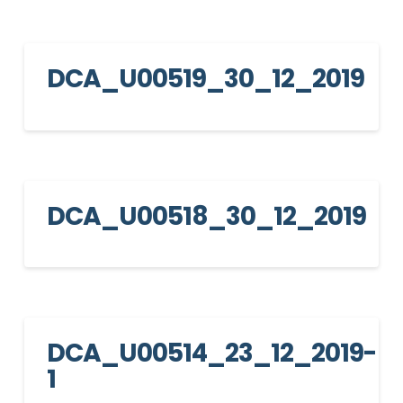
DCA_U00519_30_12_2019
DCA_U00518_30_12_2019
DCA_U00514_23_12_2019-
1