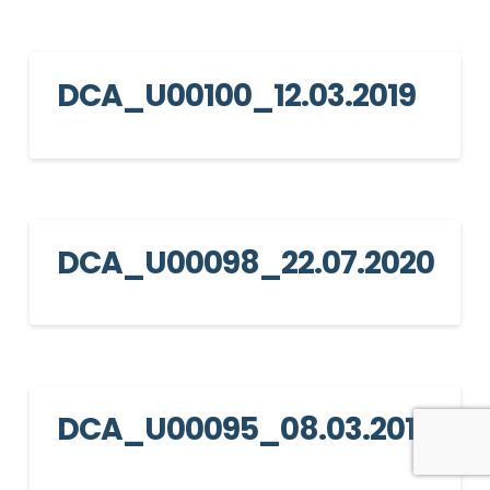
DCA_U00100_12.03.2019
DCA_U00098_22.07.2020
DCA_U00095_08.03.2019