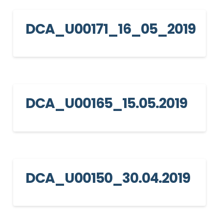
DCA_U00171_16_05_2019
DCA_U00165_15.05.2019
DCA_U00150_30.04.2019