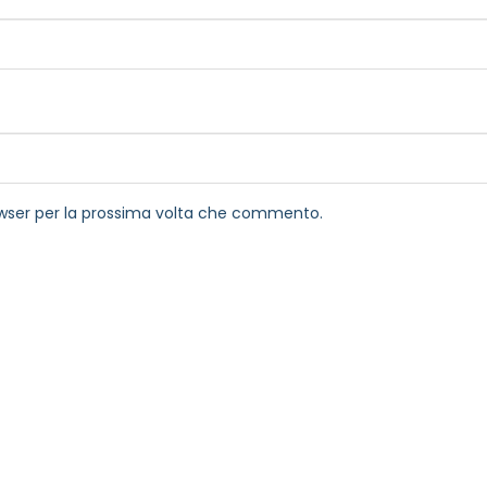
rowser per la prossima volta che commento.