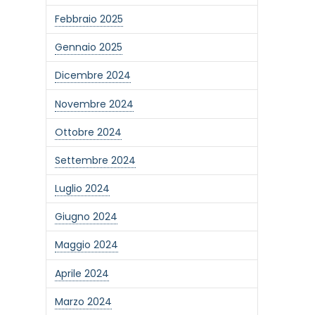
Febbraio 2025
Gennaio 2025
Dicembre 2024
Novembre 2024
Ottobre 2024
Settembre 2024
Luglio 2024
Giugno 2024
Maggio 2024
Aprile 2024
Marzo 2024