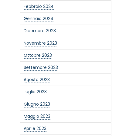
Febbraio 2024
Gennaio 2024
Dicembre 2023
Novembre 2023
Ottobre 2023
Settembre 2023
Agosto 2023
Luglio 2023
Giugno 2023
one alla newsletter
Maggio 2023
Aprile 2023