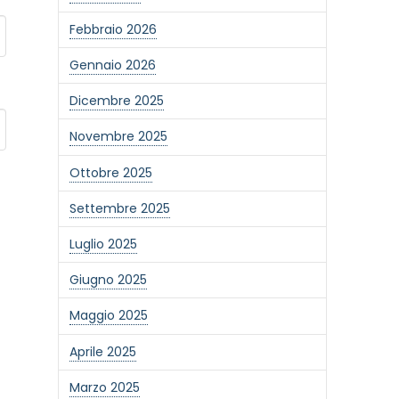
Febbraio 2026
Gennaio 2026
Dicembre 2025
Novembre 2025
Ottobre 2025
Settembre 2025
Luglio 2025
Giugno 2025
Maggio 2025
Aprile 2025
Marzo 2025