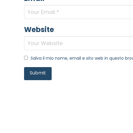
Website
Salva il mio nome, email e sito web in questo b