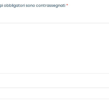
pi obbligatori sono contrassegnati
*