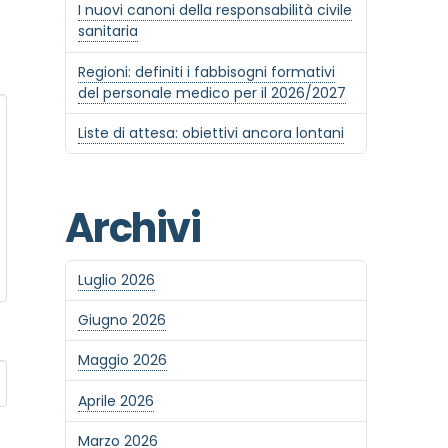
I nuovi canoni della responsabilità civile
sanitaria
Regioni: definiti i fabbisogni formativi
del personale medico per il 2026/2027
Liste di attesa: obiettivi ancora lontani
Archivi
Luglio 2026
Giugno 2026
Maggio 2026
Aprile 2026
Marzo 2026