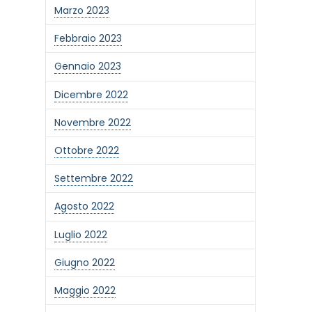
Marzo 2023
Febbraio 2023
Gennaio 2023
Dicembre 2022
Novembre 2022
Ottobre 2022
Settembre 2022
Agosto 2022
Luglio 2022
Giugno 2022
Maggio 2022