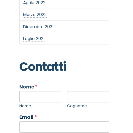
Aprile 2022
Marzo 2022
Dicembre 2021
Luglio 2021
Contatti
Nome
*
Nome
Cognome
Email
*