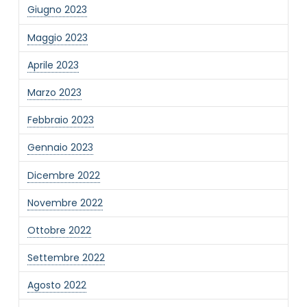
Giugno 2023
Maggio 2023
Aprile 2023
Marzo 2023
Febbraio 2023
Gennaio 2023
Dicembre 2022
Novembre 2022
Ottobre 2022
Settembre 2022
Agosto 2022