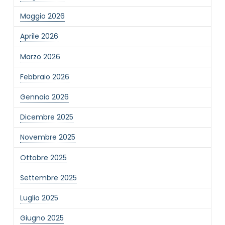
Maggio 2026
Aprile 2026
Marzo 2026
Febbraio 2026
Gennaio 2026
Dicembre 2025
Novembre 2025
Ottobre 2025
Settembre 2025
Luglio 2025
Giugno 2025