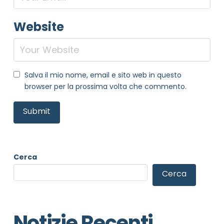
Website
Salva il mio nome, email e sito web in questo
browser per la prossima volta che commento.
Cerca
Cerca
Notizie Recenti