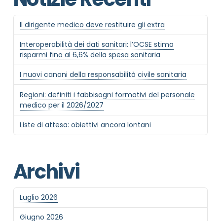
Il dirigente medico deve restituire gli extra
Interoperabilità dei dati sanitari: l’OCSE stima
risparmi fino al 6,6% della spesa sanitaria
I nuovi canoni della responsabilità civile sanitaria
Regioni: definiti i fabbisogni formativi del personale
medico per il 2026/2027
Liste di attesa: obiettivi ancora lontani
Archivi
Luglio 2026
Giugno 2026