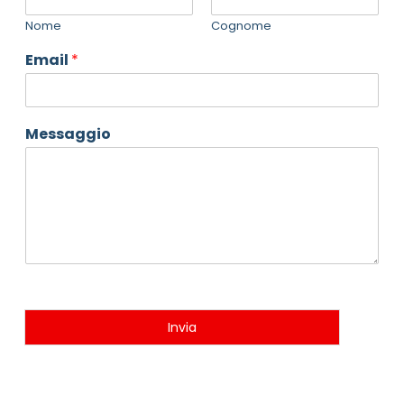
Nome
Cognome
Email
*
Messaggio
Invia