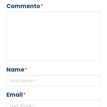
Commento
*
Name
*
Email
*