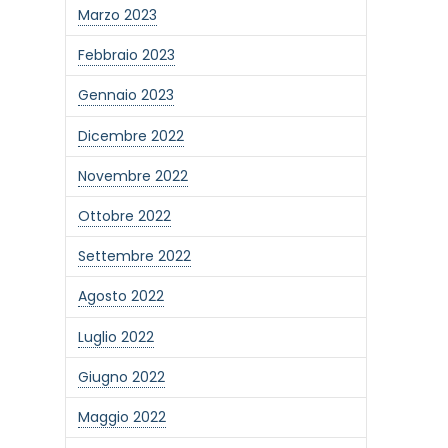
Marzo 2023
Febbraio 2023
Gennaio 2023
Dicembre 2022
Novembre 2022
Ottobre 2022
Settembre 2022
Agosto 2022
Luglio 2022
Giugno 2022
Maggio 2022