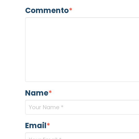
Commento
*
Name
*
Email
*