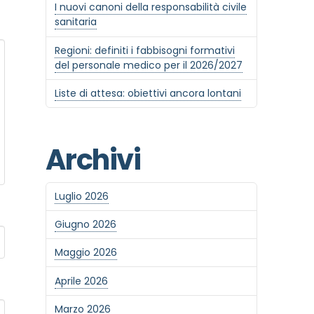
I nuovi canoni della responsabilità civile
sanitaria
Regioni: definiti i fabbisogni formativi
del personale medico per il 2026/2027
Liste di attesa: obiettivi ancora lontani
Archivi
Luglio 2026
Giugno 2026
Maggio 2026
Aprile 2026
Marzo 2026