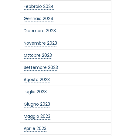
Febbraio 2024
Gennaio 2024
Dicembre 2023
Novembre 2023
Ottobre 2023
Settembre 2023
Agosto 2023
Luglio 2023
Giugno 2023
one alla newsletter
Maggio 2023
Aprile 2023