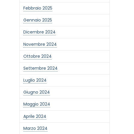
Febbraio 2025
Gennaio 2025
Dicembre 2024
Novembre 2024
Ottobre 2024
Settembre 2024
Luglio 2024
Giugno 2024
Maggio 2024
Aprile 2024
Marzo 2024