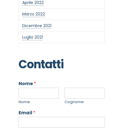
Aprile 2022
Marzo 2022
Dicembre 2021
Luglio 2021
Contatti
Nome
*
Nome
Cognome
Email
*