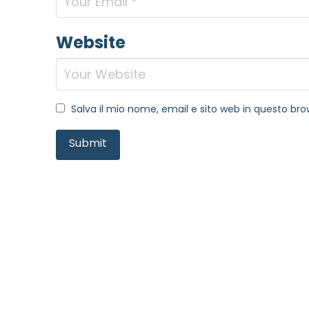
Website
Salva il mio nome, email e sito web in questo b