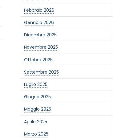
Febbraio 2026
Gennaio 2026
Dicembre 2025
Novembre 2025
Ottobre 2025
Settembre 2025
Luglio 2025
Giugno 2025
Maggio 2025
Aprile 2025
Marzo 2025