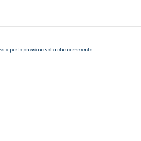
rowser per la prossima volta che commento.