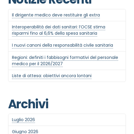
Il dirigente medico deve restituire gli extra
Interoperabilità dei dati sanitari: l’OCSE stima
risparmi fino al 6,6% della spesa sanitaria
I nuovi canoni della responsabilità civile sanitaria
Regioni: definiti i fabbisogni formativi del personale
medico per il 2026/2027
Liste di attesa: obiettivi ancora lontani
Archivi
Luglio 2026
Giugno 2026