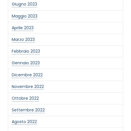
Giugno 2023
Maggio 2023
Aprile 2023
Marzo 2023
Febbraio 2023
Gennaio 2023
Dicembre 2022
Novembre 2022
Ottobre 2022
Settembre 2022
Agosto 2022