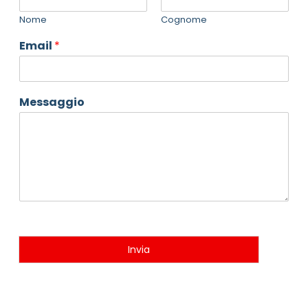
Nome
Cognome
Email
*
Messaggio
Invia