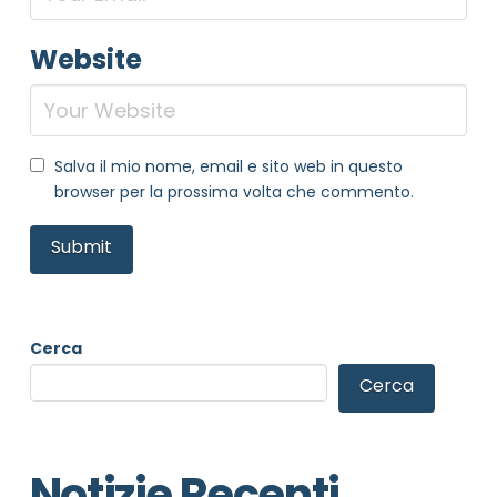
Website
Salva il mio nome, email e sito web in questo
browser per la prossima volta che commento.
Cerca
Cerca
Notizie Recenti