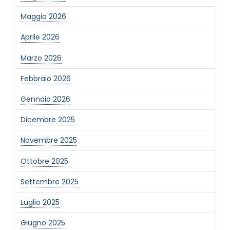
Maggio 2026
Aprile 2026
Marzo 2026
Febbraio 2026
Gennaio 2026
Dicembre 2025
Novembre 2025
Ottobre 2025
Settembre 2025
Luglio 2025
Giugno 2025