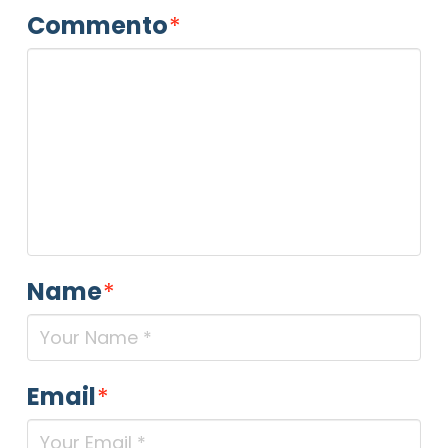
Commento
*
Name
*
Email
*