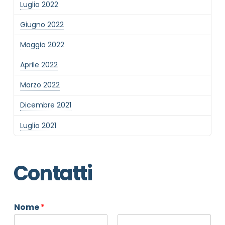
Luglio 2022
Giugno 2022
Maggio 2022
Aprile 2022
Marzo 2022
Dicembre 2021
Luglio 2021
Contatti
Nome
*