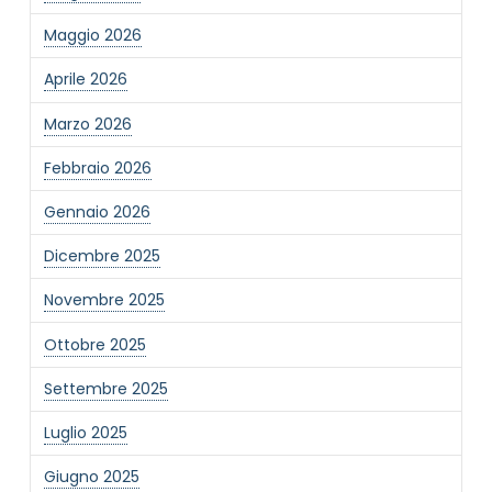
Maggio 2026
Aprile 2026
Marzo 2026
Febbraio 2026
Gennaio 2026
Dicembre 2025
Novembre 2025
Ottobre 2025
Settembre 2025
Luglio 2025
Giugno 2025