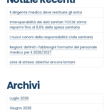
Il dirigente medico deve restituire gli extra
Interoperabilità dei dati sanitari: l’OCSE stima
risparmi fino al 6,6% della spesa sanitaria
I nuovi canoni della responsabilità civile sanitaria
Regioni: definiti i fabbisogni formativi del personale
medico per il 2026/2027
Liste di attesa: obiettivi ancora lontani
Archivi
Luglio 2026
Giugno 2026