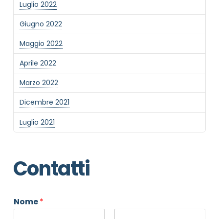
Luglio 2022
Giugno 2022
Maggio 2022
Aprile 2022
Marzo 2022
Dicembre 2021
Luglio 2021
Contatti
Nome
*