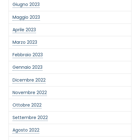
Giugno 2023
Maggio 2023
Aprile 2023
Marzo 2023
Febbraio 2023
Gennaio 2023
Dicembre 2022
Novembre 2022
Ottobre 2022
Settembre 2022
Agosto 2022