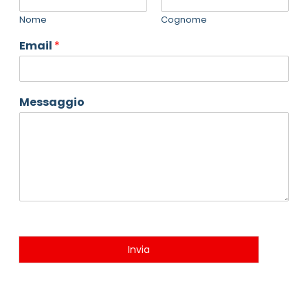
Nome
Cognome
Email
*
Messaggio
Invia