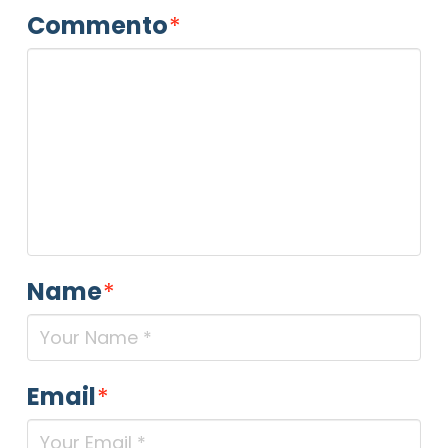
Commento
*
Name
*
Email
*