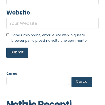
Website
Salva il mio nome, email e sito web in questo
browser per la prossima volta che commento.
Cerca
Cerca
Notizie Recenti