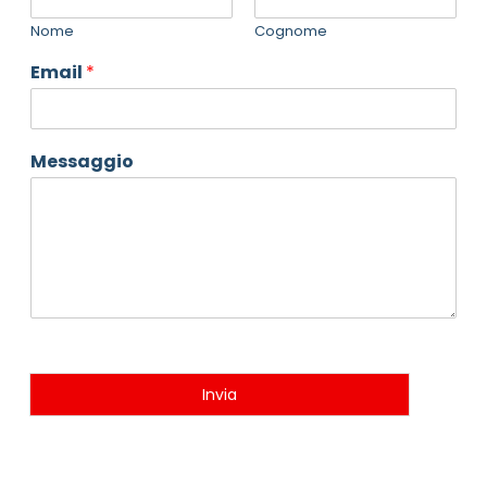
Nome
Cognome
Email
*
Messaggio
Invia