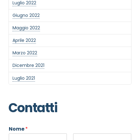
Luglio 2022
Giugno 2022
Maggio 2022
Aprile 2022
Marzo 2022
Dicembre 2021
Luglio 2021
Contatti
Nome
*