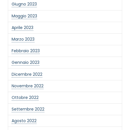
Giugno 2023
Maggio 2023
Aprile 2023
Marzo 2023
Febbraio 2023
Gennaio 2023
Dicembre 2022
Novembre 2022
Ottobre 2022
Settembre 2022
Agosto 2022