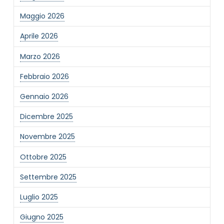
Maggio 2026
Aprile 2026
Marzo 2026
Febbraio 2026
Gennaio 2026
Dicembre 2025
Novembre 2025
Ottobre 2025
Settembre 2025
Luglio 2025
Giugno 2025