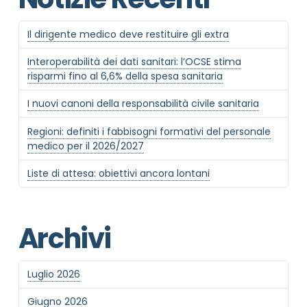
Il dirigente medico deve restituire gli extra
Interoperabilità dei dati sanitari: l’OCSE stima
risparmi fino al 6,6% della spesa sanitaria
I nuovi canoni della responsabilità civile sanitaria
Regioni: definiti i fabbisogni formativi del personale
medico per il 2026/2027
Liste di attesa: obiettivi ancora lontani
Archivi
Luglio 2026
Giugno 2026