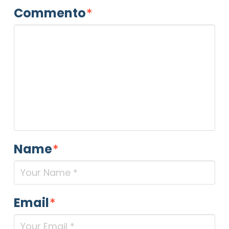
Commento
*
Name
*
Email
*