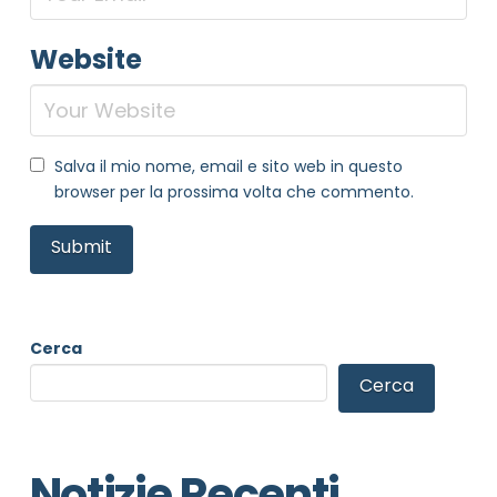
Website
Salva il mio nome, email e sito web in questo
browser per la prossima volta che commento.
Cerca
Cerca
Notizie Recenti