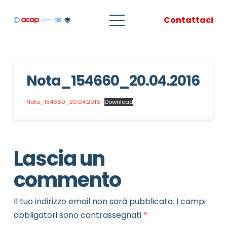
Contattaci
Nota_154660_20.04.2016
Nota_154660_20.04.2016
Download
Lascia un
commento
Il tuo indirizzo email non sarà pubblicato.
I campi
obbligatori sono contrassegnati
*