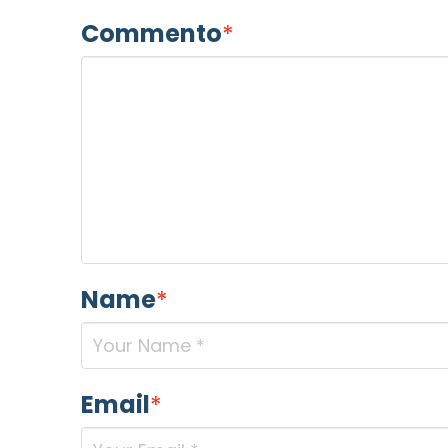
Commento
*
Name
*
Email
*