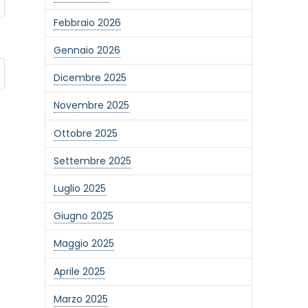
Febbraio 2026
Gennaio 2026
Dicembre 2025
Novembre 2025
Ottobre 2025
Settembre 2025
Luglio 2025
Giugno 2025
Maggio 2025
Aprile 2025
Marzo 2025