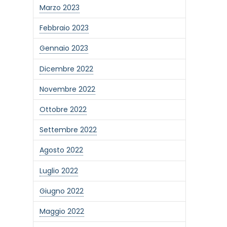
Marzo 2023
Febbraio 2023
Gennaio 2023
Dicembre 2022
Novembre 2022
Ottobre 2022
Settembre 2022
Agosto 2022
Luglio 2022
Giugno 2022
Maggio 2022