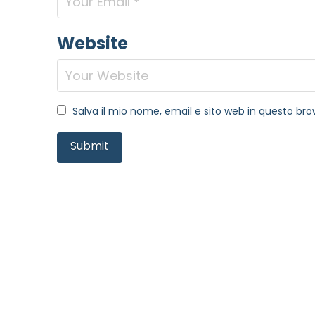
Website
Salva il mio nome, email e sito web in questo b