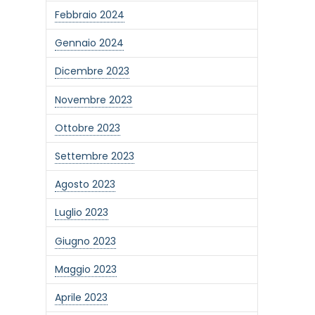
Febbraio 2024
Gennaio 2024
Dicembre 2023
Novembre 2023
Ottobre 2023
Settembre 2023
Agosto 2023
Luglio 2023
Giugno 2023
one alla newsletter
Maggio 2023
Aprile 2023