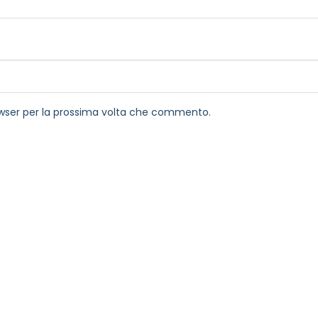
rowser per la prossima volta che commento.