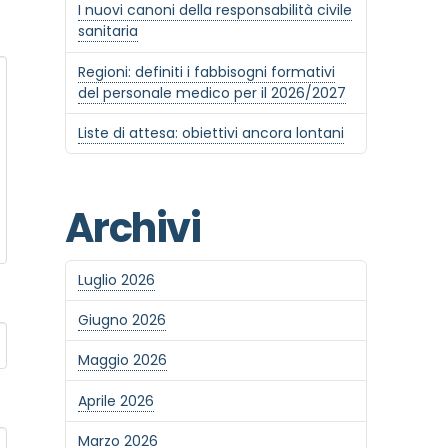
I nuovi canoni della responsabilità civile
sanitaria
Regioni: definiti i fabbisogni formativi
del personale medico per il 2026/2027
Liste di attesa: obiettivi ancora lontani
Archivi
Luglio 2026
Giugno 2026
Maggio 2026
Aprile 2026
Marzo 2026