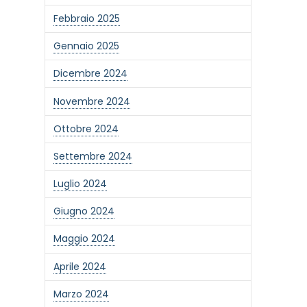
Febbraio 2025
Gennaio 2025
Dicembre 2024
Novembre 2024
Ottobre 2024
Settembre 2024
Luglio 2024
Giugno 2024
Maggio 2024
Aprile 2024
Marzo 2024