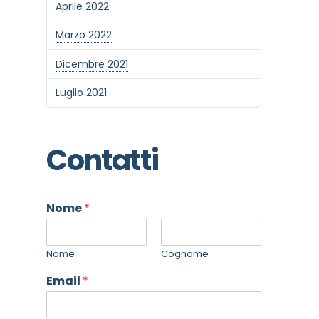
Aprile 2022
Marzo 2022
Dicembre 2021
Luglio 2021
Contatti
Nome
*
Nome
Cognome
Email
*