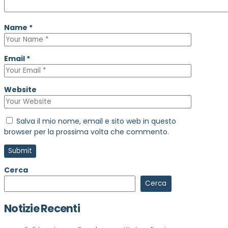
Name
*
Email
*
Website
Salva il mio nome, email e sito web in questo
browser per la prossima volta che commento.
Cerca
Cerca
Notizie Recenti