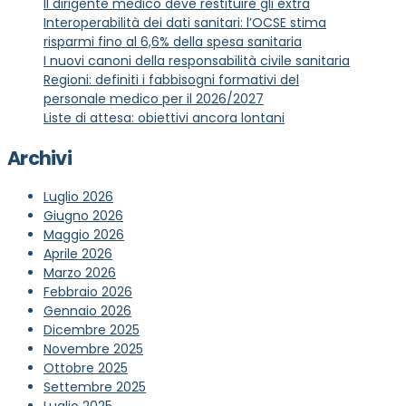
Il dirigente medico deve restituire gli extra
Interoperabilità dei dati sanitari: l’OCSE stima
risparmi fino al 6,6% della spesa sanitaria
I nuovi canoni della responsabilità civile sanitaria
Regioni: definiti i fabbisogni formativi del
personale medico per il 2026/2027
Liste di attesa: obiettivi ancora lontani
Archivi
Luglio 2026
Giugno 2026
Maggio 2026
Aprile 2026
Marzo 2026
Febbraio 2026
Gennaio 2026
Dicembre 2025
Novembre 2025
Ottobre 2025
Settembre 2025