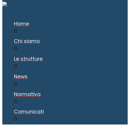
Home
Chi siamo
Le strutture
News
Normativa
Comunicati