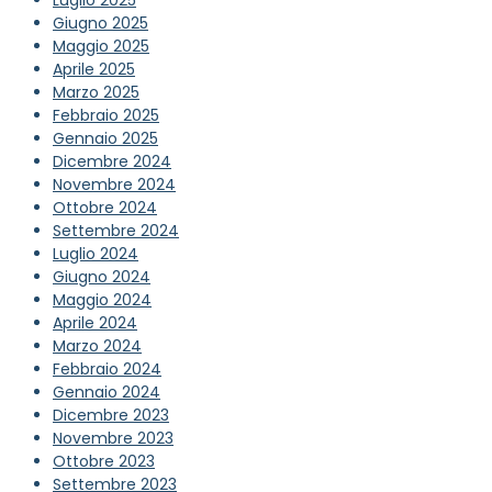
Luglio 2025
Giugno 2025
Maggio 2025
Aprile 2025
Marzo 2025
Febbraio 2025
Gennaio 2025
Dicembre 2024
Novembre 2024
Ottobre 2024
Settembre 2024
Luglio 2024
Giugno 2024
Maggio 2024
Aprile 2024
Marzo 2024
Febbraio 2024
Gennaio 2024
Dicembre 2023
Novembre 2023
Ottobre 2023
Settembre 2023