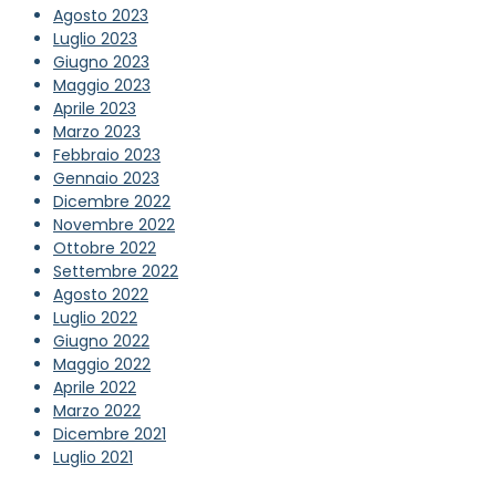
Agosto 2023
Luglio 2023
Giugno 2023
Maggio 2023
Aprile 2023
Marzo 2023
Febbraio 2023
Gennaio 2023
Dicembre 2022
Novembre 2022
Ottobre 2022
Settembre 2022
Agosto 2022
Luglio 2022
Giugno 2022
Maggio 2022
Aprile 2022
Marzo 2022
Dicembre 2021
Luglio 2021