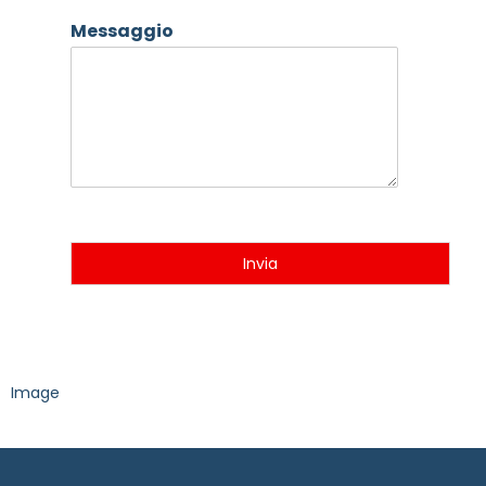
Messaggio
Invia