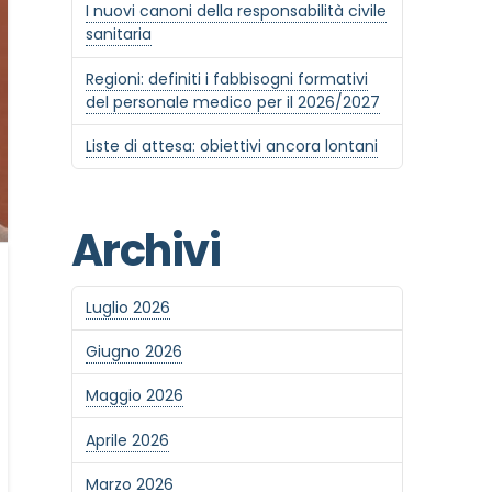
I nuovi canoni della responsabilità civile
sanitaria
Regioni: definiti i fabbisogni formativi
del personale medico per il 2026/2027
Liste di attesa: obiettivi ancora lontani
Archivi
Luglio 2026
Giugno 2026
Maggio 2026
Aprile 2026
Marzo 2026