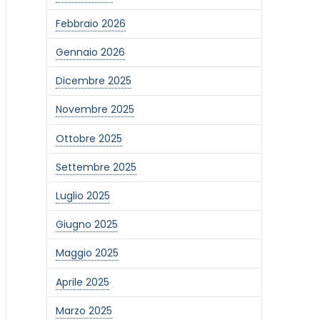
Febbraio 2026
Gennaio 2026
Dicembre 2025
Novembre 2025
Ottobre 2025
Settembre 2025
Luglio 2025
Giugno 2025
Maggio 2025
Aprile 2025
Marzo 2025