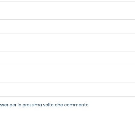
rowser per la prossima volta che commento.