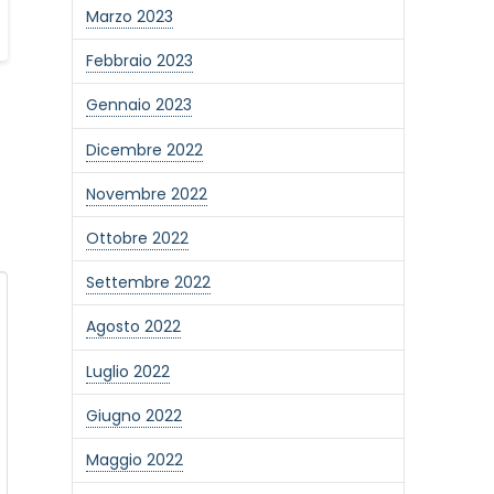
Marzo 2023
Febbraio 2023
Gennaio 2023
Dicembre 2022
Novembre 2022
Ottobre 2022
Settembre 2022
Agosto 2022
Luglio 2022
Giugno 2022
Maggio 2022