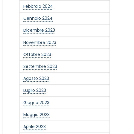
Febbraio 2024
Gennaio 2024
Dicembre 2023
Novembre 2023
Ottobre 2023
Settembre 2023
Agosto 2023
one alla newsletter
Luglio 2023
Giugno 2023
Maggio 2023
Aprile 2023