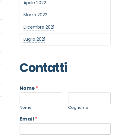
Aprile 2022
Marzo 2022
Dicembre 2021
Luglio 2021
Contatti
Nome
*
Nome
Cognome
Email
*