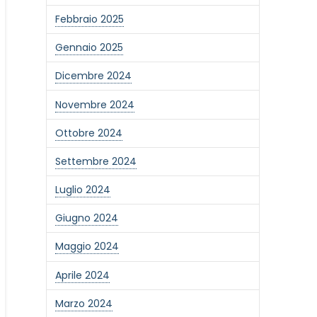
Febbraio 2025
Gennaio 2025
Dicembre 2024
Novembre 2024
Ottobre 2024
Settembre 2024
Luglio 2024
Giugno 2024
Maggio 2024
Aprile 2024
Marzo 2024