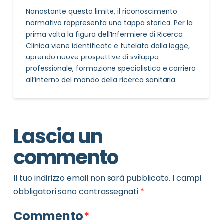
Nonostante questo limite, il riconoscimento
normativo rappresenta una tappa storica. Per la
prima volta la figura dell’Infermiere di Ricerca
Clinica viene identificata e tutelata dalla legge,
aprendo nuove prospettive di sviluppo
professionale, formazione specialistica e carriera
all’interno del mondo della ricerca sanitaria.
Lascia un
commento
Il tuo indirizzo email non sarà pubblicato.
I campi
obbligatori sono contrassegnati
*
Commento
*