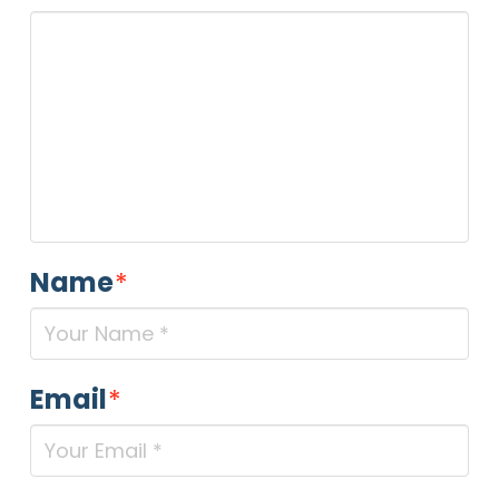
Name
*
Email
*