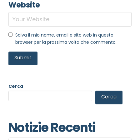
Website
Salva il mio nome, email e sito web in questo
browser per la prossima volta che commento.
Cerca
Cerca
Notizie Recenti