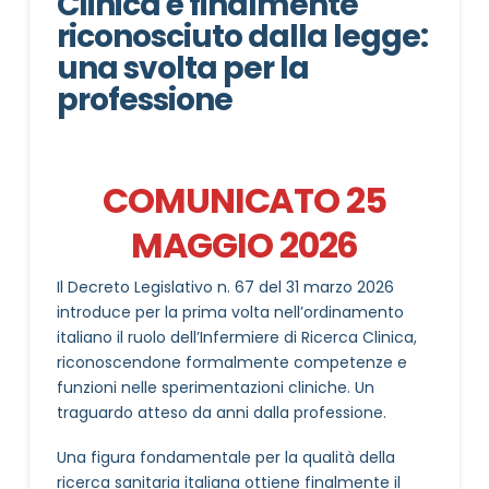
Clinica è finalmente
riconosciuto dalla legge:
una svolta per la
professione
COMUNICATO 25
MAGGIO 2026
Il Decreto Legislativo n. 67 del 31 marzo 2026
introduce per la prima volta nell’ordinamento
italiano il ruolo dell’Infermiere di Ricerca Clinica,
riconoscendone formalmente competenze e
funzioni nelle sperimentazioni cliniche. Un
traguardo atteso da anni dalla professione.
Una figura fondamentale per la qualità della
ricerca sanitaria italiana ottiene finalmente il