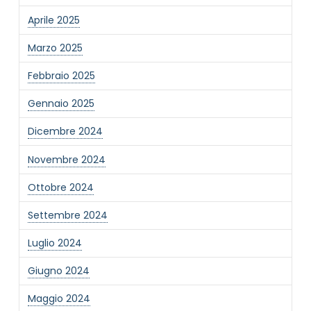
Aprile 2025
Marzo 2025
Febbraio 2025
Gennaio 2025
Dicembre 2024
Novembre 2024
Ottobre 2024
Settembre 2024
Luglio 2024
Giugno 2024
Maggio 2024