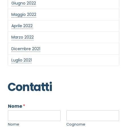
Giugno 2022
Maggio 2022
Aprile 2022
Marzo 2022
Dicembre 2021
Luglio 2021
Contatti
Nome
*
Nome
Cognome