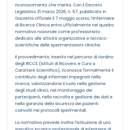
riconoscimento che merita. Con il Decreto
Legislativo 31 marzo 2026, n. 67, pubblicato in
Gazzetta Ufficiale il 7 maggio scorso, l’Infermiere
di Ricerca Clinica entra ufficialmente nel quadro
normativo nazionale come professionista
dedicato alle attività organizzative e tecnico-
scientifiche delle sperimentazioni cliniche.
Il provvedimento, inserito nel percorso di riordino
degli IRCCS (Istituti di Ricovero e Cura a
Carattere Scientifico), riconosce formalmente il
contributo degli infermieri impegnati nella
ricerca, valorizzandone il ruolo nella gestione
degli studi clinici, nel monitoraggio dei
partecipanti, nella raccolta e gestione dei dati e
nella garanzia della sicurezza dei pazienti
coinvolti nei protocolli sperimentali.
La normativa prevede inoltre l’istituzione di uno
specifico incarico professionale di Infermiere di