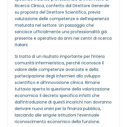
Ricerca Clinica, conferito dal Direttore Generale
su proposta del Direttore Scientifico, previa
valutazione delle competenze e dell’esperienza
maturata nel settore. Un passaggio che
sancisce ufficialmente una professionalità già
presente e operativa da anni nei centri di ricerca
italiani.
Si tratta di un risultato importante per l’intera
comunità infermieristica, perché riconosce il
valore delle competenze avanzate e della
partecipazione degli infermieri allo sviluppo
scientifico e all’innovazione clinica. Rimane
tuttavia aperta la questione della valorizzazione
economica: il decreto specifica infatti che
dall’introduzione di questi incarichi non dovranno
derivare nuovi oneri per la finanza pubblica,
lasciando alle singole istituzioni l’eventuale
riconoscimento economico della funzione.