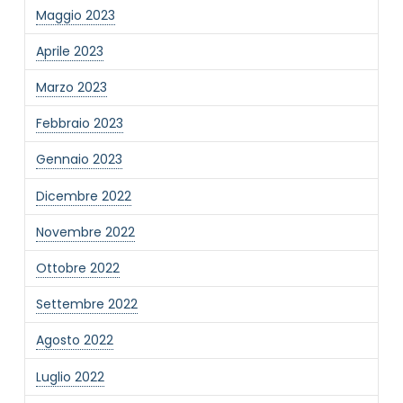
Maggio 2023
Aprile 2023
Marzo 2023
Febbraio 2023
Gennaio 2023
Dicembre 2022
Novembre 2022
Ottobre 2022
Settembre 2022
Agosto 2022
Luglio 2022