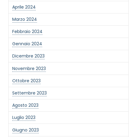
Aprile 2024
Marzo 2024
Febbraio 2024
Gennaio 2024
Dicembre 2023
Novembre 2023
Ottobre 2023
Settembre 2023
Agosto 2023
Luglio 2023
Giugno 2023