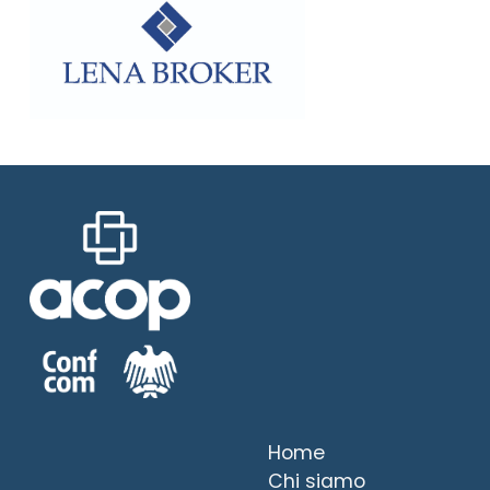
Home
Chi siamo