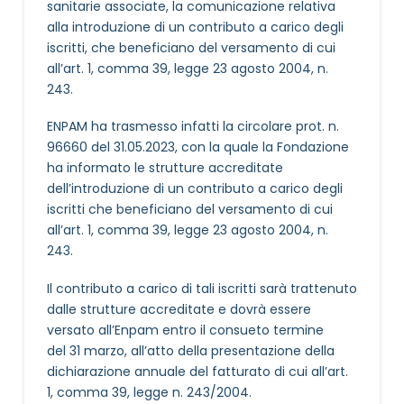
sanitarie associate, la comunicazione relativa
alla introduzione di un contributo a carico degli
iscritti, che beneficiano del versamento di cui
all’art. 1, comma 39, legge 23 agosto 2004, n.
243.
ENPAM ha trasmesso infatti la circolare prot. n.
96660 del 31.05.2023, con la quale la Fondazione
ha informato le strutture accreditate
dell’introduzione di un contributo a carico degli
iscritti che beneficiano del versamento di cui
all’art. 1, comma 39, legge 23 agosto 2004, n.
243.
Il contributo a carico di tali iscritti sarà trattenuto
dalle strutture accreditate e dovrà essere
versato all’Enpam entro il consueto termine
del 31 marzo, all’atto della presentazione della
dichiarazione annuale del fatturato di cui all’art.
1, comma 39, legge n. 243/2004.