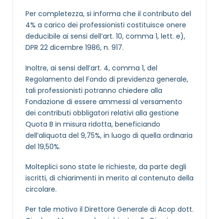
Per completezza, si informa che il contributo del
4% a carico dei professionisti costituisce onere
deducibile ai sensi dell’art. 10, comma 1, lett. e),
DPR 22 dicembre 1986, n. 917.
Inoltre, ai sensi dell’art. 4, comma 1, del
Regolamento del Fondo di previdenza generale,
tali professionisti potranno chiedere alla
Fondazione di essere ammessi al versamento
dei contributi obbligatori relativi alla gestione
Quota B in misura ridotta, beneficiando
dell’aliquota del 9,75%, in luogo di quella ordinaria
del 19,50%.
Molteplici sono state le richieste, da parte degli
iscritti, di chiarimenti in merito al contenuto della
circolare.
Per tale motivo il Direttore Generale di Acop dott.