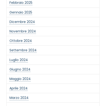
Febbraio 2025
Gennaio 2025
Dicembre 2024
Novembre 2024
Ottobre 2024
Settembre 2024
Luglio 2024
Giugno 2024
Maggio 2024
Aprile 2024
Marzo 2024