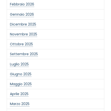
Febbraio 2026
Gennaio 2026
Dicembre 2025
Novembre 2025
Ottobre 2025
Settembre 2025
Luglio 2025
Giugno 2025
Maggio 2025
Aprile 2025
Marzo 2025