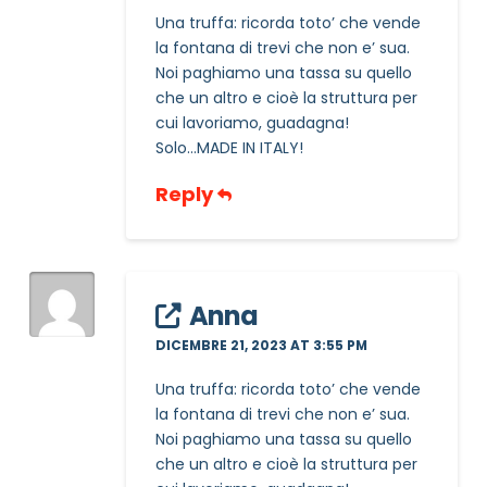
Una truffa: ricorda toto’ che vende
la fontana di trevi che non e’ sua.
Noi paghiamo una tassa su quello
che un altro e cioè la struttura per
cui lavoriamo, guadagna!
Solo…MADE IN ITALY!
Reply
Anna
DICEMBRE 21, 2023 AT 3:55 PM
Una truffa: ricorda toto’ che vende
la fontana di trevi che non e’ sua.
Noi paghiamo una tassa su quello
che un altro e cioè la struttura per