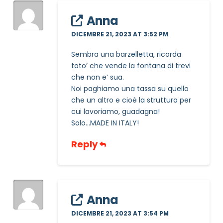
Anna
DICEMBRE 21, 2023 AT 3:52 PM
Sembra una barzelletta, ricorda
toto’ che vende la fontana di trevi
che non e’ sua.
Noi paghiamo una tassa su quello
che un altro e cioè la struttura per
cui lavoriamo, guadagna!
Solo…MADE IN ITALY!
Reply
Anna
DICEMBRE 21, 2023 AT 3:54 PM