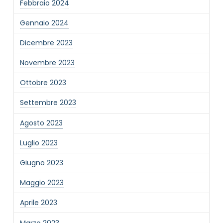
Febbraio 2024
Gennaio 2024
Dicembre 2023
Novembre 2023
Ottobre 2023
Settembre 2023
Agosto 2023
Luglio 2023
Giugno 2023
Maggio 2023
Aprile 2023
Marzo 2023