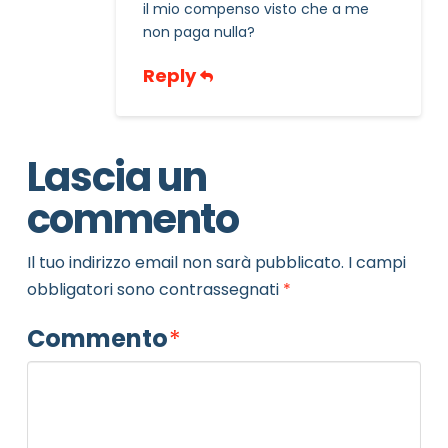
il mio compenso visto che a me
non paga nulla?
Reply
Lascia un
commento
Il tuo indirizzo email non sarà pubblicato.
I campi
obbligatori sono contrassegnati
*
Commento
*