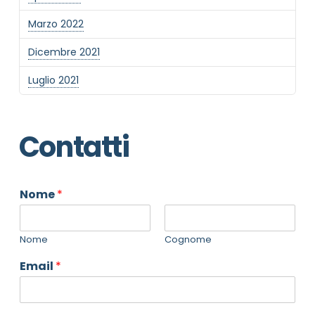
Marzo 2022
Dicembre 2021
Luglio 2021
Contatti
Nome
*
Nome
Cognome
Email
*