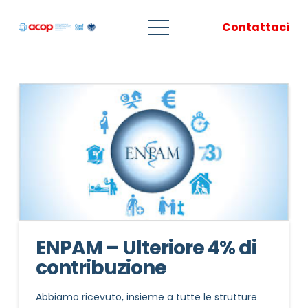
Contattaci
ENPAM – Ulteriore 4% di
contribuzione
Abbiamo ricevuto, insieme a tutte le strutture