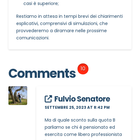
casi è superiore;
Restiamo in attesa in tempi brevi dei chiarimenti
esplicativi, comprensivi di simulazioni, che
provvederemo a diramare nelle prossime
comunicazioni.
Comments
10
Fulvio Senatore
SETTEMBRE 25, 2023 AT 8:42 PM
Ma di quale sconto sulla quota B
parliamo se chi è pensionato ed
esercita come libero professionista