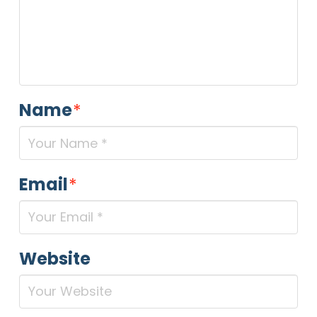
Name
*
Email
*
Website