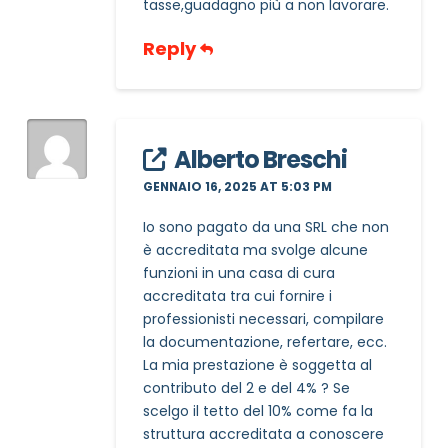
tasse,guadagno più a non lavorare.
Reply
Alberto Breschi
GENNAIO 16, 2025 AT 5:03 PM
Io sono pagato da una SRL che non
è accreditata ma svolge alcune
funzioni in una casa di cura
accreditata tra cui fornire i
professionisti necessari, compilare
la documentazione, refertare, ecc.
La mia prestazione è soggetta al
contributo del 2 e del 4% ? Se
scelgo il tetto del 10% come fa la
struttura accreditata a conoscere