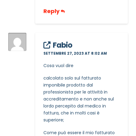
Reply
Fabio
SETTEMBRE 27, 2023 AT 8:02 AM
Cosa vuol dire
calcolato solo sul fatturato
imponibile prodotto dal
professionista per le attività in
accreditamento e non anche sul
lordo percepito dal medico in
fattura, che in molti casi è
superiore;
Come può essere il mio fatturato