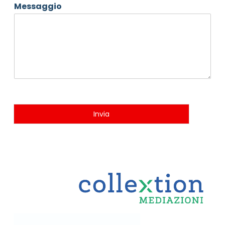
Messaggio
Invia