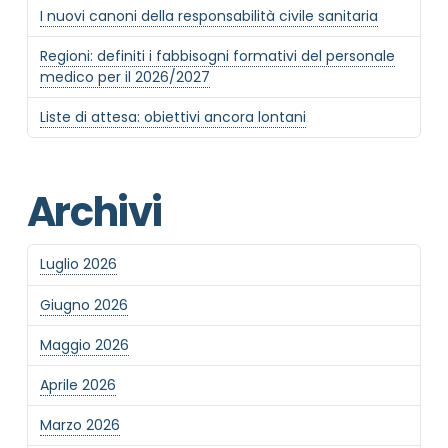
I nuovi canoni della responsabilità civile sanitaria
Regioni: definiti i fabbisogni formativi del personale
medico per il 2026/2027
Liste di attesa: obiettivi ancora lontani
Archivi
Luglio 2026
Giugno 2026
Maggio 2026
Aprile 2026
Marzo 2026