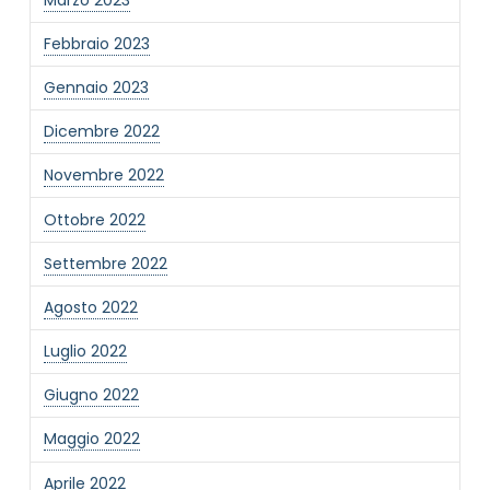
Febbraio 2023
Gennaio 2023
Dicembre 2022
Novembre 2022
Ottobre 2022
Settembre 2022
Agosto 2022
Luglio 2022
Giugno 2022
Maggio 2022
Aprile 2022