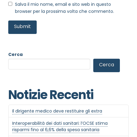
Salva il mio nome, email e sito web in questo
browser per la prossima volta che commento.
Cerca
Cerca
Notizie Recenti
Il dirigente medico deve restituire gli extra
Interoperabilità dei dati sanitari: l’OCSE stima
risparmi fino al 6,6% della spesa sanitaria