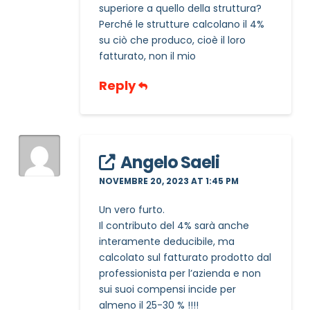
superiore a quello della struttura?
Perché le strutture calcolano il 4%
su ciò che produco, cioè il loro
fatturato, non il mio
Reply
Angelo Saeli
NOVEMBRE 20, 2023 AT 1:45 PM
Un vero furto.
Il contributo del 4% sarà anche
interamente deducibile, ma
calcolato sul fatturato prodotto dal
professionista per l’azienda e non
sui suoi compensi incide per
almeno il 25-30 % !!!!