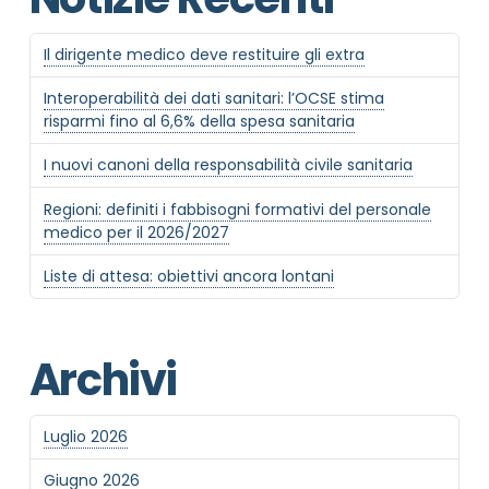
Il dirigente medico deve restituire gli extra
Interoperabilità dei dati sanitari: l’OCSE stima
risparmi fino al 6,6% della spesa sanitaria
I nuovi canoni della responsabilità civile sanitaria
Regioni: definiti i fabbisogni formativi del personale
medico per il 2026/2027
Liste di attesa: obiettivi ancora lontani
Archivi
Luglio 2026
Giugno 2026