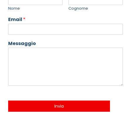
Nome
Cognome
Email
*
Messaggio
Invia