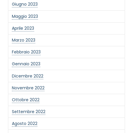
Giugno 2023
Maggio 2023
Aprile 2023
Marzo 2023
Febbraio 2023
Gennaio 2023
Dicembre 2022
Novembre 2022
Ottobre 2022
Settembre 2022
Agosto 2022