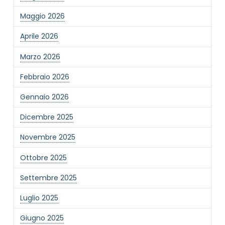
Maggio 2026
Aprile 2026
Marzo 2026
Febbraio 2026
Gennaio 2026
Dicembre 2025
Novembre 2025
Ottobre 2025
Settembre 2025
Luglio 2025
Giugno 2025