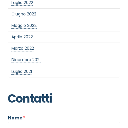
Luglio 2022
Giugno 2022
Maggio 2022
Aprile 2022
Marzo 2022
Dicembre 2021
Luglio 2021
Contatti
Nome
*