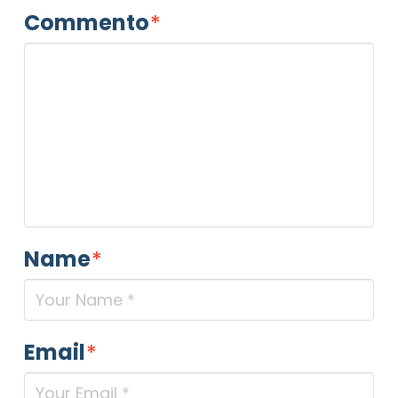
Commento
*
Name
*
Email
*