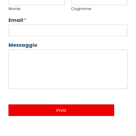
Nome
Cognome
Email
*
Messaggio
Invia