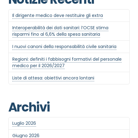
Il dirigente medico deve restituire gli extra
Interoperabilità dei dati sanitari: l’OCSE stima
risparmi fino al 6,6% della spesa sanitaria
I nuovi canoni della responsabilità civile sanitaria
Regioni: definiti i fabbisogni formativi del personale
medico per il 2026/2027
Liste di attesa: obiettivi ancora lontani
Archivi
Luglio 2026
Giugno 2026