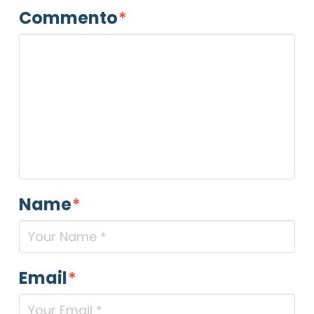
Commento
*
Name
*
Email
*