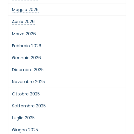
Maggio 2026
Aprile 2026
Marzo 2026
Febbraio 2026
Gennaio 2026
Dicembre 2025
Novembre 2025
Ottobre 2025
Settembre 2025
Luglio 2025
Giugno 2025