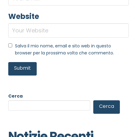
Website
Salva il mio nome, email e sito web in questo
browser per la prossima volta che commento.
Cerca
Cerca
Notizie Recenti