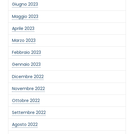
Giugno 2023
Maggio 2023
Aprile 2023
Marzo 2023
Febbraio 2023
Gennaio 2023
Dicembre 2022
Novembre 2022
Ottobre 2022
Settembre 2022
Agosto 2022