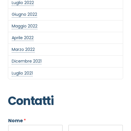
Luglio 2022
Giugno 2022
Maggio 2022
Aprile 2022
Marzo 2022
Dicembre 2021
Luglio 2021
Contatti
Nome
*