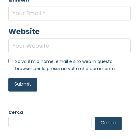
Website
Salva il mio nome, email e sito web in questo
browser per la prossima volta che commento.
Cerca
Cerca