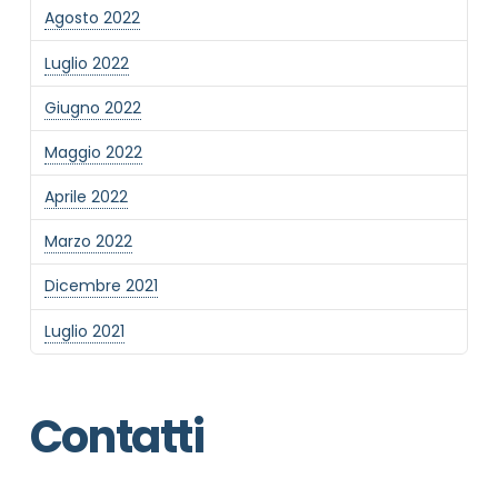
Agosto 2022
Luglio 2022
Giugno 2022
Maggio 2022
Aprile 2022
Marzo 2022
Dicembre 2021
Luglio 2021
Contatti