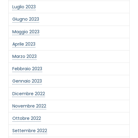
Luglio 2023
Giugno 2023
Maggio 2023
Aprile 2023
Marzo 2023
Febbraio 2023
Gennaio 2023
Dicembre 2022
Novembre 2022
Ottobre 2022
Settembre 2022