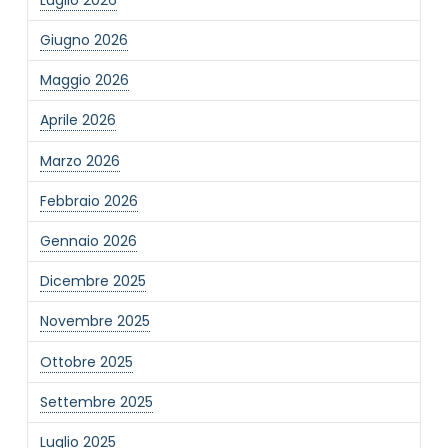
Giugno 2026
Maggio 2026
Aprile 2026
Marzo 2026
Febbraio 2026
Gennaio 2026
Dicembre 2025
Novembre 2025
Ottobre 2025
Settembre 2025
Luglio 2025