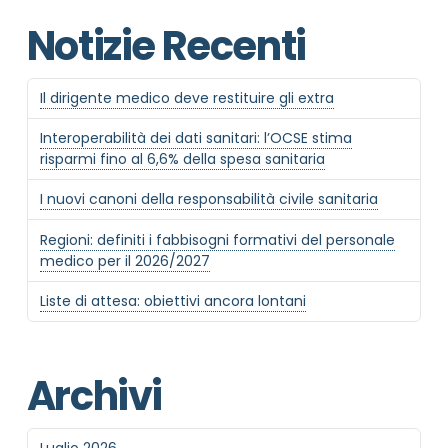
Notizie Recenti
Il dirigente medico deve restituire gli extra
Interoperabilità dei dati sanitari: l’OCSE stima
risparmi fino al 6,6% della spesa sanitaria
I nuovi canoni della responsabilità civile sanitaria
Regioni: definiti i fabbisogni formativi del personale
medico per il 2026/2027
Liste di attesa: obiettivi ancora lontani
Archivi
Luglio 2026