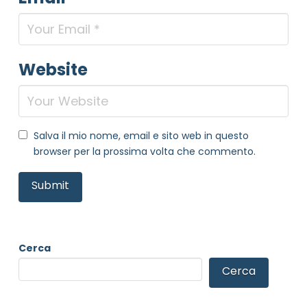
Website
Salva il mio nome, email e sito web in questo
browser per la prossima volta che commento.
Cerca
Cerca