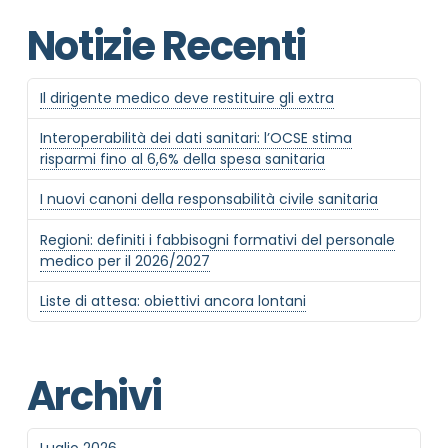
Notizie Recenti
Il dirigente medico deve restituire gli extra
Interoperabilità dei dati sanitari: l’OCSE stima
risparmi fino al 6,6% della spesa sanitaria
I nuovi canoni della responsabilità civile sanitaria
Regioni: definiti i fabbisogni formativi del personale
medico per il 2026/2027
Liste di attesa: obiettivi ancora lontani
Archivi
Luglio 2026