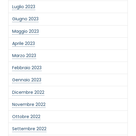
Luglio 2023
Giugno 2023
Maggio 2023
Aprile 2023
Marzo 2023
Febbraio 2023
Gennaio 2023
Dicembre 2022
Novembre 2022
Ottobre 2022
Settembre 2022