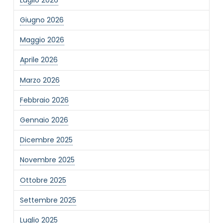
Giugno 2026
Maggio 2026
Aprile 2026
Marzo 2026
Febbraio 2026
Gennaio 2026
Dicembre 2025
Novembre 2025
Ottobre 2025
Settembre 2025
Luglio 2025