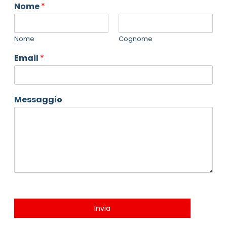
Nome
*
Nome
Cognome
Email
*
Messaggio
Invia