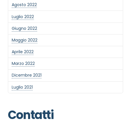
Agosto 2022
Luglio 2022
Giugno 2022
Maggio 2022
Aprile 2022
Marzo 2022
Dicembre 2021
Luglio 2021
Contatti