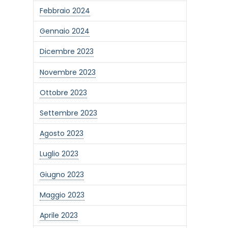
Febbraio 2024
Gennaio 2024
Dicembre 2023
Novembre 2023
Ottobre 2023
Settembre 2023
Agosto 2023
Luglio 2023
Giugno 2023
one alla newsletter
Maggio 2023
Aprile 2023