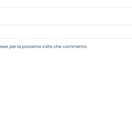
rowser per la prossima volta che commento.