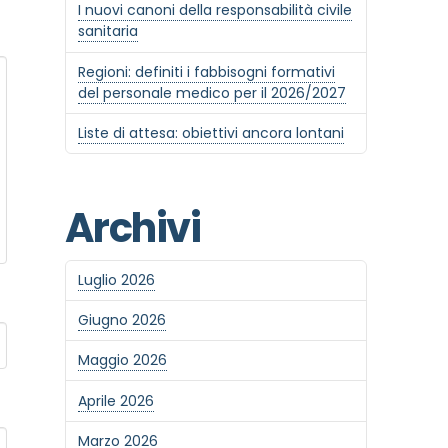
I nuovi canoni della responsabilità civile
sanitaria
Regioni: definiti i fabbisogni formativi
del personale medico per il 2026/2027
Liste di attesa: obiettivi ancora lontani
Archivi
Luglio 2026
Giugno 2026
Maggio 2026
Aprile 2026
Marzo 2026