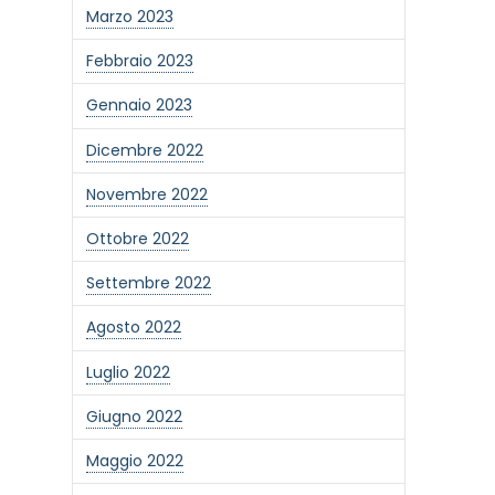
Marzo 2023
Febbraio 2023
Gennaio 2023
Dicembre 2022
Novembre 2022
Ottobre 2022
Settembre 2022
Agosto 2022
Luglio 2022
Giugno 2022
Maggio 2022