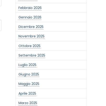
Febbraio 2026
Gennaio 2026
Dicembre 2025
Novembre 2025
Ottobre 2025
Settembre 2025
Luglio 2025
Giugno 2025
Maggio 2025
Aprile 2025
Marzo 2025