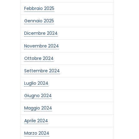
Febbraio 2025
Gennaio 2025
Dicembre 2024
Novembre 2024
Ottobre 2024
Settembre 2024
Luglio 2024
Giugno 2024
Maggio 2024
Aprile 2024
Marzo 2024