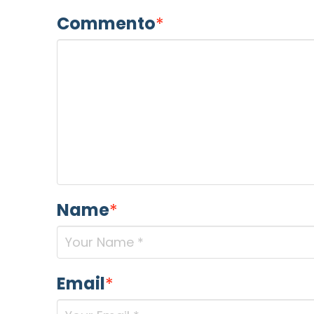
Commento
*
Name
*
Email
*