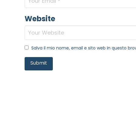
Website
Salva il mio nome, email e sito web in questo b