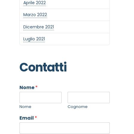
Aprile 2022
Marzo 2022
Dicembre 2021
Luglio 2021
Contatti
Nome
*
Nome
Cognome
Email
*