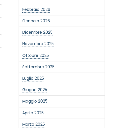
Febbraio 2026
Gennaio 2026
Dicembre 2025
Novembre 2025
Ottobre 2025
Settembre 2025
Luglio 2025
Giugno 2025
Maggio 2025
Aprile 2025
Marzo 2025