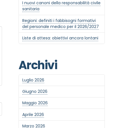
I nuovi canoni della responsabilità civile
sanitaria
Regioni: definiti i fabbisogni formativi
del personale medico per il 2026/2027
Liste di attesa: obiettivi ancora lontani
Archivi
Luglio 2026
Giugno 2026
Maggio 2026
Aprile 2026
Marzo 2026