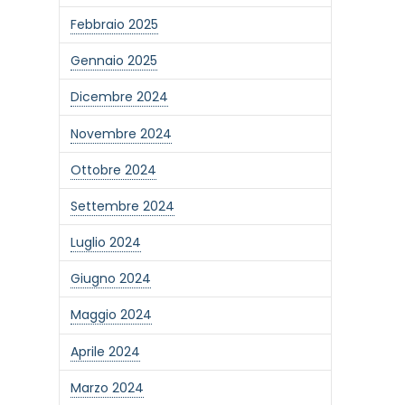
Febbraio 2025
Gennaio 2025
Dicembre 2024
Novembre 2024
Ottobre 2024
Settembre 2024
Luglio 2024
Giugno 2024
Maggio 2024
Aprile 2024
Marzo 2024