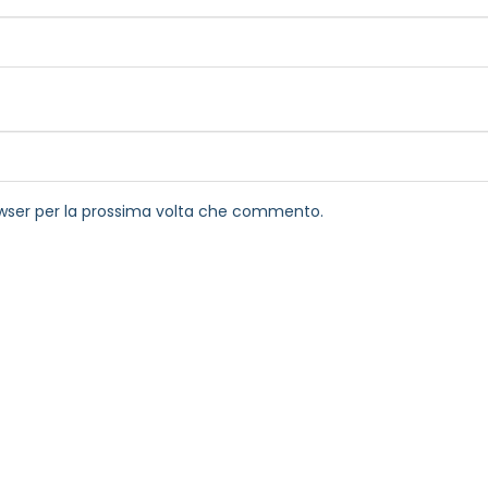
rowser per la prossima volta che commento.