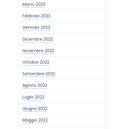
Marzo 2023
Febbraio 2023
Gennaio 2023
Dicembre 2022
Novembre 2022
Ottobre 2022
Settembre 2022
Agosto 2022
Luglio 2022
Giugno 2022
Maggio 2022