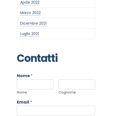
Aprile 2022
Marzo 2022
Dicembre 2021
Luglio 2021
Contatti
Nome
*
Nome
Cognome
Email
*