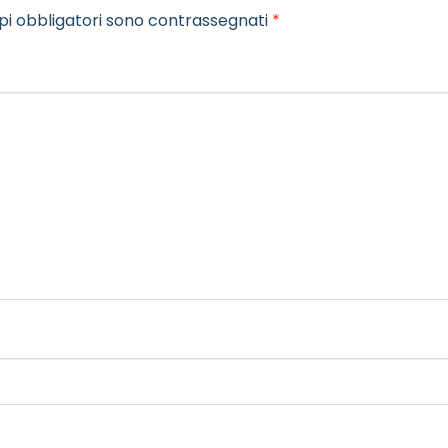
pi obbligatori sono contrassegnati
*