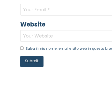
Website
Salva il mio nome, email e sito web in questo b