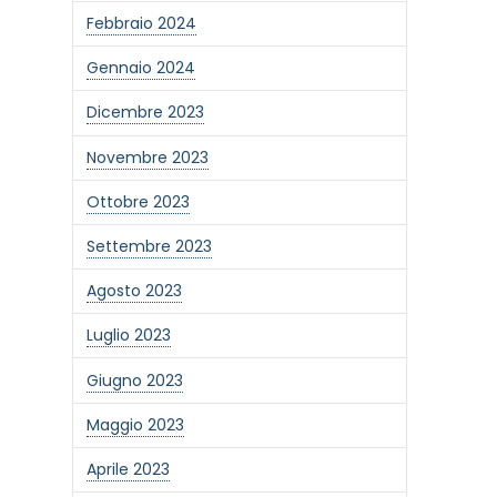
Febbraio 2024
Gennaio 2024
Dicembre 2023
Novembre 2023
Ottobre 2023
Settembre 2023
Agosto 2023
Luglio 2023
Giugno 2023
one alla newsletter
Maggio 2023
Aprile 2023