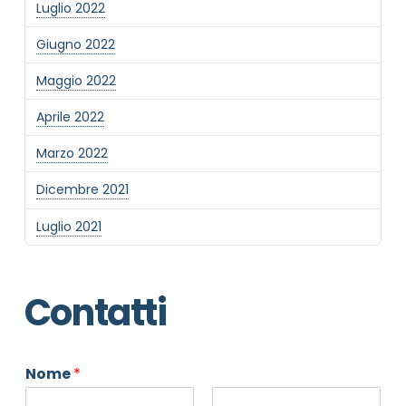
Luglio 2022
Giugno 2022
Maggio 2022
Aprile 2022
Marzo 2022
Dicembre 2021
Luglio 2021
Contatti
Nome
*