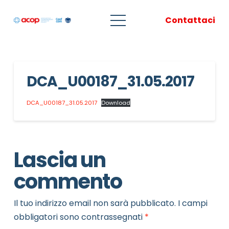
Contattaci
DCA_U00187_31.05.2017
DCA_U00187_31.05.2017
Download
Lascia un
commento
Il tuo indirizzo email non sarà pubblicato.
I campi
obbligatori sono contrassegnati
*