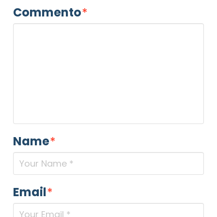
Commento
*
Name
*
Email
*