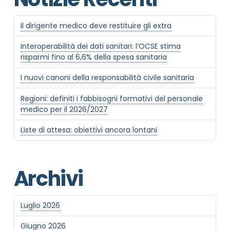
Il dirigente medico deve restituire gli extra
Interoperabilità dei dati sanitari: l’OCSE stima
risparmi fino al 6,6% della spesa sanitaria
I nuovi canoni della responsabilità civile sanitaria
Regioni: definiti i fabbisogni formativi del personale
medico per il 2026/2027
Liste di attesa: obiettivi ancora lontani
Archivi
Luglio 2026
Giugno 2026