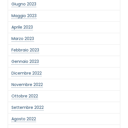
Giugno 2023
Maggio 2023
Aprile 2023
Marzo 2023
Febbraio 2023
Gennaio 2023
Dicembre 2022
Novembre 2022
Ottobre 2022
Settembre 2022
Agosto 2022