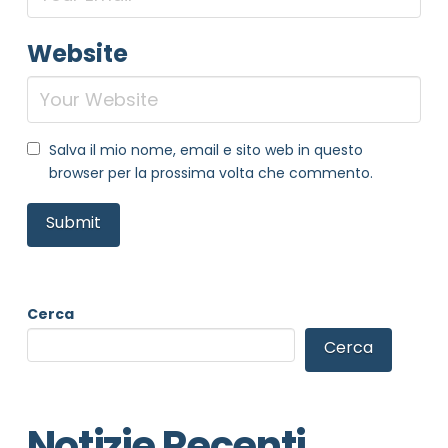
Website
Salva il mio nome, email e sito web in questo
browser per la prossima volta che commento.
Cerca
Cerca
Notizie Recenti