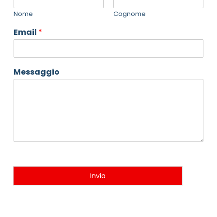
Nome
Cognome
Email
*
Messaggio
Invia