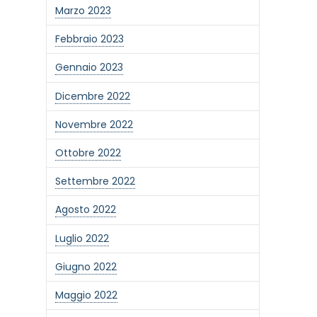
Marzo 2023
Febbraio 2023
Gennaio 2023
Dicembre 2022
Novembre 2022
Ottobre 2022
Settembre 2022
Agosto 2022
Luglio 2022
Giugno 2022
Maggio 2022