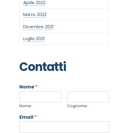
Aprile 2022
Marzo 2022
Dicembre 2021
Luglio 2021
Contatti
Nome
*
Nome
Cognome
Email
*