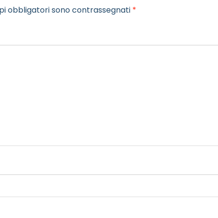
pi obbligatori sono contrassegnati
*