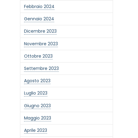
Febbraio 2024
Gennaio 2024
Dicembre 2023
Novembre 2023
Ottobre 2023
Settembre 2023
Agosto 2023
Luglio 2023
Giugno 2023
one alla newsletter
Maggio 2023
Aprile 2023