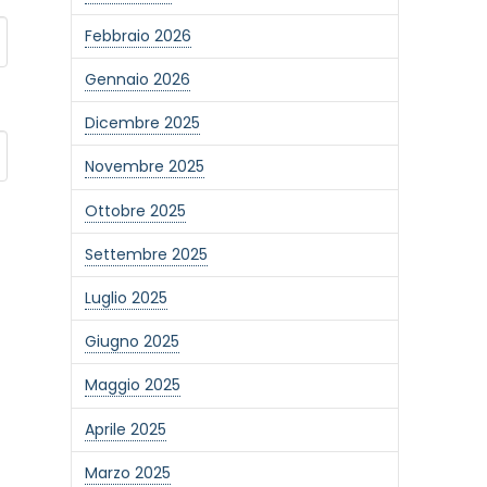
Febbraio 2026
Gennaio 2026
Dicembre 2025
Novembre 2025
Ottobre 2025
Settembre 2025
Luglio 2025
Giugno 2025
Maggio 2025
Aprile 2025
Marzo 2025