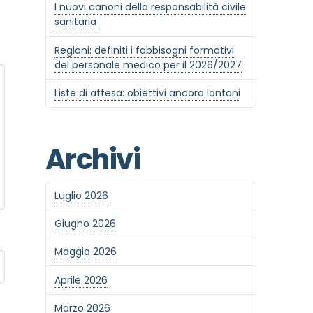
I nuovi canoni della responsabilità civile
sanitaria
Regioni: definiti i fabbisogni formativi
del personale medico per il 2026/2027
Liste di attesa: obiettivi ancora lontani
Archivi
Luglio 2026
Giugno 2026
Maggio 2026
Aprile 2026
Marzo 2026