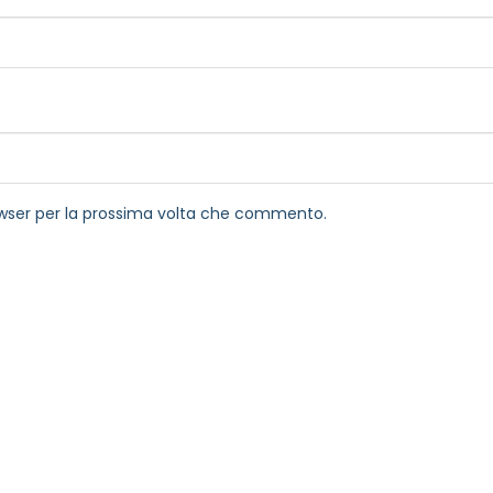
rowser per la prossima volta che commento.