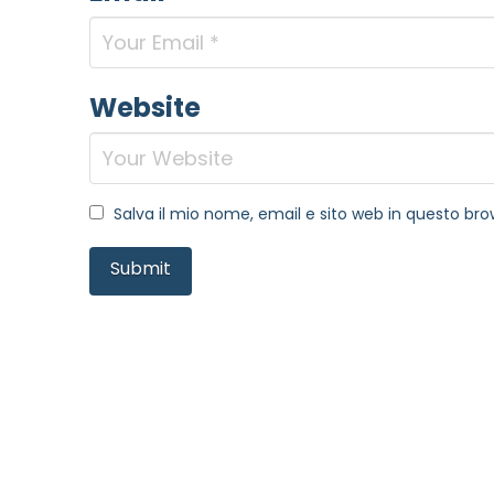
Website
Salva il mio nome, email e sito web in questo b