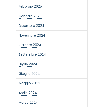
Febbraio 2025
Gennaio 2025
Dicembre 2024
Novembre 2024
Ottobre 2024
Settembre 2024
Luglio 2024
Giugno 2024
Maggio 2024
Aprile 2024
Marzo 2024