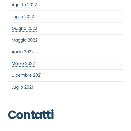
Agosto 2022
Luglio 2022
Giugno 2022
Maggio 2022
Aprile 2022
Marzo 2022
Dicembre 2021
Luglio 2021
Contatti