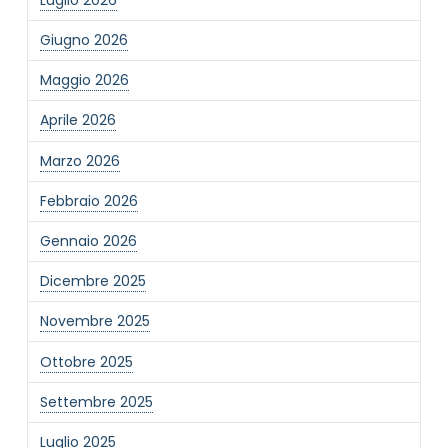
Giugno 2026
Maggio 2026
Aprile 2026
Marzo 2026
Febbraio 2026
Gennaio 2026
Dicembre 2025
Novembre 2025
Ottobre 2025
Settembre 2025
Luglio 2025