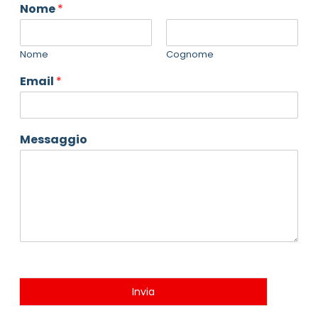
Nome
*
Nome
Cognome
Email
*
Messaggio
Invia