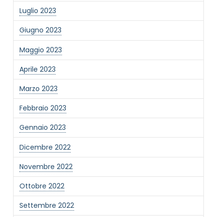
Luglio 2023
Giugno 2023
Maggio 2023
Aprile 2023
Marzo 2023
Febbraio 2023
Gennaio 2023
Dicembre 2022
Novembre 2022
Ottobre 2022
Settembre 2022