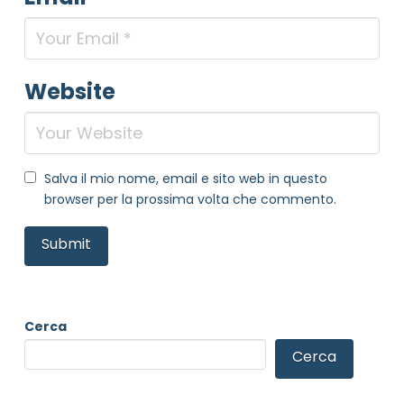
Website
Salva il mio nome, email e sito web in questo
browser per la prossima volta che commento.
Cerca
Cerca