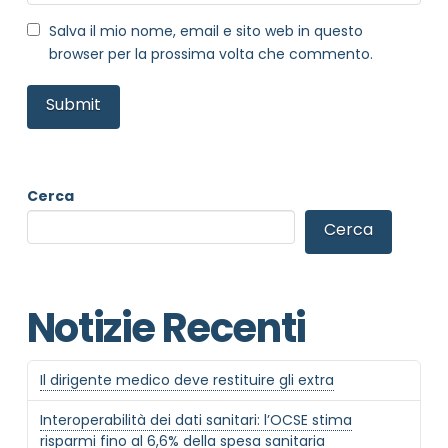
Salva il mio nome, email e sito web in questo
browser per la prossima volta che commento.
Cerca
Cerca
Notizie Recenti
Il dirigente medico deve restituire gli extra
Interoperabilità dei dati sanitari: l’OCSE stima
risparmi fino al 6,6% della spesa sanitaria