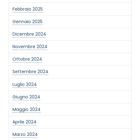
Febbraio 2025
Gennaio 2025
Dicembre 2024
Novembre 2024
Ottobre 2024
Settembre 2024
Luglio 2024
Giugno 2024
Maggio 2024
Aprile 2024
Marzo 2024