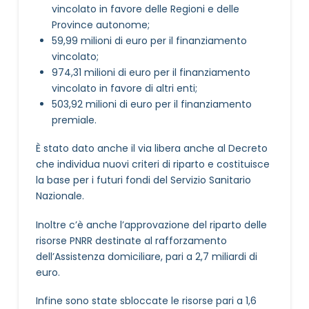
vincolato in favore delle Regioni e delle
Province autonome;
59,99 milioni di euro per il finanziamento
vincolato;
974,31 milioni di euro per il finanziamento
vincolato in favore di altri enti;
503,92 milioni di euro per il finanziamento
premiale.
È stato dato anche il via libera anche al Decreto
che individua nuovi criteri di riparto e costituisce
la base per i futuri fondi del Servizio Sanitario
Nazionale.
Inoltre c’è anche l’approvazione del riparto delle
risorse PNRR destinate al rafforzamento
dell’Assistenza domiciliare, pari a 2,7 miliardi di
euro.
Infine sono state sbloccate le risorse pari a 1,6