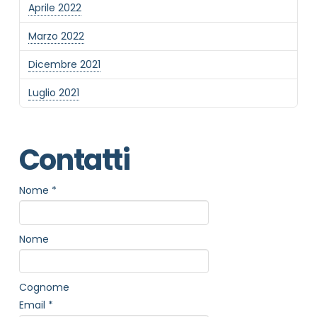
Aprile 2022
Marzo 2022
Dicembre 2021
Luglio 2021
Contatti
Nome
*
Nome
Cognome
Email
*