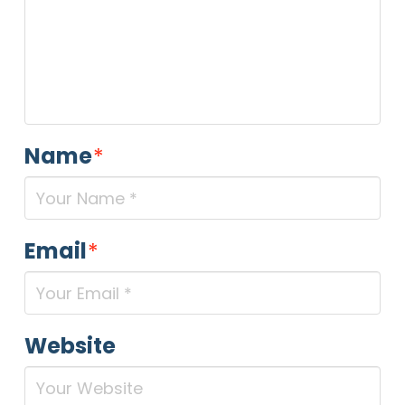
Name
*
Email
*
Website