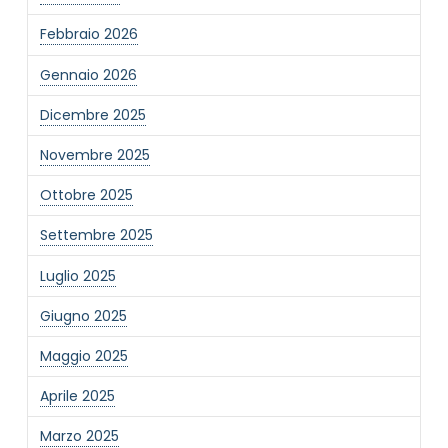
Febbraio 2026
Gennaio 2026
Dicembre 2025
Novembre 2025
Ottobre 2025
Settembre 2025
Luglio 2025
Giugno 2025
Maggio 2025
Aprile 2025
Marzo 2025