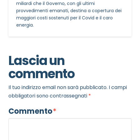
miliardi che il Governo, con gli ultimi
provvedimenti emanati, destina a copertura dei
maggiori costi sostenuti per il Covid e il caro
energia.
Lascia un
commento
Il tuo indirizzo email non sarà pubblicato.
I campi
obbligatori sono contrassegnati
*
Commento
*