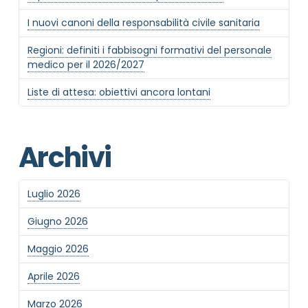
I nuovi canoni della responsabilità civile sanitaria
Regioni: definiti i fabbisogni formativi del personale
medico per il 2026/2027
Liste di attesa: obiettivi ancora lontani
Archivi
Luglio 2026
Giugno 2026
Maggio 2026
Aprile 2026
Marzo 2026