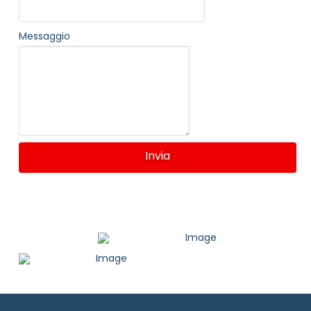
Messaggio
Invia