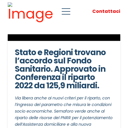
Contattaci
Stato e Regioni trovano
l’accordo sul Fondo
Sanitario. Approvato in
Conferenza il riparto
2022 da 125,9 miliardi.
Via libera anche ai nuovi criteri per il riparto, con
l’ingresso del parametro che misura le condizioni
socio economiche. Semaforo verde anche al
riparto delle risorse del PNRR per il potenziamento
dell’Assistenza domiciliare e alla nuova