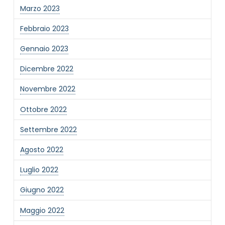
Marzo 2023
Febbraio 2023
Gennaio 2023
Dicembre 2022
Novembre 2022
Ottobre 2022
Settembre 2022
Agosto 2022
Luglio 2022
Giugno 2022
Maggio 2022