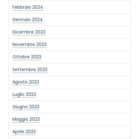
Febbraio 2024
Gennaio 2024
Dicembre 2023
Novembre 2023
Ottobre 2023
Settembre 2023
Agosto 2023
Luglio 2023
Giugno 2023
Maggio 2023
Aprile 2023