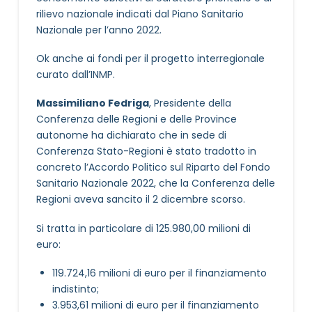
rilievo nazionale indicati dal Piano Sanitario
Nazionale per l’anno 2022.
Ok anche ai fondi per il progetto interregionale
curato dall’INMP.
Massimiliano Fedriga
, Presidente della
Conferenza delle Regioni e delle Province
autonome ha dichiarato che in sede di
Conferenza Stato-Regioni è stato tradotto in
concreto l’Accordo Politico sul Riparto del Fondo
Sanitario Nazionale 2022, che la Conferenza delle
Regioni aveva sancito il 2 dicembre scorso.
Si tratta in particolare di 125.980,00 milioni di
euro:
119.724,16 milioni di euro per il finanziamento
indistinto;
3.953,61 milioni di euro per il finanziamento