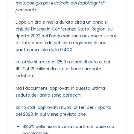
metodologia per il calcolo dei fabbisogni di
personale.
Dopo un tira e molla durato circa un anno si
chiude l’intesa in Conferenza Stato-Regioni sul
riparto 2022 del Fondo sanitario nazionale su cui
è stata accolta la richiesta regionale di una
quota premiale dello 0,40%.
In totale si tratta di 125,9 miliardi di euro di cui
119.724,16 milioni di euro di finanziamento
indistinto.
Ma i documenti approvati in questa ultima
seduta dell’anno sono parecchi.
Sono stati approvati i nuovi criteri per il riparto
del 2023, in cui viene previsto che:
98,5% delle risorse verrà ripartito in base alla
popolazione;