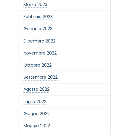
Marzo 2023
Febbraio 2023
Gennaio 2023
Dicembre 2022
Novembre 2022
Ottobre 2022
Settembre 2022
Agosto 2022
Luglio 2022
Giugno 2022
Maggio 2022