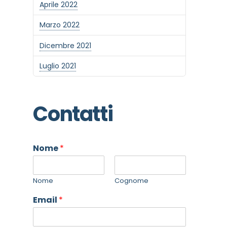
Aprile 2022
Marzo 2022
Dicembre 2021
Luglio 2021
Contatti
Nome
*
Nome
Cognome
Email
*