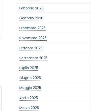
Febbraio 2026
Gennaio 2026
Dicembre 2025
Novembre 2025
Ottobre 2025
Settembre 2025
Luglio 2025
Giugno 2025
Maggio 2025
Aprile 2025
Marzo 2025