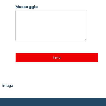
Messaggio
Invia