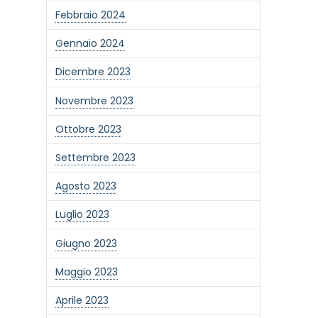
Febbraio 2024
Gennaio 2024
Dicembre 2023
Novembre 2023
Ottobre 2023
Settembre 2023
Agosto 2023
one alla newsletter
Luglio 2023
Giugno 2023
Maggio 2023
Aprile 2023