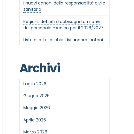
I nuovi canoni della responsabilità civile
sanitaria
Regioni: definiti i fabbisogni formativi
del personale medico per il 2026/2027
Liste di attesa: obiettivi ancora lontani
Archivi
Luglio 2026
Giugno 2026
Maggio 2026
Aprile 2026
Marzo 2026