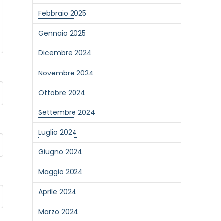
Febbraio 2025
Gennaio 2025
Dicembre 2024
Novembre 2024
Ottobre 2024
Settembre 2024
Luglio 2024
Giugno 2024
Maggio 2024
Aprile 2024
Marzo 2024