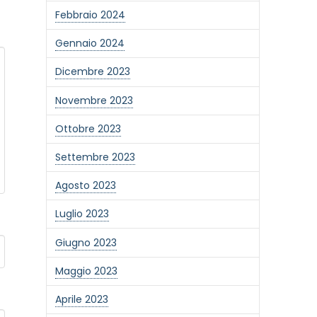
Febbraio 2024
Gennaio 2024
Dicembre 2023
Novembre 2023
Ottobre 2023
Settembre 2023
Agosto 2023
Luglio 2023
Giugno 2023
one alla newsletter
Maggio 2023
Aprile 2023