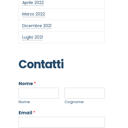
Aprile 2022
Marzo 2022
Dicembre 2021
Luglio 2021
Contatti
Nome
*
Nome
Cognome
Email
*