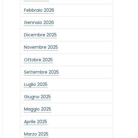
Febbraio 2026
Gennaio 2026
Dicembre 2025
Novembre 2025
Ottobre 2025
Settembre 2025
Luglio 2025
Giugno 2025
Maggio 2025
Aprile 2025
Marzo 2025