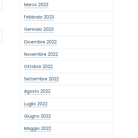
Marzo 2023
Febbraio 2023
Gennaio 2023
Dicembre 2022
Novembre 2022
Ottobre 2022
Settembre 2022
Agosto 2022
Luglio 2022
Giugno 2022
Maggio 2022