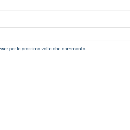
rowser per la prossima volta che commento.