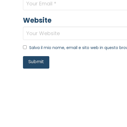
Website
Salva il mio nome, email e sito web in questo b