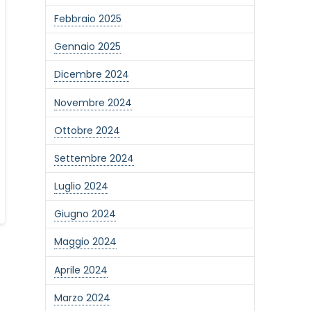
Febbraio 2025
Gennaio 2025
Dicembre 2024
Novembre 2024
Ottobre 2024
Settembre 2024
Luglio 2024
Giugno 2024
Maggio 2024
Aprile 2024
Marzo 2024