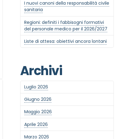
I nuovi canoni della responsabilità civile
sanitaria
Regioni: definiti i fabbisogni formativi
del personale medico per il 2026/2027
Liste di attesa: obiettivi ancora lontani
Archivi
Luglio 2026
Giugno 2026
Maggio 2026
Aprile 2026
Marzo 2026