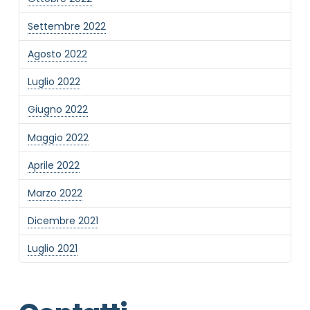
Settembre 2022
Agosto 2022
Luglio 2022
Giugno 2022
Maggio 2022
Aprile 2022
Marzo 2022
Dicembre 2021
Luglio 2021