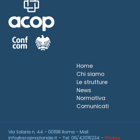
Home
Chi siamo
Le strutture
News
Normativa
Comunicati
Via Salaria n. 44 - 00198 Roma - Mail:
info@acopnazionale.it – Tel: 06/42016234 -
Privacy