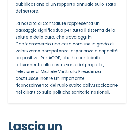
pubblicazione di un rapporto annuale sullo stato
del settore.
La nascita di Confsalute rappresenta un
passaggio significativo per tutto il sistema della
salute e della cura, che trova oggi in
Confcommercio una casa comune in grado di
valorizzarne competenze, esperienze e capacità
propositive. Per ACOP, che ha contribuito
attivamente alla costruzione del progetto,
l’elezione di Michele Vietti alla Presidenza
costituisce inoltre un importante
riconoscimento del ruolo svolto dall’Associazione
nel dibattito sulle politiche sanitarie nazionali.
Lascia un