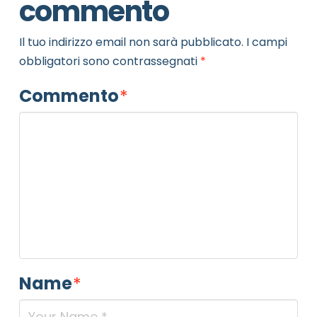
commento
Il tuo indirizzo email non sarà pubblicato.
I campi
obbligatori sono contrassegnati
*
Commento
*
Name
*