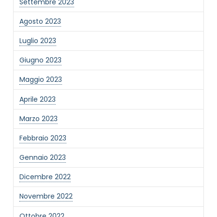
Settembre 2023
Agosto 2023
Luglio 2023
Giugno 2023
Maggio 2023
Aprile 2023
Marzo 2023
Febbraio 2023
Gennaio 2023
Dicembre 2022
Novembre 2022
Ottobre 2022