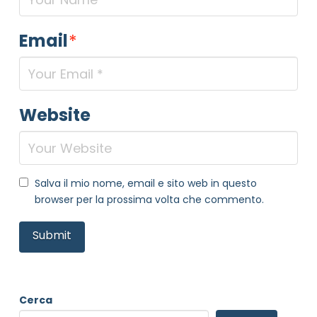
Email
*
Website
Salva il mio nome, email e sito web in questo
browser per la prossima volta che commento.
Cerca