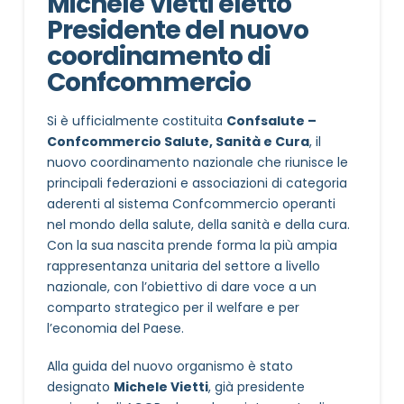
Michele Vietti eletto
Presidente del nuovo
coordinamento di
Confcommercio
Si è ufficialmente costituita
Confsalute –
Confcommercio Salute, Sanità e Cura
, il
nuovo coordinamento nazionale che riunisce le
principali federazioni e associazioni di categoria
aderenti al sistema Confcommercio operanti
nel mondo della salute, della sanità e della cura.
Con la sua nascita prende forma la più ampia
rappresentanza unitaria del settore a livello
nazionale, con l’obiettivo di dare voce a un
comparto strategico per il welfare e per
l’economia del Paese.
Alla guida del nuovo organismo è stato
designato
Michele Vietti
, già presidente