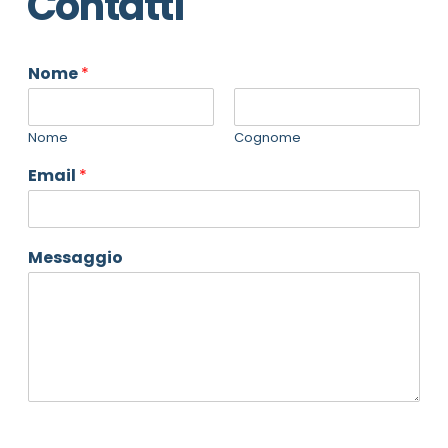
Contatti
Nome
*
Nome
Cognome
Email
*
Messaggio