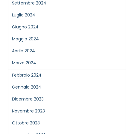
Settembre 2024
Luglio 2024
Giugno 2024
Maggio 2024
Aprile 2024
Marzo 2024
Febbraio 2024
Gennaio 2024
Dicembre 2023
Novembre 2023
Ottobre 2023