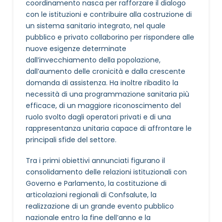
coordinamento nasca per rafforzare il dialogo
con le istituzioni e contribuire alla costruzione di
un sistema sanitario integrato, nel quale
pubblico e privato collaborino per rispondere alle
nuove esigenze determinate
dall’invecchiamento della popolazione,
dall’aumento delle cronicità e dalla crescente
domanda di assistenza. Ha inoltre ribadito la
necessità di una programmazione sanitaria più
efficace, di un maggiore riconoscimento del
ruolo svolto dagli operatori privati e di una
rappresentanza unitaria capace di affrontare le
principali sfide del settore.
Tra i primi obiettivi annunciati figurano il
consolidamento delle relazioni istituzionali con
Governo e Parlamento, la costituzione di
articolazioni regionali di Confsalute, la
realizzazione di un grande evento pubblico
nazionale entro la fine dell’anno e la