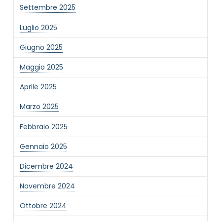
Settembre 2025
Luglio 2025
Giugno 2025
Maggio 2025
Aprile 2025
Marzo 2025
Febbraio 2025
Gennaio 2025
Dicembre 2024
Novembre 2024
Ottobre 2024