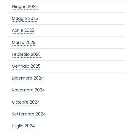
Giugno 2025
Maggio 2025
Aprile 2025
Marzo 2025
Febbraio 2025
Gennaio 2025
Dicembre 2024
Novembre 2024
Ottobre 2024
Settembre 2024
Luglio 2024