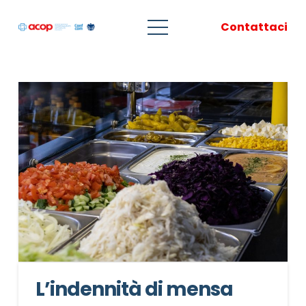
Contattaci
L’indennità di mensa