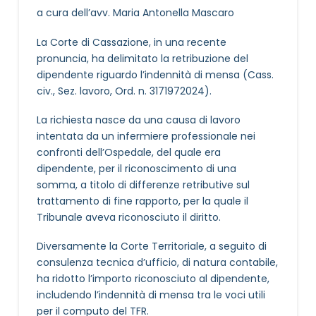
a cura dell’avv. Maria Antonella Mascaro
La Corte di Cassazione, in una recente
pronuncia, ha delimitato la retribuzione del
dipendente riguardo l’indennità di mensa (Cass.
civ., Sez. lavoro, Ord. n. 3171972024).
La richiesta nasce da una causa di lavoro
intentata da un infermiere professionale nei
confronti dell’Ospedale, del quale era
dipendente, per il riconoscimento di una
somma, a titolo di differenze retributive sul
trattamento di fine rapporto, per la quale il
Tribunale aveva riconosciuto il diritto.
Diversamente la Corte Territoriale, a seguito di
consulenza tecnica d’ufficio, di natura contabile,
ha ridotto l’importo riconosciuto al dipendente,
includendo l’indennità di mensa tra le voci utili
per il computo del TFR.