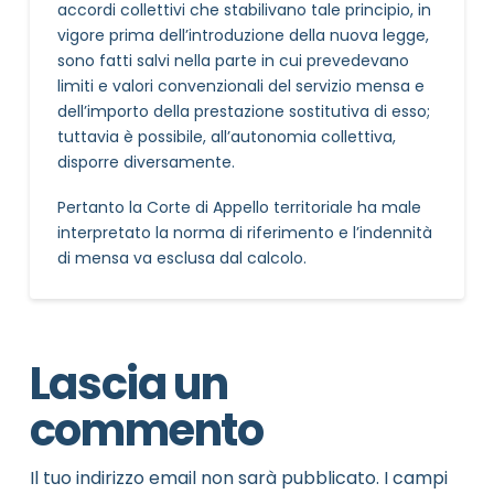
accordi collettivi che stabilivano tale principio, in
vigore prima dell’introduzione della nuova legge,
sono fatti salvi nella parte in cui prevedevano
limiti e valori convenzionali del servizio mensa e
dell’importo della prestazione sostitutiva di esso;
tuttavia è possibile, all’autonomia collettiva,
disporre diversamente.
Pertanto la Corte di Appello territoriale ha male
interpretato la norma di riferimento e l’indennità
di mensa va esclusa dal calcolo.
Lascia un
commento
Il tuo indirizzo email non sarà pubblicato.
I campi