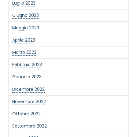
Luglio 2023
Giugno 2023
Maggio 2023
Aprile 2023
Marzo 2023
Febbraio 2023
Gennaio 2023
Dicembre 2022
Novembre 2022
Ottobre 2022
Settembre 2022