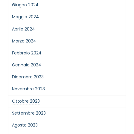
Giugno 2024
Maggio 2024
Aprile 2024
Marzo 2024
Febbraio 2024
Gennaio 2024
Dicembre 2023
Novembre 2023
Ottobre 2023
Settembre 2023
Agosto 2023