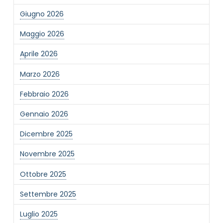
Giugno 2026
Maggio 2026
Aprile 2026
Marzo 2026
Febbraio 2026
Gennaio 2026
Dicembre 2025
Novembre 2025
Ottobre 2025
Settembre 2025
Luglio 2025