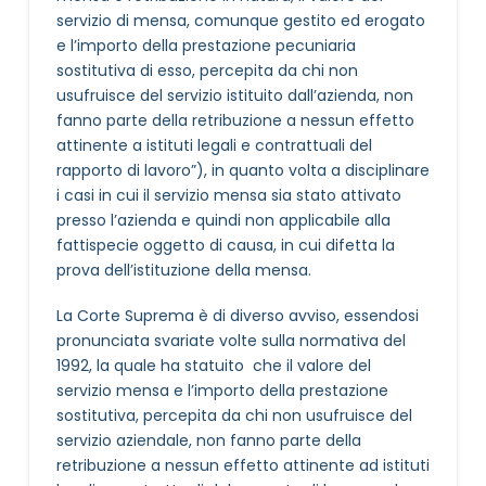
servizio di mensa, comunque gestito ed erogato
e l’importo della prestazione pecuniaria
sostitutiva di esso, percepita da chi non
usufruisce del servizio istituito dall’azienda, non
fanno parte della retribuzione a nessun effetto
attinente a istituti legali e contrattuali del
rapporto di lavoro”), in quanto volta a disciplinare
i casi in cui il servizio mensa sia stato attivato
presso l’azienda e quindi non applicabile alla
fattispecie oggetto di causa, in cui difetta la
prova dell’istituzione della mensa.
La Corte Suprema è di diverso avviso, essendosi
pronunciata svariate volte sulla normativa del
1992, la quale ha statuito che il valore del
servizio mensa e l’importo della prestazione
sostitutiva, percepita da chi non usufruisce del
servizio aziendale, non fanno parte della
retribuzione a nessun effetto attinente ad istituti