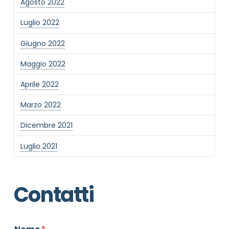
Agosto 2022
Luglio 2022
Giugno 2022
Maggio 2022
Aprile 2022
Marzo 2022
Dicembre 2021
Luglio 2021
Contatti