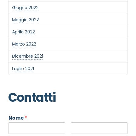
Giugno 2022
Maggio 2022
Aprile 2022
Marzo 2022
Dicembre 2021
Luglio 2021
Contatti
Nome
*