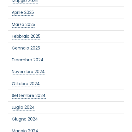
Maggio 2025
Aprile 2025
Marzo 2025
Febbraio 2025
Gennaio 2025
Dicembre 2024
Novembre 2024
Ottobre 2024
Settembre 2024
Luglio 2024
Giugno 2024
Maggio 2024