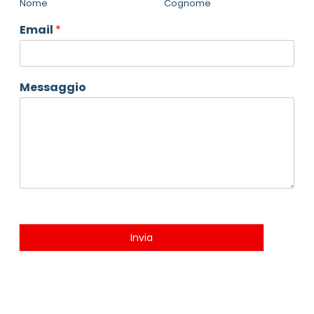
Nome
Cognome
Email
*
Messaggio
Invia