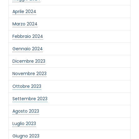
Aprile 2024
Marzo 2024
Febbraio 2024
Gennaio 2024
Dicembre 2023
Novembre 2023
Ottobre 2023
Settembre 2023
Agosto 2023
Luglio 2023
Giugno 2023