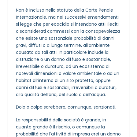
Non è incluso nello statuto della Corte Penale
Internazionale, ma nei successivi emendamenti
si legge che per ecocidio si intendono atti illeciti
o sconsiderati commessi con la consapevolezza
che esiste una sostanziale probabilità di danni
gravi, diffusi o a lungo termine, all’ambiente
causato da tali atti. In particolare include la
distruzione o un danno diffuso e sostanziale,
irreversibile o duraturo, ad un ecosistema di
notevoli dimensioni o valore ambientale o ad un
habitat all’interno di un sito protetto, oppure
danni diffusi e sostanziali, irreversibili o duraturi,
alla qualità dell’aria, del suolo o dell’acqua.
Dolo o colpa sarebbero, comunque, sanzionati.
La responsabilità delle società è grande, in
quanto grande è il rischio, o comunque la
probabilità che l’attività di impresa crei un danno