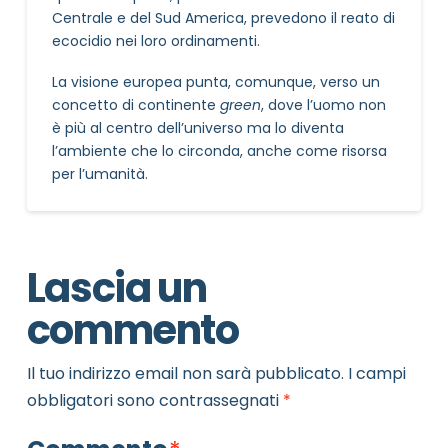
Centrale e del Sud America, prevedono il reato di
ecocidio nei loro ordinamenti.
La visione europea punta, comunque, verso un
concetto di continente
green
, dove l’uomo non
è più al centro dell’universo ma lo diventa
l’ambiente che lo circonda, anche come risorsa
per l’umanità.
Lascia un
commento
Il tuo indirizzo email non sarà pubblicato.
I campi
obbligatori sono contrassegnati
*