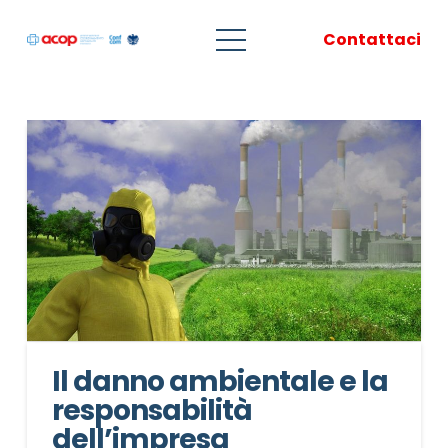
Contattaci
Il danno ambientale e la
responsabilità
dell’impresa