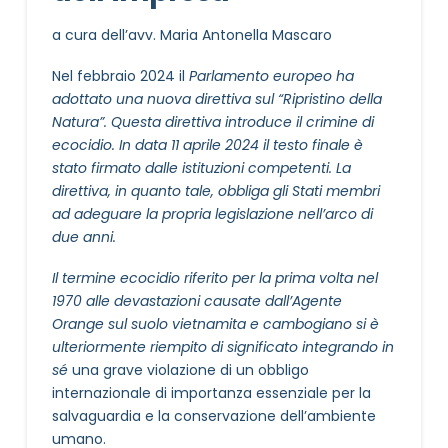
a cura dell’avv. Maria Antonella Mascaro
Nel febbraio 2024 il
Parlamento europeo ha
adottato una nuova direttiva sul “Ripristino della
Natura”. Questa direttiva introduce il crimine di
ecocidio. In data 11 aprile 2024 il testo finale è
stato firmato dalle istituzioni competenti. La
direttiva, in quanto tale, obbliga gli Stati membri
ad adeguare la propria legislazione nell’arco di
due anni.
Il termine ecocidio riferito per la prima volta nel
1970 alle devastazioni causate dall’Agente
Orange sul suolo vietnamita e cambogiano si è
ulteriormente riempito di significato integrando in
sé
una grave violazione di un obbligo
internazionale di importanza essenziale per la
salvaguardia e la conservazione dell’ambiente
umano.