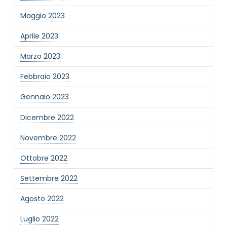
Maggio 2023
Aprile 2023
Marzo 2023
Febbraio 2023
Gennaio 2023
Dicembre 2022
Novembre 2022
Ottobre 2022
Settembre 2022
Agosto 2022
Luglio 2022