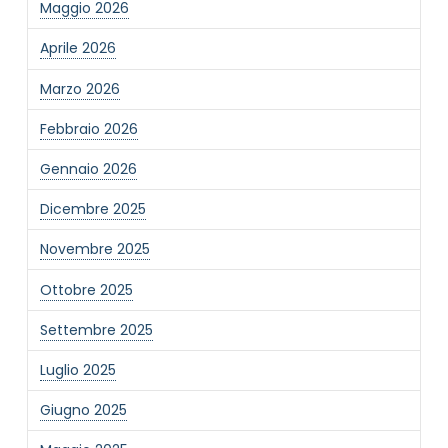
Maggio 2026
Invia
Aprile 2026
Marzo 2026
Febbraio 2026
Gennaio 2026
Dicembre 2025
Novembre 2025
Ottobre 2025
Settembre 2025
Luglio 2025
Giugno 2025