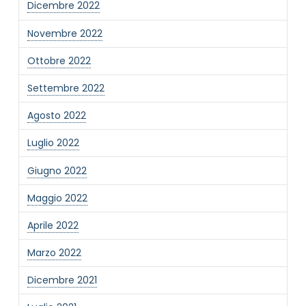
Dicembre 2022
Novembre 2022
Ottobre 2022
Settembre 2022
Agosto 2022
Luglio 2022
Giugno 2022
Maggio 2022
Aprile 2022
Marzo 2022
Dicembre 2021