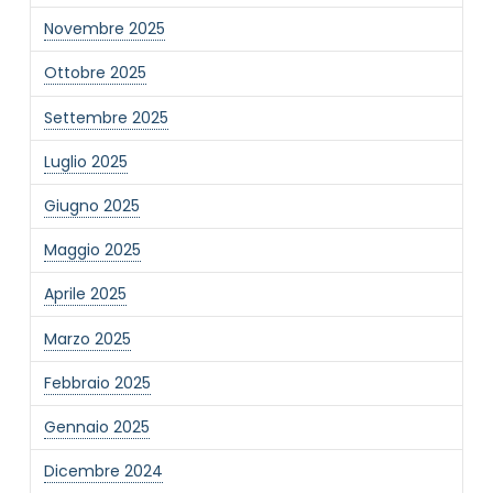
Novembre 2025
Ottobre 2025
Settembre 2025
Luglio 2025
Giugno 2025
Maggio 2025
Aprile 2025
Marzo 2025
Febbraio 2025
Gennaio 2025
Dicembre 2024