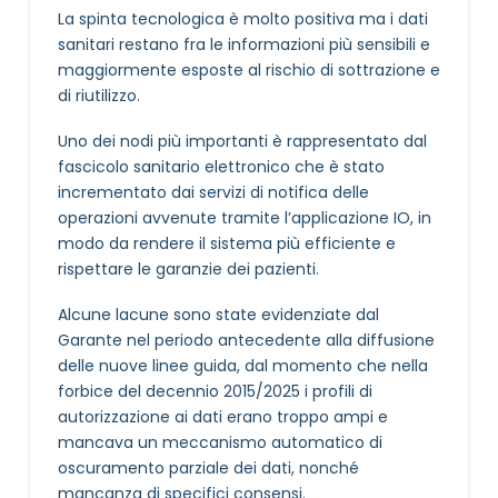
La spinta tecnologica è molto positiva ma i dati
sanitari restano fra le informazioni più sensibili e
maggiormente esposte al rischio di sottrazione e
di riutilizzo.
Uno dei nodi più importanti è rappresentato dal
fascicolo sanitario elettronico che è stato
incrementato dai servizi di notifica delle
operazioni avvenute tramite l’applicazione IO, in
modo da rendere il sistema più efficiente e
rispettare le garanzie dei pazienti.
Alcune lacune sono state evidenziate dal
Garante nel periodo antecedente alla diffusione
delle nuove linee guida, dal momento che nella
forbice del decennio 2015/2025 i profili di
autorizzazione ai dati erano troppo ampi e
mancava un meccanismo automatico di
oscuramento parziale dei dati, nonché
mancanza di specifici consensi.