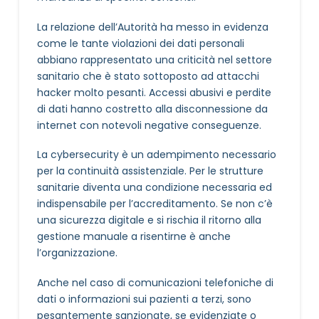
La relazione dell’Autorità ha messo in evidenza
come le tante violazioni dei dati personali
abbiano rappresentato una criticità nel settore
sanitario che è stato sottoposto ad attacchi
hacker molto pesanti. Accessi abusivi e perdite
di dati hanno costretto alla disconnessione da
internet con notevoli negative conseguenze.
La cybersecurity è un adempimento necessario
per la continuità assistenziale. Per le strutture
sanitarie diventa una condizione necessaria ed
indispensabile per l’accreditamento. Se non c’è
una sicurezza digitale e si rischia il ritorno alla
gestione manuale a risentirne è anche
l’organizzazione.
Anche nel caso di comunicazioni telefoniche di
dati o informazioni sui pazienti a terzi, sono
pesantemente sanzionate, se evidenziate o