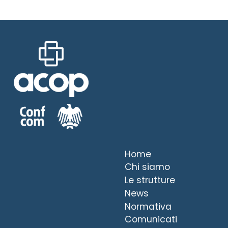
Home
Chi siamo
Le strutture
News
Normativa
Comunicati