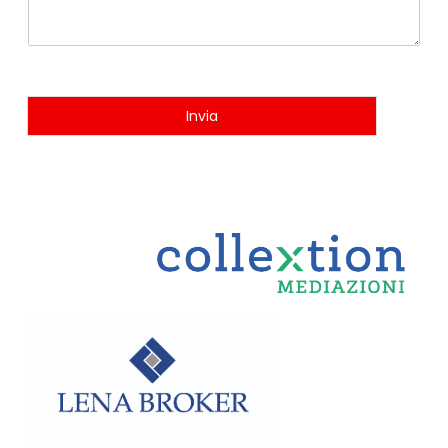
Invia