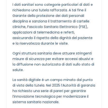
I dati sanitari sono categorie particolari di dati e
richiedono una tutela rafforzata. A tal fine il
Garante della protezione dei dati personali
disciplina e sanziona il trattamento di cartelle
cliniche, Fascicolo Sanitario Elettronico (FSE),
applicazioni di telemedicina e referti,
assicurando il rispetto della dignità del paziente
e la riservatezza durante le visite.
Ogni struttura sanitaria deve attuare stringenti
misure di sicurezza per evitare accessi abusivi e
la diffusione non autorizzata di dati sullo stato di
salute.
La sanità digitale è un campo minato dal punto
di vista della tutela. Nel 2025 l’Autorità di garanzia
ha richiesto una serie di pareri per garantire
l’innovazione tecnologica per modernizzare il
sistema sanitario nazionale.