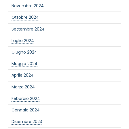
Novembre 2024
Ottobre 2024
Settembre 2024
Luglio 2024
Giugno 2024
Maggio 2024
Aprile 2024
Marzo 2024
Febbraio 2024
Gennaio 2024
Dicembre 2023