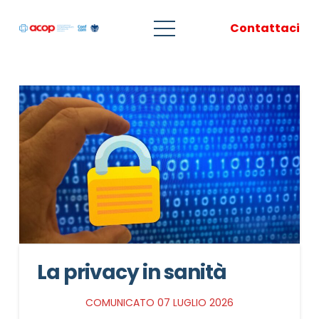
Contattaci
La privacy in sanità
COMUNICATO 07 LUGLIO 2026