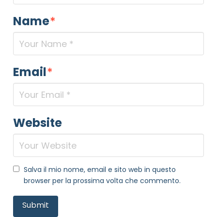
Name
*
Email
*
Website
Salva il mio nome, email e sito web in questo
browser per la prossima volta che commento.