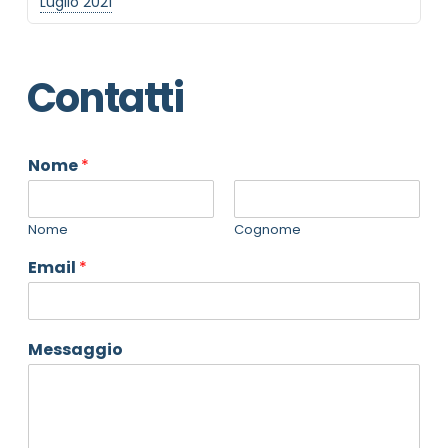
Luglio 2021
Contatti
Nome
*
Nome
Cognome
Email
*
Messaggio