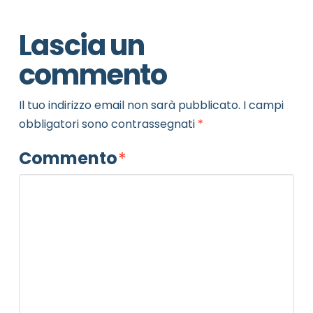
Lascia un
commento
Il tuo indirizzo email non sarà pubblicato.
I campi
obbligatori sono contrassegnati
*
Commento
*