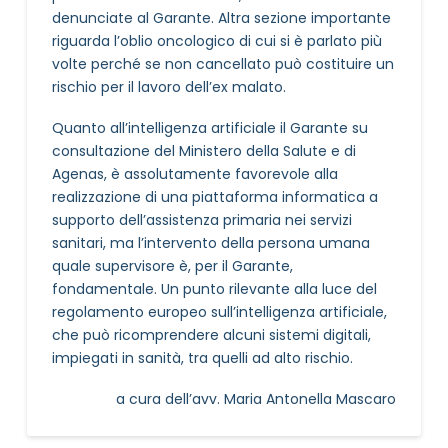
denunciate al Garante. Altra sezione importante
riguarda l’oblio oncologico di cui si è parlato più
volte perché se non cancellato può costituire un
rischio per il lavoro dell’ex malato.
Quanto all’intelligenza artificiale il Garante su
consultazione del Ministero della Salute e di
Agenas, è assolutamente favorevole alla
realizzazione di una piattaforma informatica a
supporto dell’assistenza primaria nei servizi
sanitari, ma l’intervento della persona umana
quale supervisore è, per il Garante,
fondamentale. Un punto rilevante alla luce del
regolamento europeo sull’intelligenza artificiale,
che può ricomprendere alcuni sistemi digitali,
impiegati in sanità, tra quelli ad alto rischio.
a cura dell’avv. Maria Antonella Mascaro