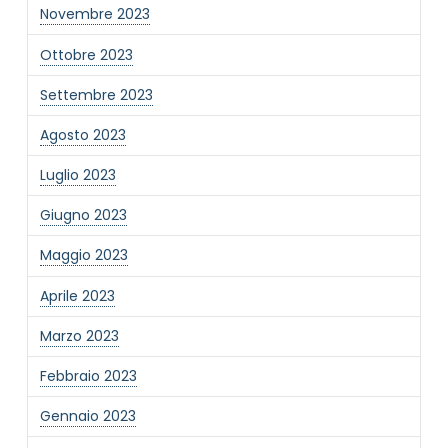
Novembre 2023
Ottobre 2023
Settembre 2023
Agosto 2023
Luglio 2023
Giugno 2023
Maggio 2023
Aprile 2023
Marzo 2023
Febbraio 2023
Gennaio 2023