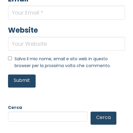
Website
Salva il mio nome, email e sito web in questo
browser per la prossima volta che commento.
Cerca
Cerca