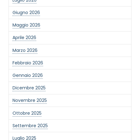
Giugno 2026
Maggio 2026
Aprile 2026
Marzo 2026
Febbraio 2026
Gennaio 2026
Dicembre 2025
Novembre 2025
Ottobre 2025
Settembre 2025
Luglio 2025