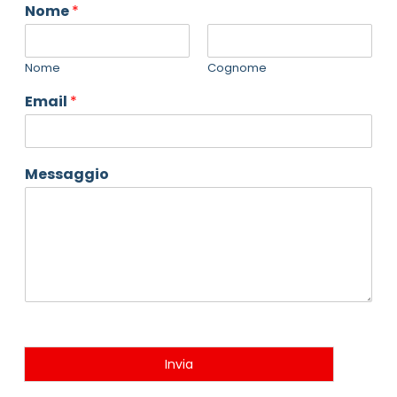
Nome
*
Nome
Cognome
Email
*
Messaggio
Invia