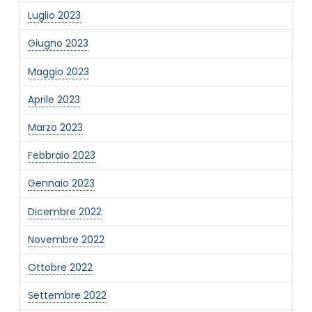
Luglio 2023
Giugno 2023
Maggio 2023
Aprile 2023
Marzo 2023
Febbraio 2023
Gennaio 2023
Dicembre 2022
Novembre 2022
Ottobre 2022
Settembre 2022