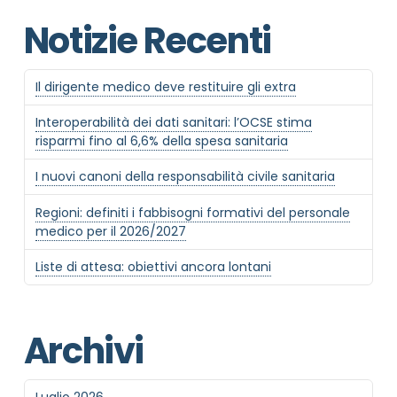
Notizie Recenti
Il dirigente medico deve restituire gli extra
Interoperabilità dei dati sanitari: l’OCSE stima
risparmi fino al 6,6% della spesa sanitaria
I nuovi canoni della responsabilità civile sanitaria
Regioni: definiti i fabbisogni formativi del personale
medico per il 2026/2027
Liste di attesa: obiettivi ancora lontani
Archivi
Luglio 2026