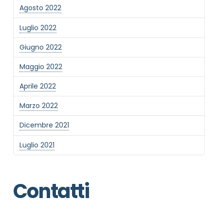
Agosto 2022
Luglio 2022
Giugno 2022
Maggio 2022
Aprile 2022
Marzo 2022
Dicembre 2021
Luglio 2021
Contatti