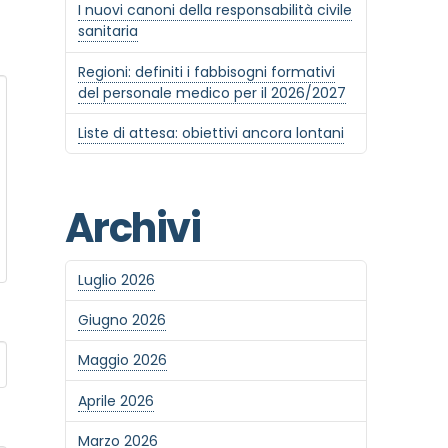
I nuovi canoni della responsabilità civile
sanitaria
Regioni: definiti i fabbisogni formativi
del personale medico per il 2026/2027
Liste di attesa: obiettivi ancora lontani
Archivi
Luglio 2026
Giugno 2026
Maggio 2026
Aprile 2026
Marzo 2026