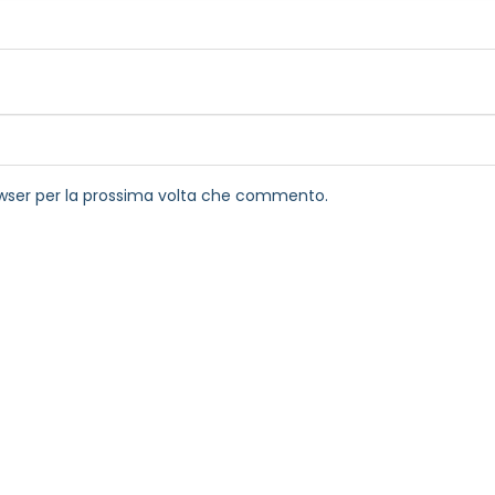
rowser per la prossima volta che commento.