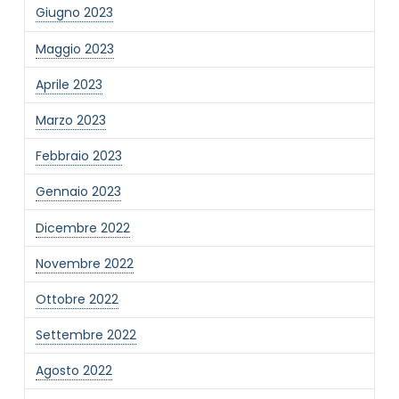
Giugno 2023
Maggio 2023
Aprile 2023
Marzo 2023
Febbraio 2023
Gennaio 2023
Dicembre 2022
Novembre 2022
Ottobre 2022
Settembre 2022
Agosto 2022