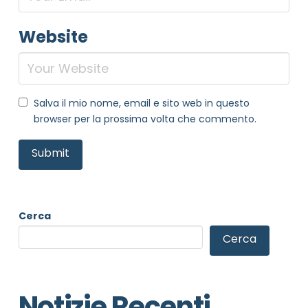
Website
Salva il mio nome, email e sito web in questo
browser per la prossima volta che commento.
Cerca
Cerca
Notizie Recenti