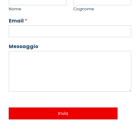
Nome
Cognome
Email
*
Messaggio
Invia