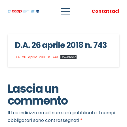
Contattaci
D.A. 26 aprile 2018 n. 743
D.A.-26-aprile-2018-n.-743
Download
Lascia un
commento
Il tuo indirizzo email non sarà pubblicato.
I campi
obbligatori sono contrassegnati
*