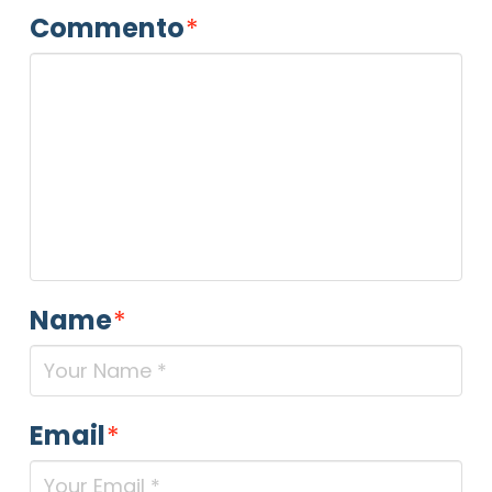
Commento
*
Name
*
Email
*