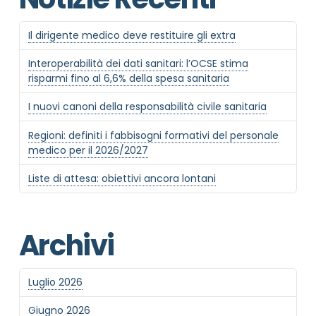
Il dirigente medico deve restituire gli extra
Interoperabilità dei dati sanitari: l’OCSE stima
risparmi fino al 6,6% della spesa sanitaria
I nuovi canoni della responsabilità civile sanitaria
Regioni: definiti i fabbisogni formativi del personale
medico per il 2026/2027
Liste di attesa: obiettivi ancora lontani
Archivi
Luglio 2026
Giugno 2026