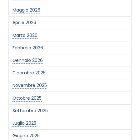
Maggio 2026
Aprile 2026
Marzo 2026
Febbraio 2026
Gennaio 2026
Dicembre 2025
Novembre 2025
Ottobre 2025
Settembre 2025
Luglio 2025
Giugno 2025