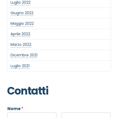
Luglio 2022
Giugno 2022
Maggio 2022
Aprile 2022
Marzo 2022
Dicembre 2021
Luglio 2021
Contatti
Nome
*