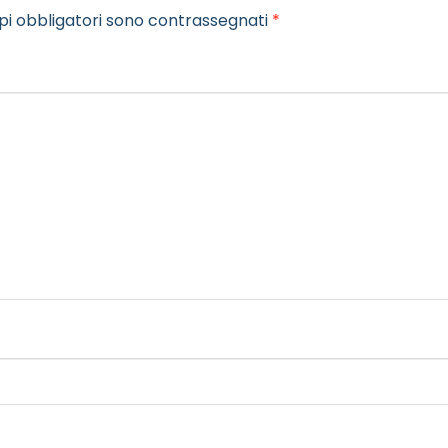
pi obbligatori sono contrassegnati
*