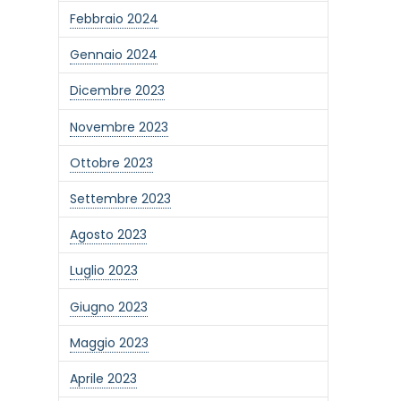
Febbraio 2024
Gennaio 2024
Dicembre 2023
Novembre 2023
Ottobre 2023
Settembre 2023
Agosto 2023
Luglio 2023
Giugno 2023
one alla newsletter
Maggio 2023
Aprile 2023