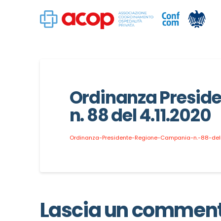
Ordinanza Presid
n. 88 del 4.11.2020
Ordinanza-Presidente-Regione-Campania-n.-88-del-
Lascia un commen