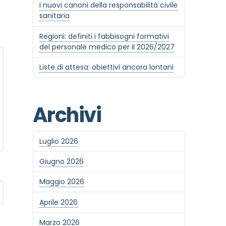
I nuovi canoni della responsabilità civile
sanitaria
Regioni: definiti i fabbisogni formativi
del personale medico per il 2026/2027
Liste di attesa: obiettivi ancora lontani
Archivi
Luglio 2026
Giugno 2026
Maggio 2026
Aprile 2026
Marzo 2026