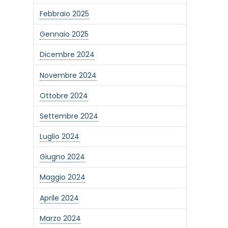
Febbraio 2025
Gennaio 2025
Dicembre 2024
Novembre 2024
Ottobre 2024
Settembre 2024
Luglio 2024
Giugno 2024
Maggio 2024
Aprile 2024
Marzo 2024