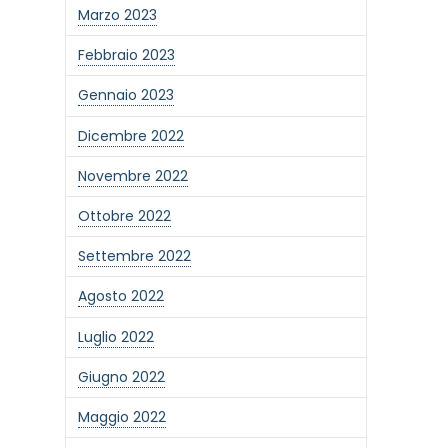
Marzo 2023
Febbraio 2023
Gennaio 2023
Dicembre 2022
Novembre 2022
Ottobre 2022
Settembre 2022
Agosto 2022
Luglio 2022
Giugno 2022
Maggio 2022