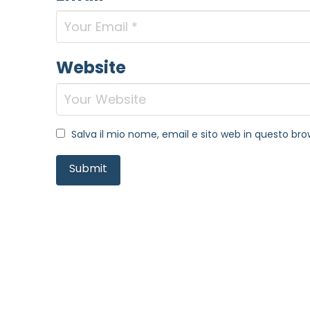
Website
Salva il mio nome, email e sito web in questo b