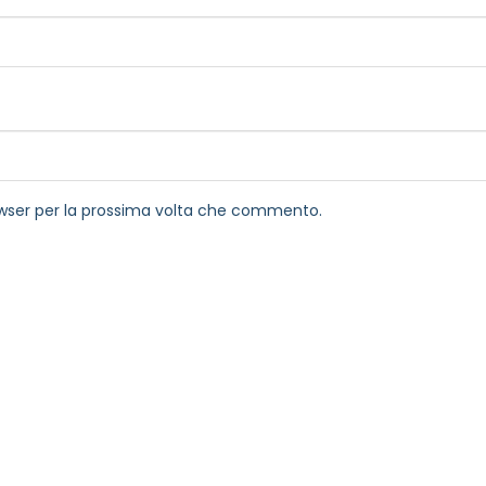
rowser per la prossima volta che commento.