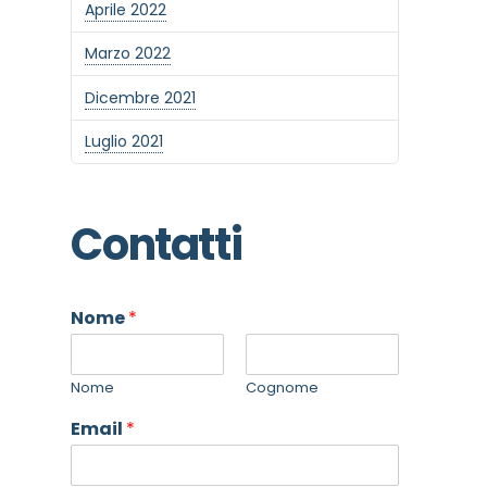
Aprile 2022
Marzo 2022
Dicembre 2021
Luglio 2021
Contatti
Nome
*
Nome
Cognome
Email
*