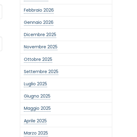
Febbraio 2026
Gennaio 2026
Dicembre 2025
Novembre 2025
Ottobre 2025
Settembre 2025
Luglio 2025
Giugno 2025
Maggio 2025
Aprile 2025
Marzo 2025