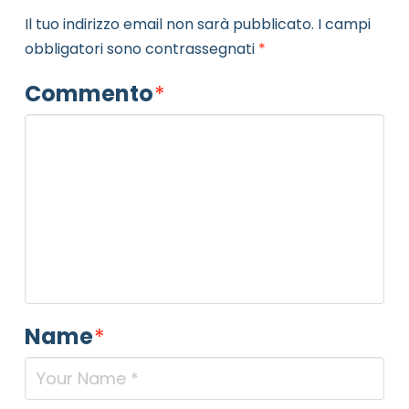
Il tuo indirizzo email non sarà pubblicato.
I campi
obbligatori sono contrassegnati
*
Commento
*
Name
*