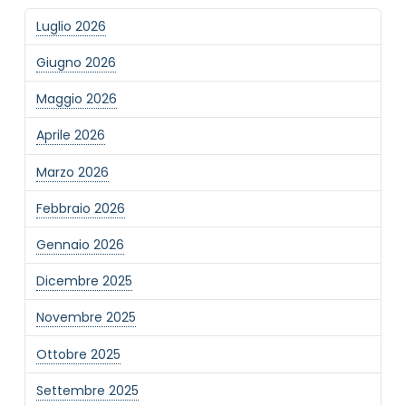
Luglio 2026
Giugno 2026
Maggio 2026
Aprile 2026
Marzo 2026
Febbraio 2026
Gennaio 2026
Dicembre 2025
Novembre 2025
Ottobre 2025
Settembre 2025