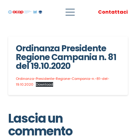
Contattaci
Ordinanza Presidente
Regione Campania n. 81
del 19.10.2020
Ordinanza-Presidente-Regione-Campania-n.-81-del-
19.10.2020
Download
Lascia un
commento