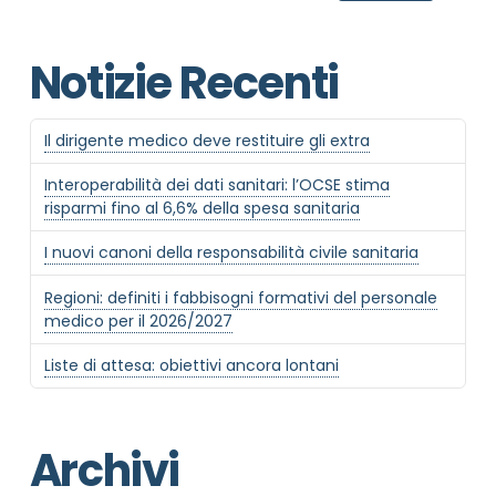
Notizie Recenti
Il dirigente medico deve restituire gli extra
Interoperabilità dei dati sanitari: l’OCSE stima
risparmi fino al 6,6% della spesa sanitaria
I nuovi canoni della responsabilità civile sanitaria
Regioni: definiti i fabbisogni formativi del personale
medico per il 2026/2027
Liste di attesa: obiettivi ancora lontani
Archivi