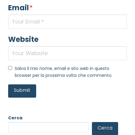
Email
*
Website
Salva il mio nome, email e sito web in questo
browser per la prossima volta che commento.
Cerca
Cerca