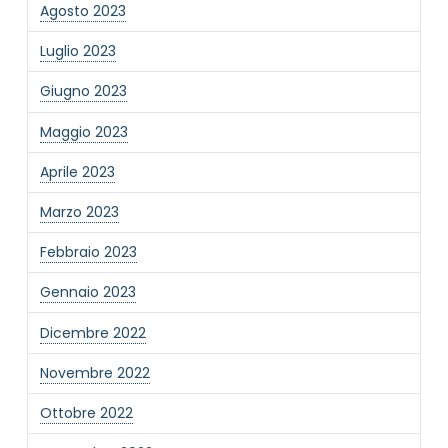
Agosto 2023
Luglio 2023
Giugno 2023
Maggio 2023
Aprile 2023
Marzo 2023
Febbraio 2023
Gennaio 2023
Dicembre 2022
Novembre 2022
Ottobre 2022