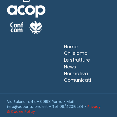
Home
Chi siamo
Le strutture
News
Normativa
Comunicati
Via Salaria n. 44 - 00198 Roma - Mail:
info@acopnazionale.it – Tel: 06/42016234 -
Privacy
& Cookie Policy