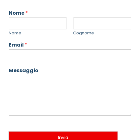
Nome
*
Nome
Cognome
Email
*
Messaggio
Invia