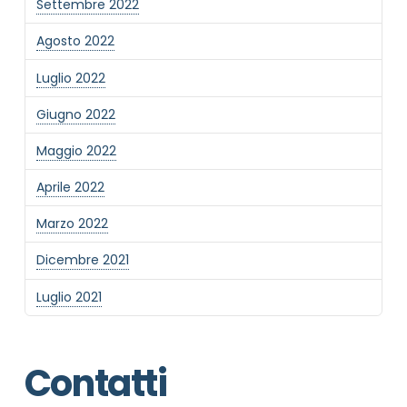
Settembre 2022
Agosto 2022
Luglio 2022
Giugno 2022
Maggio 2022
Aprile 2022
Marzo 2022
Dicembre 2021
Luglio 2021
Contatti