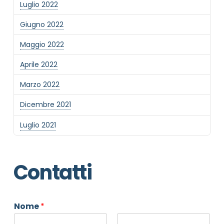
Luglio 2022
Giugno 2022
Maggio 2022
Aprile 2022
Marzo 2022
Dicembre 2021
Luglio 2021
Contatti
Nome
*