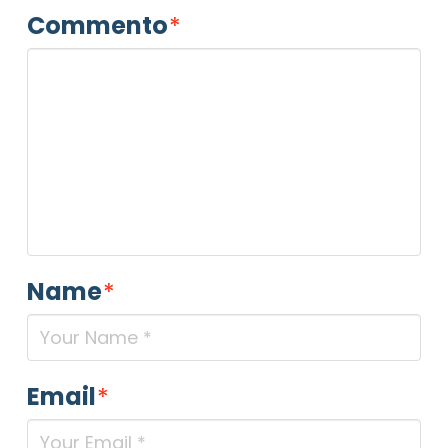
Commento
*
Name
*
Email
*