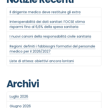
Il dirigente medico deve restituire gli extra
Interoperabilità dei dati sanitari: l’OCSE stima
risparmi fino al 6,6% della spesa sanitaria
I nuovi canoni della responsabilità civile sanitaria
Regioni: definiti i fabbisogni formativi del personale
medico per il 2026/2027
Liste di attesa: obiettivi ancora lontani
Archivi
Luglio 2026
Giugno 2026