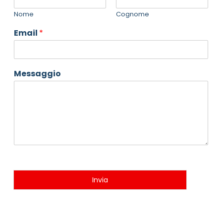
Nome
Cognome
Email
*
Messaggio
Invia