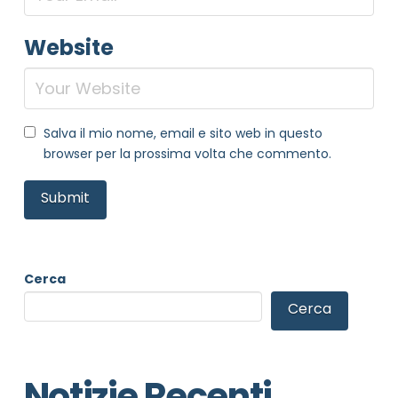
Website
Salva il mio nome, email e sito web in questo
browser per la prossima volta che commento.
Cerca
Cerca
Notizie Recenti