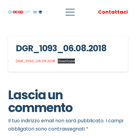
Contattaci
DGR_1093_06.08.2018
DGR_1093_06.08.2018
Download
Lascia un
commento
Il tuo indirizzo email non sarà pubblicato.
I campi
obbligatori sono contrassegnati
*