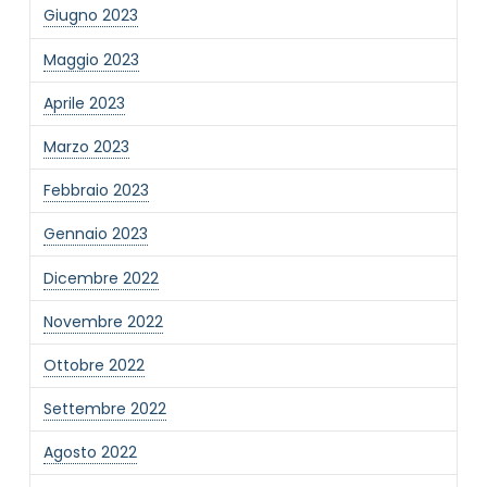
Giugno 2023
Maggio 2023
Aprile 2023
Marzo 2023
Febbraio 2023
Gennaio 2023
Dicembre 2022
Novembre 2022
Ottobre 2022
Settembre 2022
Agosto 2022