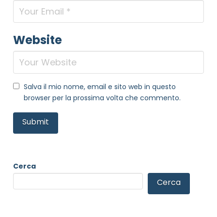
Website
Salva il mio nome, email e sito web in questo
browser per la prossima volta che commento.
Cerca
Cerca