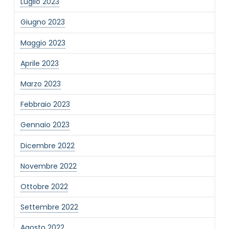
Luglio 2023
Giugno 2023
Maggio 2023
Aprile 2023
Marzo 2023
Febbraio 2023
Gennaio 2023
Dicembre 2022
Novembre 2022
Ottobre 2022
Settembre 2022
Agosto 2022