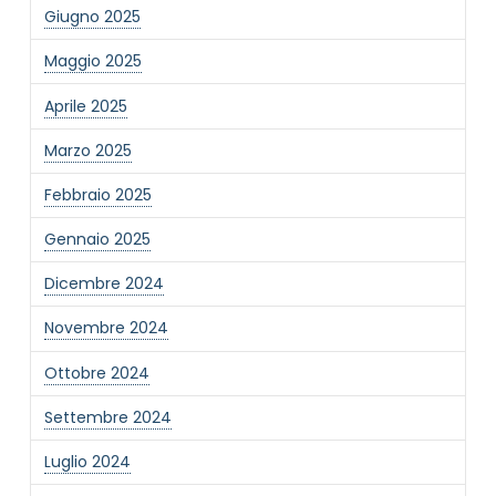
Giugno 2025
Maggio 2025
Aprile 2025
Marzo 2025
NOME STRUTTURA
*
Febbraio 2025
Gennaio 2025
MAIL REFERENTE
*
Dicembre 2024
Novembre 2024
MOTIVO DEL CONTATTO
*
Ottobre 2024
Settembre 2024
Luglio 2024