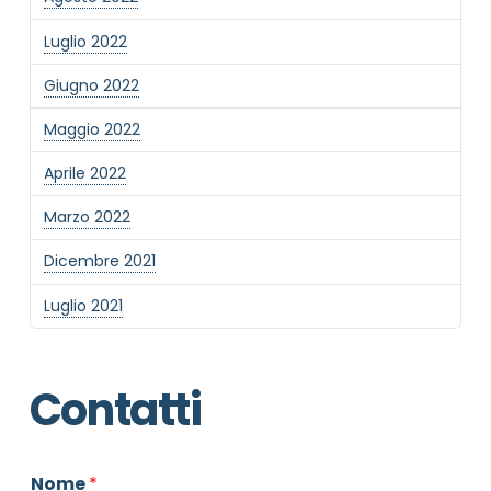
Luglio 2022
Giugno 2022
Maggio 2022
Aprile 2022
Marzo 2022
Dicembre 2021
Luglio 2021
Contatti
Nome
*