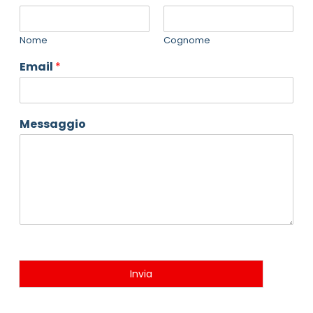
Nome
Cognome
Email
*
Messaggio
Invia