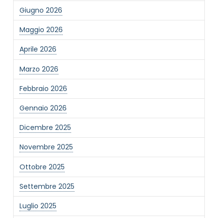
Giugno 2026
Maggio 2026
Aprile 2026
Marzo 2026
Febbraio 2026
Gennaio 2026
Dicembre 2025
Novembre 2025
Ottobre 2025
Settembre 2025
Luglio 2025