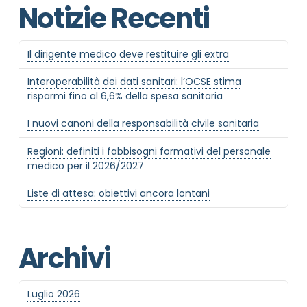
Notizie Recenti
Il dirigente medico deve restituire gli extra
Interoperabilità dei dati sanitari: l’OCSE stima
risparmi fino al 6,6% della spesa sanitaria
I nuovi canoni della responsabilità civile sanitaria
Regioni: definiti i fabbisogni formativi del personale
medico per il 2026/2027
Liste di attesa: obiettivi ancora lontani
Archivi
Luglio 2026