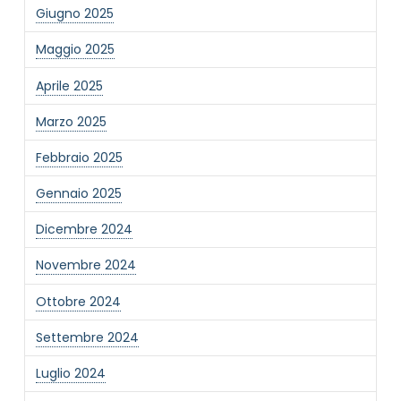
Giugno 2025
Maggio 2025
Aprile 2025
Marzo 2025
NOME STRUTTURA
*
Febbraio 2025
Gennaio 2025
MAIL REFERENTE
*
Dicembre 2024
Novembre 2024
MOTIVO DEL CONTATTO
*
Ottobre 2024
Settembre 2024
Luglio 2024