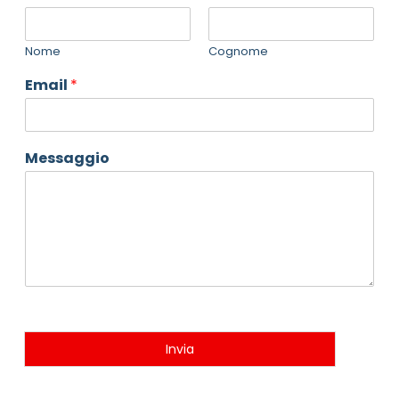
Nome
Cognome
Email
*
Messaggio
Invia