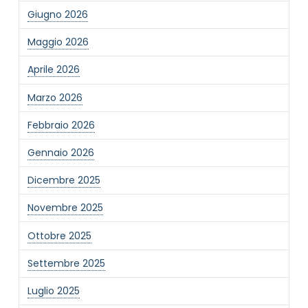
Giugno 2026
Maggio 2026
Aprile 2026
Marzo 2026
Febbraio 2026
Gennaio 2026
Dicembre 2025
Novembre 2025
Ottobre 2025
Settembre 2025
Luglio 2025