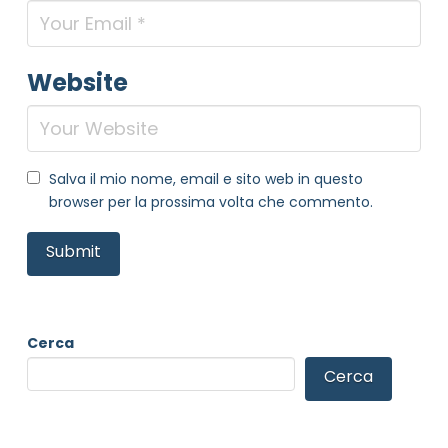
Website
Salva il mio nome, email e sito web in questo
browser per la prossima volta che commento.
Cerca
Cerca