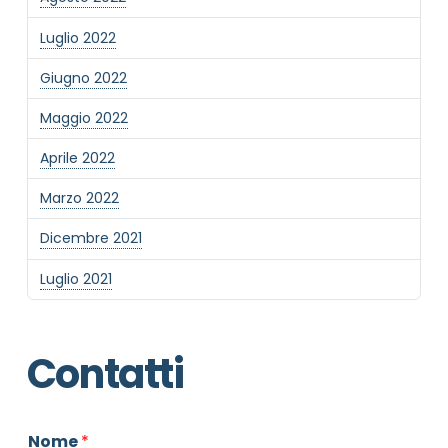
Luglio 2022
Giugno 2022
Maggio 2022
Aprile 2022
Marzo 2022
Dicembre 2021
Luglio 2021
Contatti
Nome
*