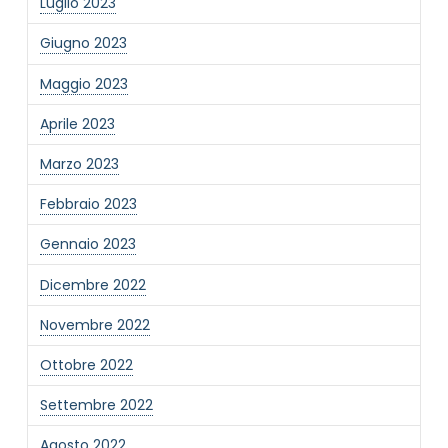
Luglio 2023
Giugno 2023
Maggio 2023
Aprile 2023
Marzo 2023
Febbraio 2023
Gennaio 2023
Dicembre 2022
Novembre 2022
Ottobre 2022
Settembre 2022
Agosto 2022