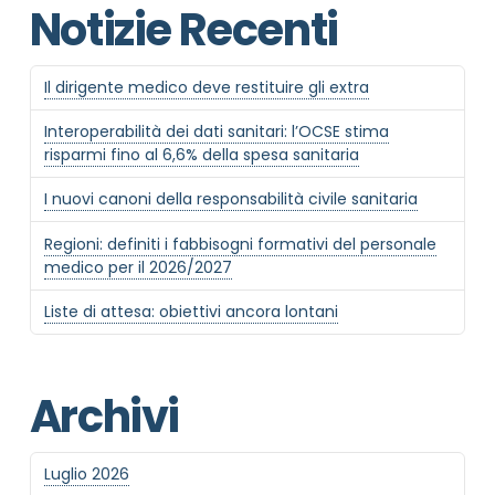
Notizie Recenti
Il dirigente medico deve restituire gli extra
Interoperabilità dei dati sanitari: l’OCSE stima
risparmi fino al 6,6% della spesa sanitaria
I nuovi canoni della responsabilità civile sanitaria
Regioni: definiti i fabbisogni formativi del personale
medico per il 2026/2027
Liste di attesa: obiettivi ancora lontani
Archivi
Luglio 2026