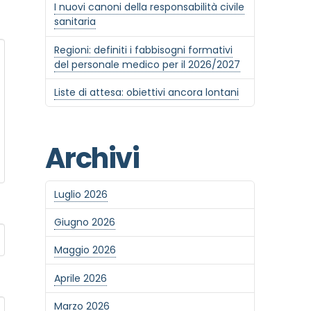
I nuovi canoni della responsabilità civile
sanitaria
Regioni: definiti i fabbisogni formativi
del personale medico per il 2026/2027
Liste di attesa: obiettivi ancora lontani
Archivi
Luglio 2026
Giugno 2026
Maggio 2026
Aprile 2026
Marzo 2026