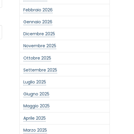
Febbraio 2026
Gennaio 2026
Dicembre 2025
Novembre 2025
Ottobre 2025
Settembre 2025
Luglio 2025
Giugno 2025
Maggio 2025
Aprile 2025
Marzo 2025