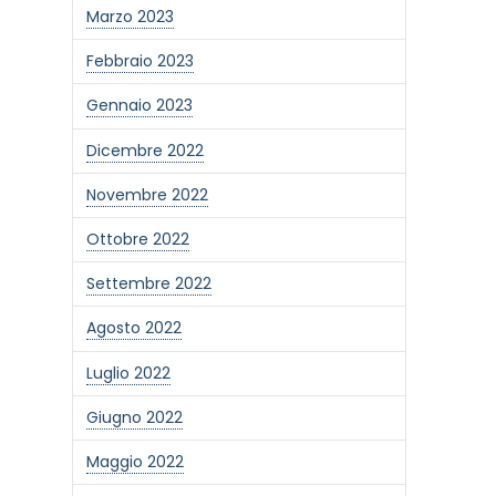
Marzo 2023
Febbraio 2023
Gennaio 2023
Dicembre 2022
Novembre 2022
Ottobre 2022
Settembre 2022
Agosto 2022
Luglio 2022
Giugno 2022
Maggio 2022