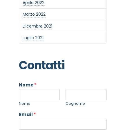
Aprile 2022
Marzo 2022
Dicembre 2021
Luglio 2021
Contatti
Nome
*
Nome
Cognome
Email
*