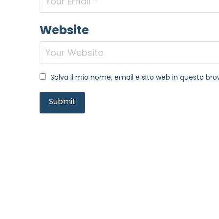
Website
Salva il mio nome, email e sito web in questo b