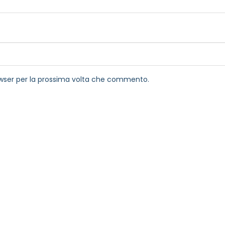
rowser per la prossima volta che commento.