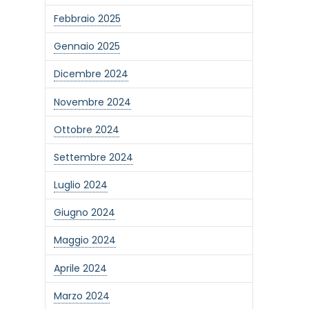
Febbraio 2025
Gennaio 2025
Dicembre 2024
Novembre 2024
Ottobre 2024
Settembre 2024
Luglio 2024
Giugno 2024
Maggio 2024
Aprile 2024
Marzo 2024