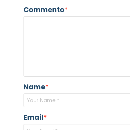
Commento
*
Name
*
Email
*