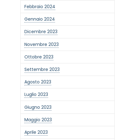
Febbraio 2024
Gennaio 2024
Dicembre 2023
Novembre 2023
Ottobre 2023
Settembre 2023
Agosto 2023
Luglio 2023
Giugno 2023
one alla newsletter
Maggio 2023
Aprile 2023