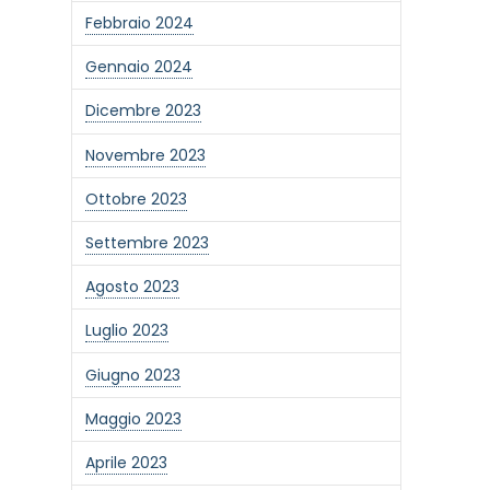
Febbraio 2024
Gennaio 2024
Dicembre 2023
Novembre 2023
Ottobre 2023
Settembre 2023
Agosto 2023
Luglio 2023
Giugno 2023
one alla newsletter
Maggio 2023
Aprile 2023