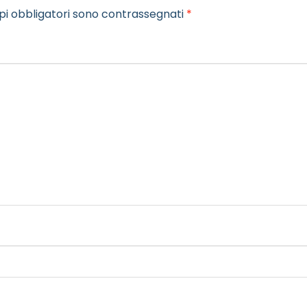
pi obbligatori sono contrassegnati
*