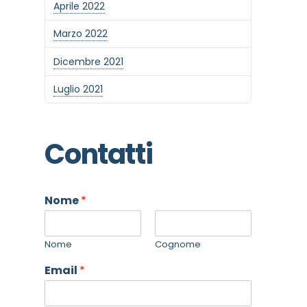
Aprile 2022
Marzo 2022
Dicembre 2021
Luglio 2021
Contatti
Nome
*
Nome
Cognome
Email
*