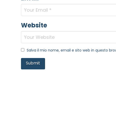
Website
Salva il mio nome, email e sito web in questo b