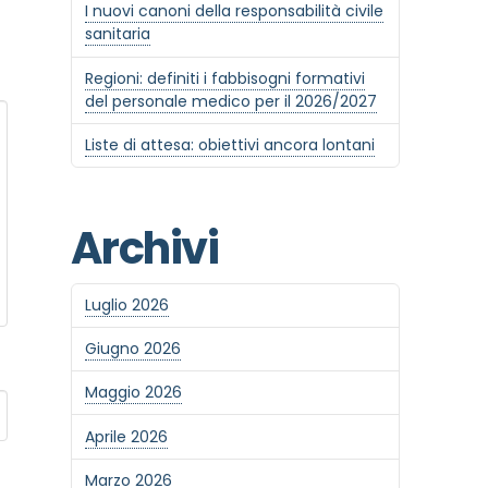
I nuovi canoni della responsabilità civile
sanitaria
Regioni: definiti i fabbisogni formativi
del personale medico per il 2026/2027
Liste di attesa: obiettivi ancora lontani
Archivi
Luglio 2026
Giugno 2026
Maggio 2026
Aprile 2026
Marzo 2026