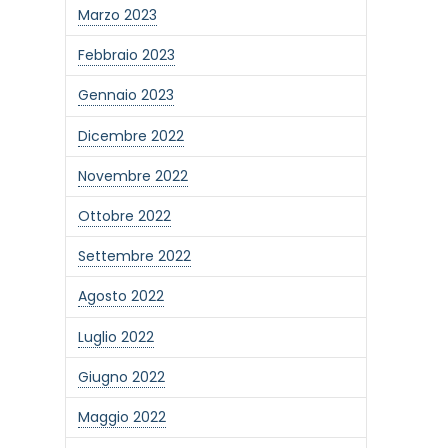
Marzo 2023
Febbraio 2023
Gennaio 2023
Dicembre 2022
Novembre 2022
Ottobre 2022
Settembre 2022
Agosto 2022
Luglio 2022
Giugno 2022
Maggio 2022