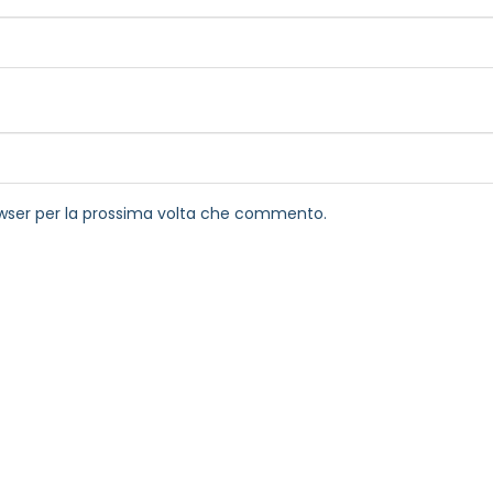
rowser per la prossima volta che commento.