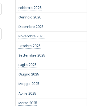
Febbraio 2026
Gennaio 2026
Dicembre 2025
Novembre 2025
Ottobre 2025
Settembre 2025
Luglio 2025
Giugno 2025
Maggio 2025
Aprile 2025
Marzo 2025