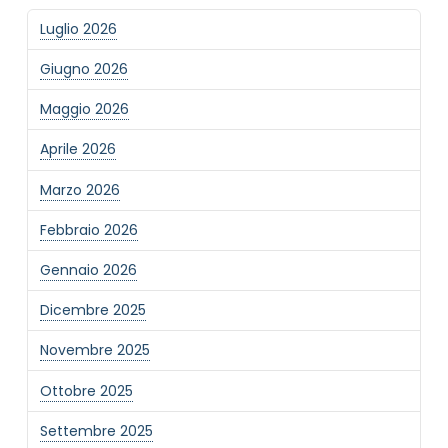
Luglio 2026
Giugno 2026
Maggio 2026
Aprile 2026
Marzo 2026
Febbraio 2026
Gennaio 2026
Dicembre 2025
Novembre 2025
Ottobre 2025
Settembre 2025