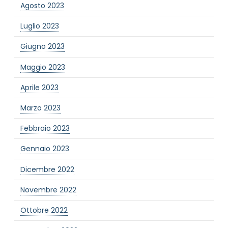
Agosto 2023
Luglio 2023
Giugno 2023
Maggio 2023
Aprile 2023
Marzo 2023
Febbraio 2023
Gennaio 2023
Dicembre 2022
Novembre 2022
Ottobre 2022