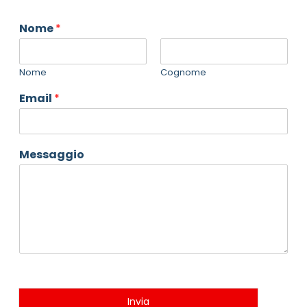
Nome
*
Nome
Cognome
Email
*
Messaggio
Invia