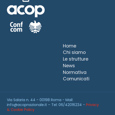
Home
Chi siamo
Le strutture
News
Normativa
Comunicati
Via Salaria n. 44 - 00198 Roma - Mail:
info@acopnazionale.it – Tel: 06/42016234 -
Privacy
& Cookie Policy