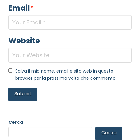
Email
*
Website
Salva il mio nome, email e sito web in questo
browser per la prossima volta che commento.
Cerca
Cerca