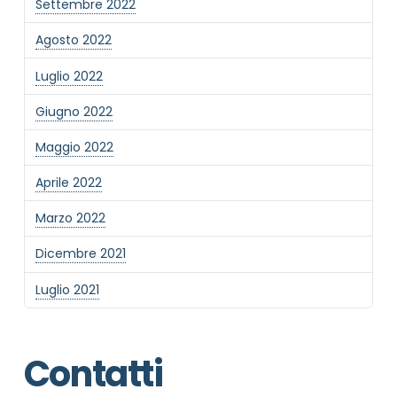
Settembre 2022
Agosto 2022
Luglio 2022
Giugno 2022
Maggio 2022
Aprile 2022
Marzo 2022
Dicembre 2021
Luglio 2021
Contatti