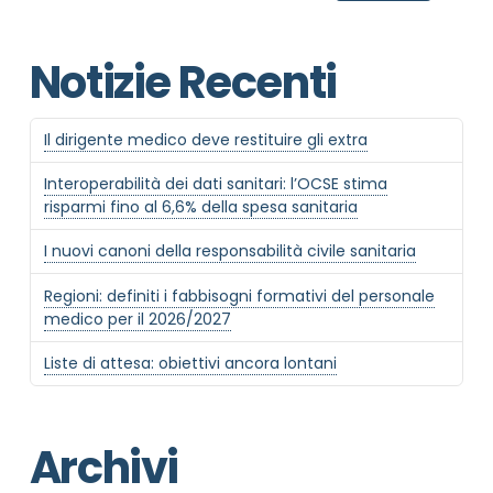
Notizie Recenti
Il dirigente medico deve restituire gli extra
Interoperabilità dei dati sanitari: l’OCSE stima
risparmi fino al 6,6% della spesa sanitaria
I nuovi canoni della responsabilità civile sanitaria
Regioni: definiti i fabbisogni formativi del personale
medico per il 2026/2027
Liste di attesa: obiettivi ancora lontani
Archivi