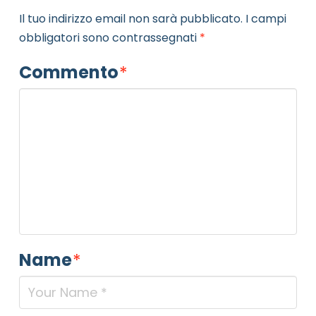
Il tuo indirizzo email non sarà pubblicato.
I campi
obbligatori sono contrassegnati
*
Commento
*
Name
*