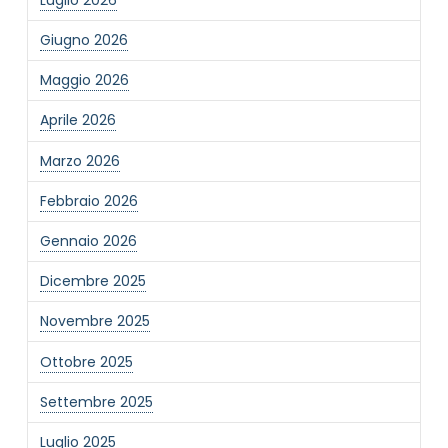
Giugno 2026
Maggio 2026
Aprile 2026
Marzo 2026
Febbraio 2026
Gennaio 2026
Dicembre 2025
Novembre 2025
Ottobre 2025
Settembre 2025
Luglio 2025