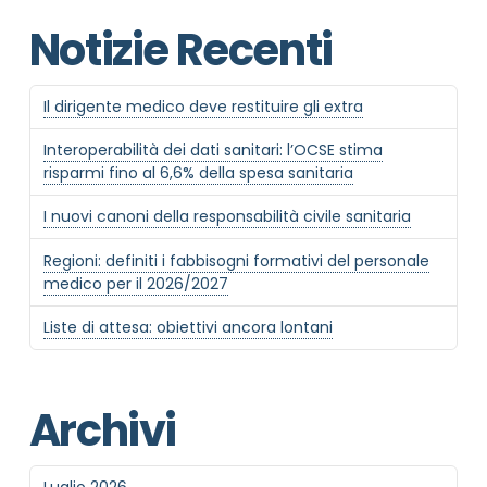
Notizie Recenti
Il dirigente medico deve restituire gli extra
Interoperabilità dei dati sanitari: l’OCSE stima
risparmi fino al 6,6% della spesa sanitaria
I nuovi canoni della responsabilità civile sanitaria
Regioni: definiti i fabbisogni formativi del personale
medico per il 2026/2027
Liste di attesa: obiettivi ancora lontani
Archivi
Luglio 2026