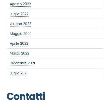
Agosto 2022
Luglio 2022
Giugno 2022
Maggio 2022
Aprile 2022
Marzo 2022
Dicembre 2021
Luglio 2021
Contatti