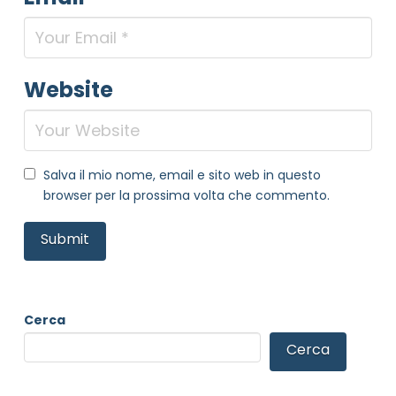
Website
Salva il mio nome, email e sito web in questo
browser per la prossima volta che commento.
Cerca
Cerca