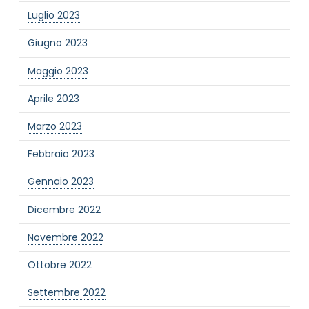
Luglio 2023
Giugno 2023
Maggio 2023
Aprile 2023
Marzo 2023
Febbraio 2023
Gennaio 2023
Dicembre 2022
Novembre 2022
Ottobre 2022
Settembre 2022