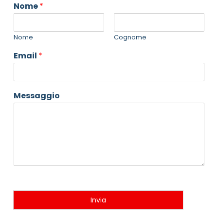
Nome
*
Nome
Cognome
Email
*
Messaggio
Invia