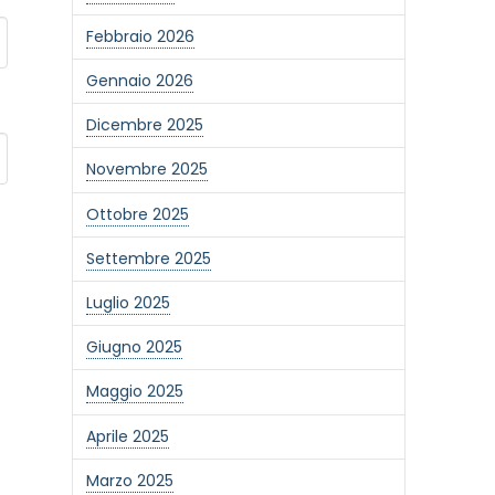
Febbraio 2026
Gennaio 2026
Dicembre 2025
Novembre 2025
Ottobre 2025
Settembre 2025
Luglio 2025
Giugno 2025
Maggio 2025
Aprile 2025
Marzo 2025