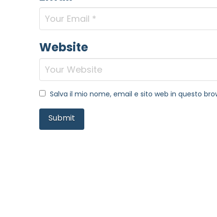
Website
Salva il mio nome, email e sito web in questo b