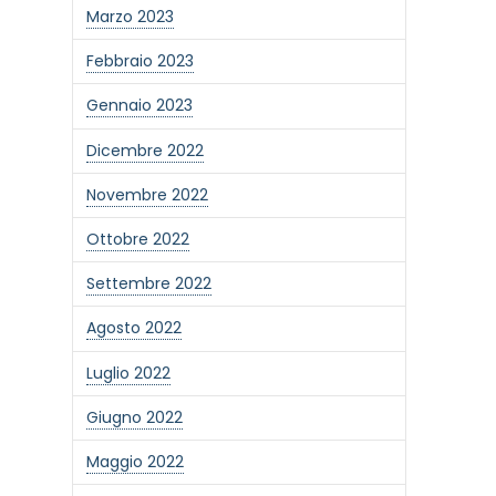
Marzo 2023
Febbraio 2023
Gennaio 2023
Dicembre 2022
Novembre 2022
Ottobre 2022
Settembre 2022
Agosto 2022
Luglio 2022
Giugno 2022
Maggio 2022