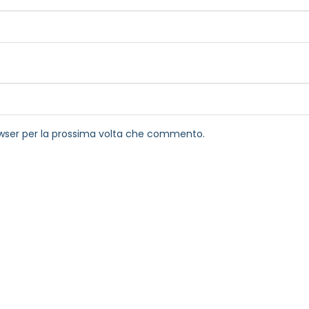
rowser per la prossima volta che commento.