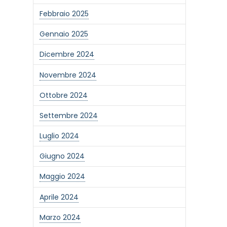
Febbraio 2025
Gennaio 2025
Dicembre 2024
Novembre 2024
Ottobre 2024
Settembre 2024
Luglio 2024
Giugno 2024
Maggio 2024
Aprile 2024
Marzo 2024