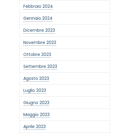
Febbraio 2024
Gennaio 2024
Dicembre 2023
Novembre 2023
Ottobre 2023
Settembre 2023
Agosto 2023
Luglio 2023
Giugno 2023
one alla newsletter
Maggio 2023
Aprile 2023