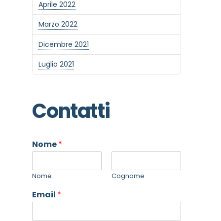
Aprile 2022
Marzo 2022
Dicembre 2021
Luglio 2021
Contatti
Nome
*
Nome
Cognome
Email
*