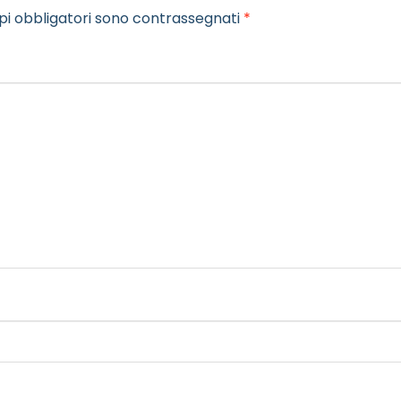
pi obbligatori sono contrassegnati
*