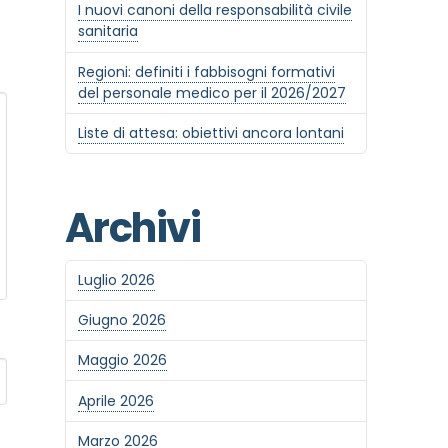
I nuovi canoni della responsabilità civile
sanitaria
Regioni: definiti i fabbisogni formativi
del personale medico per il 2026/2027
Liste di attesa: obiettivi ancora lontani
Archivi
Luglio 2026
Giugno 2026
Maggio 2026
Aprile 2026
Marzo 2026