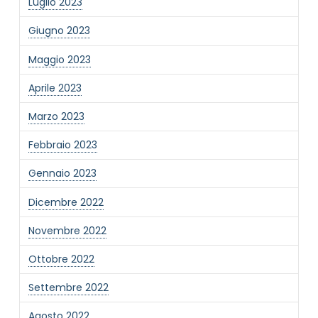
Luglio 2023
Giugno 2023
Maggio 2023
Aprile 2023
Marzo 2023
Febbraio 2023
Gennaio 2023
Dicembre 2022
Novembre 2022
Ottobre 2022
Settembre 2022
Agosto 2022