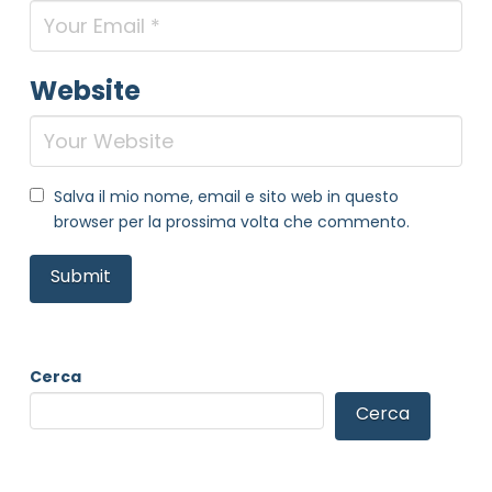
Website
Salva il mio nome, email e sito web in questo
browser per la prossima volta che commento.
Cerca
Cerca