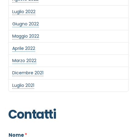
Luglio 2022
Giugno 2022
Maggio 2022
Aprile 2022
Marzo 2022
Dicembre 2021
Luglio 2021
Contatti
Nome
*