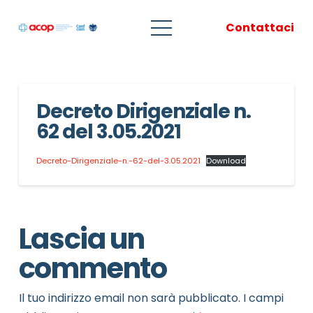
Contattaci
Decreto Dirigenziale n.
62 del 3.05.2021
Decreto-Dirigenziale-n.-62-del-3.05.2021
Download
Lascia un
commento
Il tuo indirizzo email non sarà pubblicato.
I campi