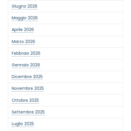
Giugno 2026
Maggio 2026
Aprile 2026
Marzo 2026
Febbraio 2026
Gennaio 2026
Dicembre 2025
Novembre 2025
Ottobre 2025
Settembre 2025
Luglio 2025