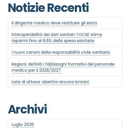
Notizie Recenti
Il dirigente medico deve restituire gli extra
Interoperabilità dei dati sanitari: l’OCSE stima
risparmi fino al 6,6% della spesa sanitaria
I nuovi canoni della responsabilità civile sanitaria
Regioni: definiti i fabbisogni formativi del personale
medico per il 2026/2027
Liste di attesa: obiettivi ancora lontani
Archivi
Luglio 2026