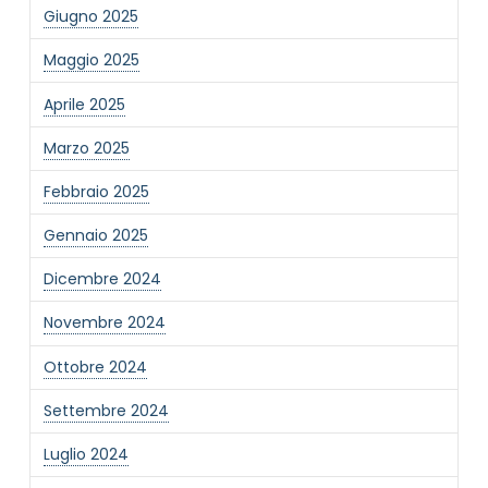
Giugno 2025
Maggio 2025
Aprile 2025
Marzo 2025
NOME STRUTTURA
*
Febbraio 2025
Gennaio 2025
MAIL REFERENTE
*
Dicembre 2024
Novembre 2024
MOTIVO DEL CONTATTO
*
Ottobre 2024
Settembre 2024
Luglio 2024