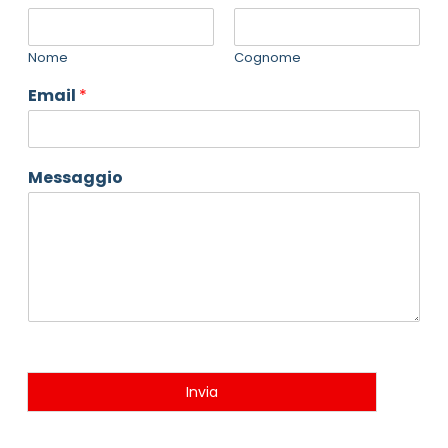
Nome
Cognome
Email
*
Messaggio
Invia