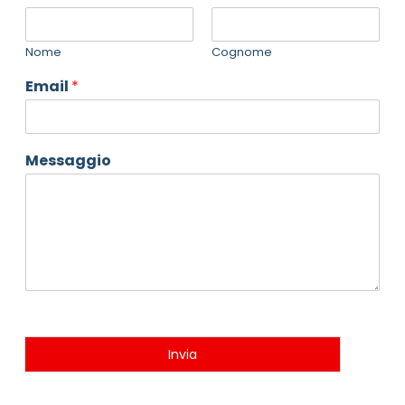
Nome
Cognome
Email
*
Messaggio
Invia