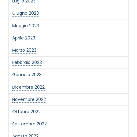
Luglio 2023
Giugno 2023
Maggio 2023
Aprile 2023
Marzo 2023
Febbraio 2023
Gennaio 2023
Dicembre 2022
Novembre 2022
Ottobre 2022
Settembre 2022
Agosto 2022