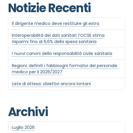
Notizie Recenti
Il dirigente medico deve restituire gli extra
Interoperabilità dei dati sanitari: l’OCSE stima
risparmi fino al 6,6% della spesa sanitaria
I nuovi canoni della responsabilità civile sanitaria
Regioni: definiti i fabbisogni formativi del personale
medico per il 2026/2027
Liste di attesa: obiettivi ancora lontani
Archivi
Luglio 2026