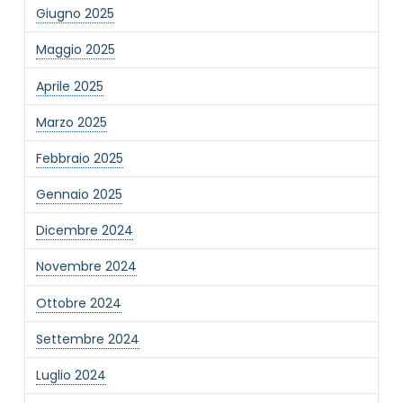
Giugno 2025
Maggio 2025
Aprile 2025
Marzo 2025
NOME STRUTTURA
*
Febbraio 2025
Gennaio 2025
MAIL REFERENTE
*
Dicembre 2024
Novembre 2024
MOTIVO DEL CONTATTO
*
Ottobre 2024
Settembre 2024
Luglio 2024