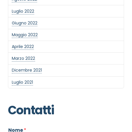
Luglio 2022
Giugno 2022
Maggio 2022
Aprile 2022
Marzo 2022
Dicembre 2021
Luglio 2021
Contatti
Nome
*