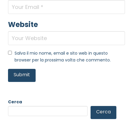
Website
Salva il mio nome, email e sito web in questo
browser per la prossima volta che commento.
Cerca
Cerca