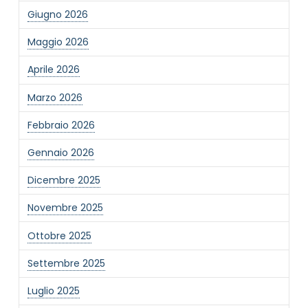
Giugno 2026
Maggio 2026
Aprile 2026
Marzo 2026
Febbraio 2026
Gennaio 2026
Dicembre 2025
Novembre 2025
Ottobre 2025
Settembre 2025
Luglio 2025