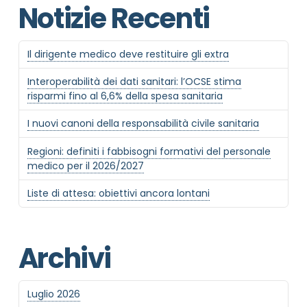
Notizie Recenti
Il dirigente medico deve restituire gli extra
Interoperabilità dei dati sanitari: l’OCSE stima
risparmi fino al 6,6% della spesa sanitaria
I nuovi canoni della responsabilità civile sanitaria
Regioni: definiti i fabbisogni formativi del personale
medico per il 2026/2027
Liste di attesa: obiettivi ancora lontani
Archivi
Luglio 2026