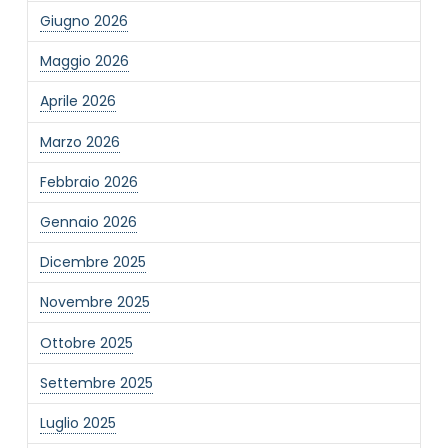
Giugno 2026
Maggio 2026
Aprile 2026
Marzo 2026
Febbraio 2026
Gennaio 2026
Dicembre 2025
Novembre 2025
Ottobre 2025
Settembre 2025
Luglio 2025