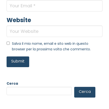
Website
Salva il mio nome, email e sito web in questo
browser per la prossima volta che commento.
Cerca
Cerca