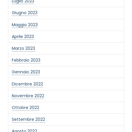
Luglio 2023
Giugno 2023
Maggio 2023
Aprile 2023
Marzo 2023
Febbraio 2023
Gennaio 2023
Dicembre 2022
Novembre 2022
Ottobre 2022
Settembre 2022
Agosto 2022