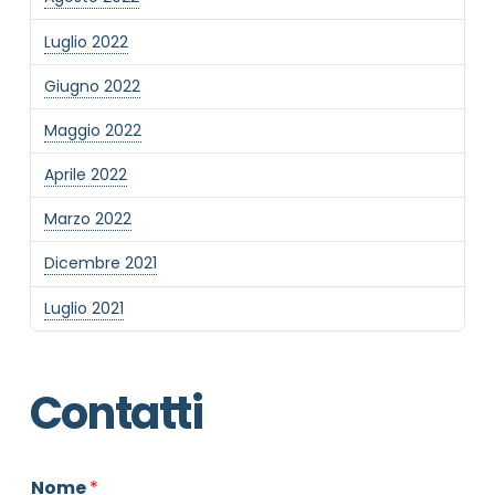
Luglio 2022
Giugno 2022
Maggio 2022
Aprile 2022
Marzo 2022
Dicembre 2021
Luglio 2021
Contatti
Nome
*