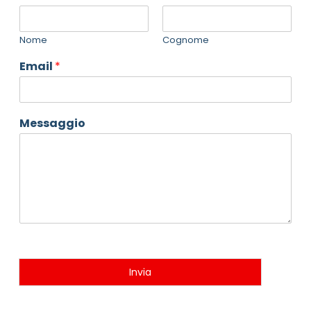
Nome
Cognome
Email
*
Messaggio
Invia