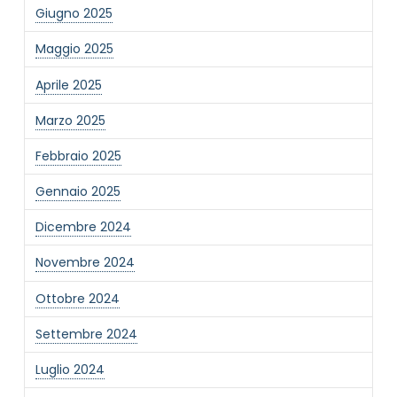
Giugno 2025
Maggio 2025
Aprile 2025
Marzo 2025
NOME STRUTTURA
*
Febbraio 2025
Gennaio 2025
MAIL REFERENTE
*
Dicembre 2024
Novembre 2024
MOTIVO DEL CONTATTO
*
Ottobre 2024
Settembre 2024
Luglio 2024