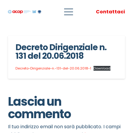
Contattaci
Decreto Dirigenziale n.
131 del 20.06.2018
Decreto-Dirigenziale-n.-131-del-20.06.2018-1
Download
Lascia un
commento
Il tuo indirizzo email non sarà pubblicato.
I campi