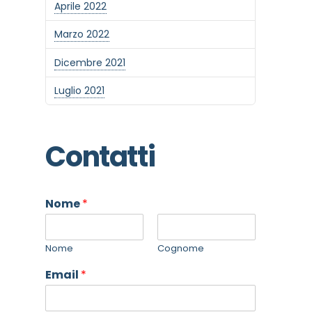
Aprile 2022
Marzo 2022
Dicembre 2021
Luglio 2021
Contatti
Nome
*
Nome
Cognome
Email
*