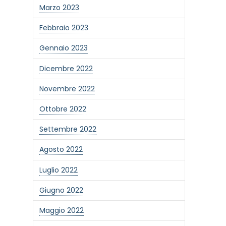
Marzo 2023
Febbraio 2023
Gennaio 2023
Dicembre 2022
Novembre 2022
Ottobre 2022
Settembre 2022
Agosto 2022
Luglio 2022
Giugno 2022
Maggio 2022