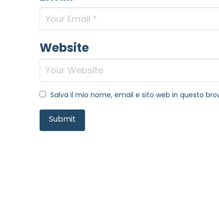
Website
Salva il mio nome, email e sito web in questo b