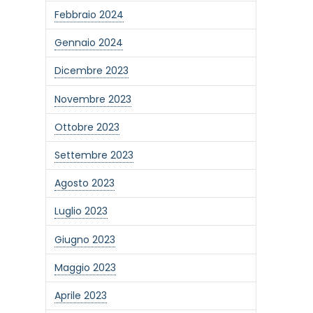
Febbraio 2024
Gennaio 2024
Dicembre 2023
Novembre 2023
Ottobre 2023
Settembre 2023
Agosto 2023
Luglio 2023
Giugno 2023
one alla newsletter
Maggio 2023
Aprile 2023