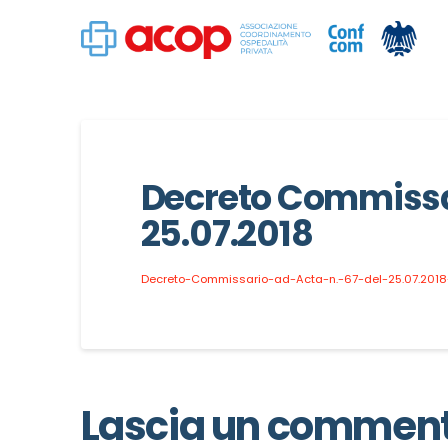
Decreto Commissar
25.07.2018
Decreto-Commissario-ad-Acta-n.-67-del-25.07.2018
Lascia un commen