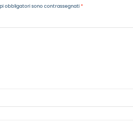
pi obbligatori sono contrassegnati
*