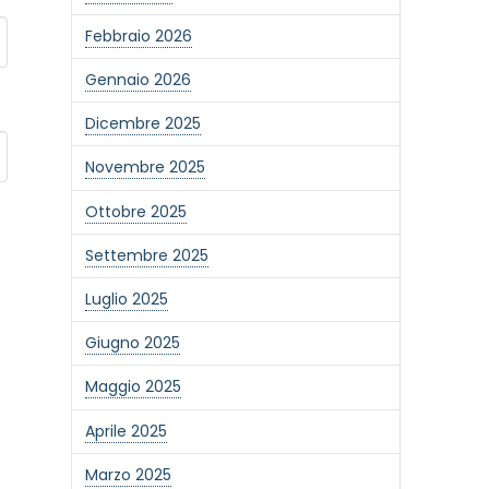
Febbraio 2026
Gennaio 2026
Dicembre 2025
Novembre 2025
Ottobre 2025
Settembre 2025
Luglio 2025
Giugno 2025
Maggio 2025
Aprile 2025
Marzo 2025