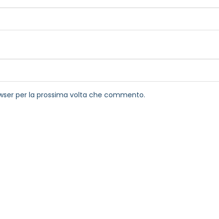
rowser per la prossima volta che commento.