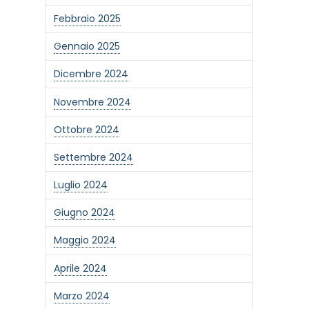
Febbraio 2025
Gennaio 2025
Dicembre 2024
Novembre 2024
Ottobre 2024
Settembre 2024
Luglio 2024
Giugno 2024
Maggio 2024
Aprile 2024
Marzo 2024