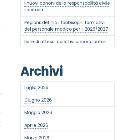
I nuovi canoni della responsabilità civile
sanitaria
Regioni: definiti i fabbisogni formativi
del personale medico per il 2026/2027
Liste di attesa: obiettivi ancora lontani
Archivi
Luglio 2026
Giugno 2026
Maggio 2026
Aprile 2026
Marzo 2026