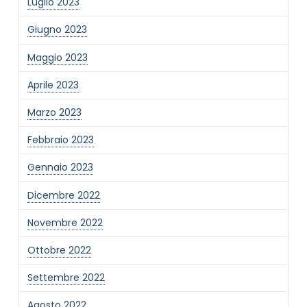
Luglio 2023
Giugno 2023
Maggio 2023
Aprile 2023
Marzo 2023
Febbraio 2023
Gennaio 2023
Dicembre 2022
Novembre 2022
Ottobre 2022
Settembre 2022
Agosto 2022