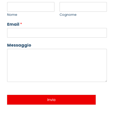
Nome
Cognome
Email
*
Messaggio
Invia