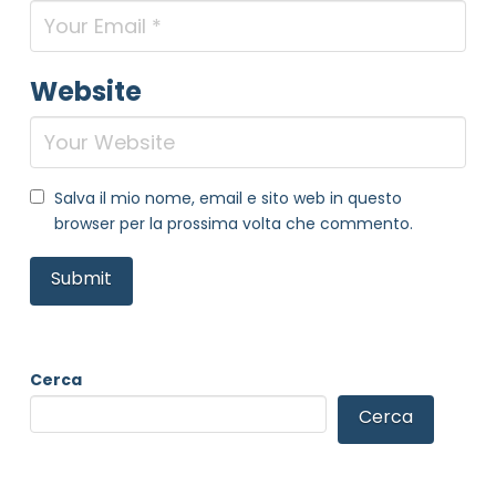
Website
Salva il mio nome, email e sito web in questo
browser per la prossima volta che commento.
Cerca
Cerca