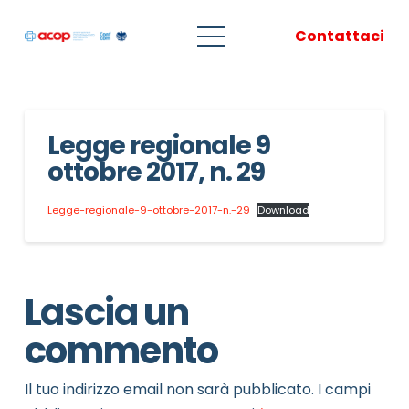
Contattaci
Legge regionale 9
ottobre 2017, n. 29
Legge-regionale-9-ottobre-2017-n.-29
Download
Lascia un
commento
Il tuo indirizzo email non sarà pubblicato.
I campi