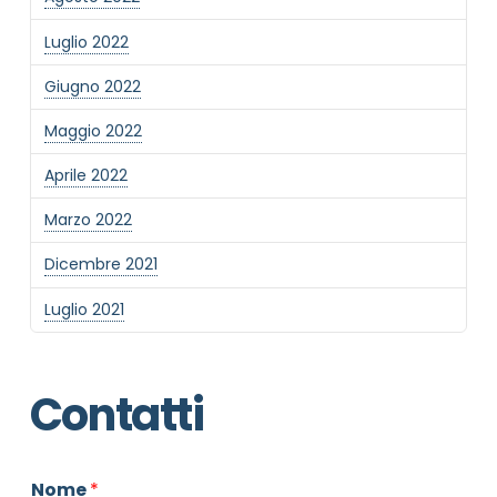
Luglio 2022
Giugno 2022
Maggio 2022
Aprile 2022
Marzo 2022
Dicembre 2021
Luglio 2021
Contatti
Nome
*