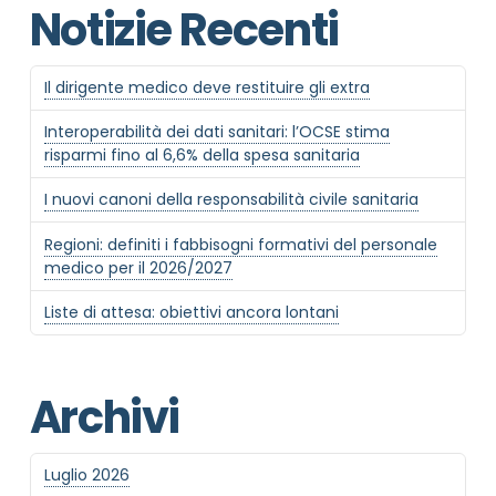
Notizie Recenti
Il dirigente medico deve restituire gli extra
Interoperabilità dei dati sanitari: l’OCSE stima
risparmi fino al 6,6% della spesa sanitaria
I nuovi canoni della responsabilità civile sanitaria
Regioni: definiti i fabbisogni formativi del personale
medico per il 2026/2027
Liste di attesa: obiettivi ancora lontani
Archivi
Luglio 2026