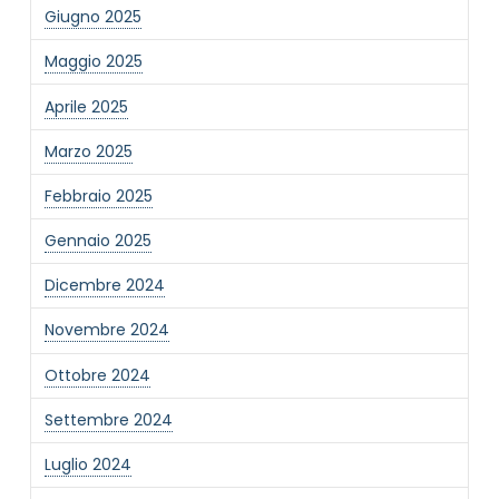
Giugno 2025
Maggio 2025
Aprile 2025
Marzo 2025
NOME STRUTTURA
*
Febbraio 2025
Gennaio 2025
MAIL REFERENTE
*
Dicembre 2024
Novembre 2024
MOTIVO DEL CONTATTO
*
Ottobre 2024
Settembre 2024
Luglio 2024