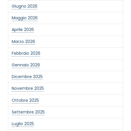
Giugno 2026
Maggio 2026
Aprile 2026
Marzo 2026
Febbraio 2026
Gennaio 2026
Dicembre 2025
Novembre 2025
Ottobre 2025
Settembre 2025
Luglio 2025