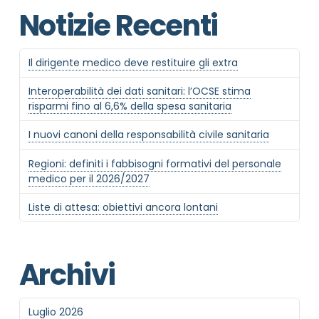
Notizie Recenti
Il dirigente medico deve restituire gli extra
Interoperabilità dei dati sanitari: l’OCSE stima
risparmi fino al 6,6% della spesa sanitaria
I nuovi canoni della responsabilità civile sanitaria
Regioni: definiti i fabbisogni formativi del personale
medico per il 2026/2027
Liste di attesa: obiettivi ancora lontani
Archivi
Luglio 2026