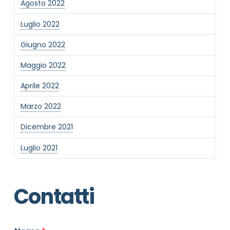
Agosto 2022
Luglio 2022
Giugno 2022
Maggio 2022
Aprile 2022
Marzo 2022
Dicembre 2021
Luglio 2021
Contatti