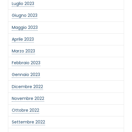
Luglio 2023
Giugno 2023
Maggio 2023
Aprile 2023
Marzo 2023
Febbraio 2023
Gennaio 2023
Dicembre 2022
Novembre 2022
Ottobre 2022
Settembre 2022