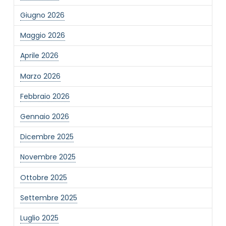
Giugno 2026
Maggio 2026
Aprile 2026
Marzo 2026
Febbraio 2026
Gennaio 2026
Dicembre 2025
Novembre 2025
Ottobre 2025
Settembre 2025
Luglio 2025