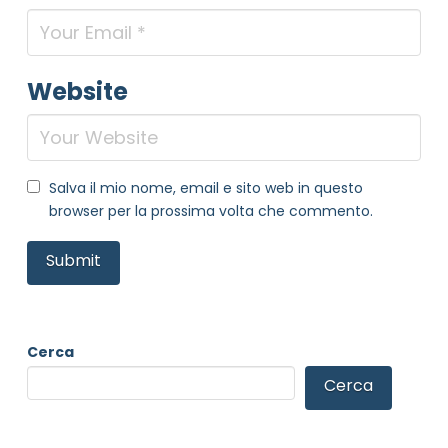
Website
Salva il mio nome, email e sito web in questo
browser per la prossima volta che commento.
Cerca
Cerca