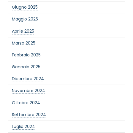
Giugno 2025
Maggio 2025
Aprile 2025
Marzo 2025
NOME STRUTTURA
*
Febbraio 2025
Gennaio 2025
MAIL REFERENTE
*
Dicembre 2024
Novembre 2024
MOTIVO DEL CONTATTO
*
Ottobre 2024
Settembre 2024
Luglio 2024