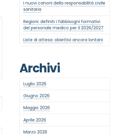
I nuovi canoni della responsabilità civile
sanitaria
Regioni: definiti i fabbisogni formativi
del personale medico per il 2026/2027
Liste di attesa: obiettivi ancora lontani
Archivi
Luglio 2026
Giugno 2026
Maggio 2026
Aprile 2026
Marzo 2026