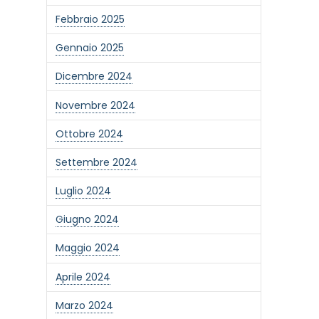
Febbraio 2025
Gennaio 2025
Dicembre 2024
Novembre 2024
Ottobre 2024
Settembre 2024
Luglio 2024
Giugno 2024
Maggio 2024
Aprile 2024
Marzo 2024