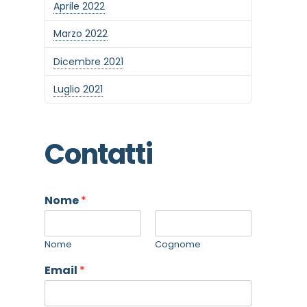
Aprile 2022
Marzo 2022
Dicembre 2021
Luglio 2021
Contatti
Nome
*
Nome
Cognome
Email
*