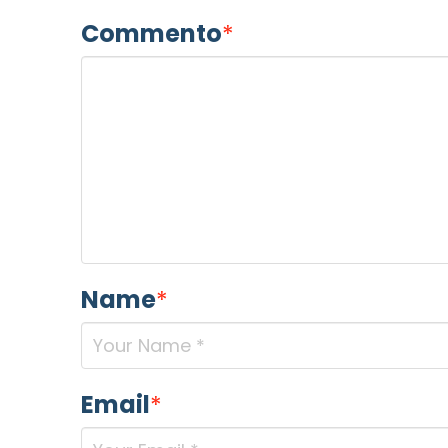
Commento
*
Name
*
Email
*