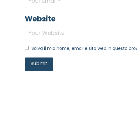
Website
Salva il mio nome, email e sito web in questo b