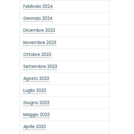
Febbraio 2024
Gennaio 2024
Dicembre 2023
Novembre 2023
Ottobre 2023
Settembre 2023
Agosto 2023
Luglio 2023
Giugno 2023
one alla newsletter
Maggio 2023
Aprile 2023