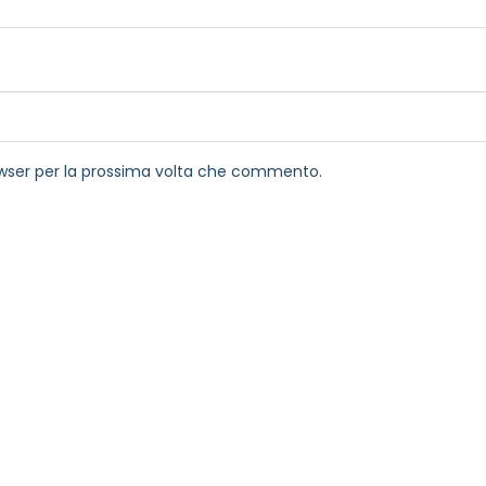
rowser per la prossima volta che commento.