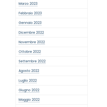
Marzo 2023
Febbraio 2023
Gennaio 2023
Dicembre 2022
Novembre 2022
Ottobre 2022
Settembre 2022
Agosto 2022
Luglio 2022
Giugno 2022
Maggio 2022