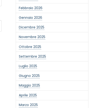
Febbraio 2026
Gennaio 2026
Dicembre 2025
Novembre 2025
Ottobre 2025
Settembre 2025
Luglio 2025
Giugno 2025
Maggio 2025
Aprile 2025
Marzo 2025