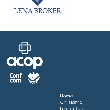
Home
Chi siamo
Le strutture