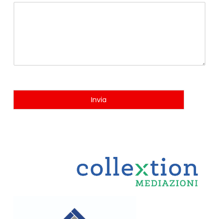
Invia