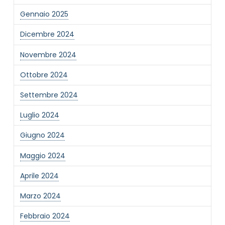
Gennaio 2025
Dicembre 2024
Novembre 2024
Ottobre 2024
Settembre 2024
Luglio 2024
Giugno 2024
Maggio 2024
Aprile 2024
Marzo 2024
Febbraio 2024