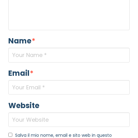
Name
*
Email
*
Website
Salva il mio nome, email e sito web in questo