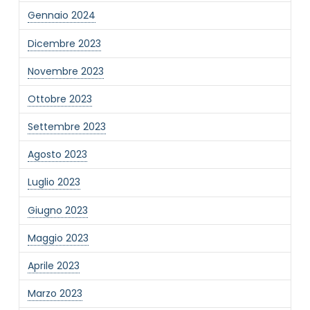
Gennaio 2024
Dicembre 2023
Novembre 2023
Ottobre 2023
Settembre 2023
Agosto 2023
Luglio 2023
Giugno 2023
Maggio 2023
Aprile 2023
Marzo 2023