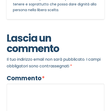
tenere e soprattutto che possa dare dignità alla
persona nella libera scelta.
Lascia un
commento
Il tuo indirizzo email non sarà pubblicato.
I campi
obbligatori sono contrassegnati
*
Commento
*