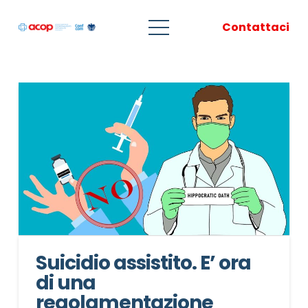
Contattaci
Suicidio assistito. E’ ora
di una
regolamentazione