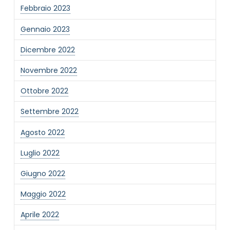
Febbraio 2023
Gennaio 2023
Dicembre 2022
Novembre 2022
Ottobre 2022
Settembre 2022
Agosto 2022
Luglio 2022
Giugno 2022
Maggio 2022
Aprile 2022