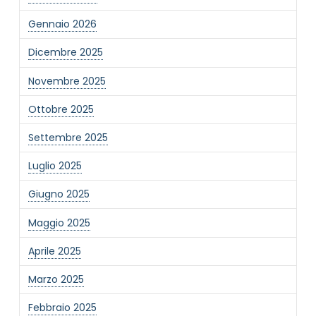
Gennaio 2026
Dicembre 2025
Novembre 2025
Ottobre 2025
Settembre 2025
Luglio 2025
Giugno 2025
Maggio 2025
Aprile 2025
Marzo 2025
Febbraio 2025