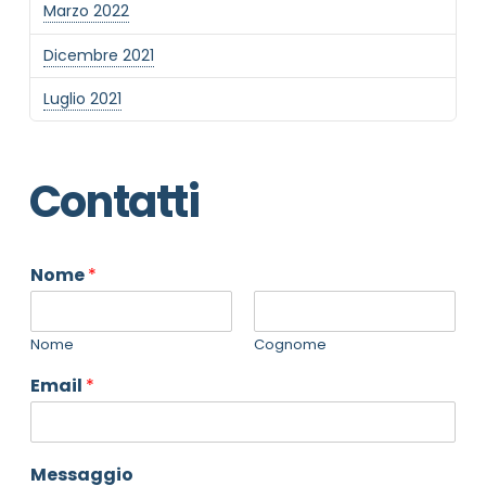
Marzo 2022
Dicembre 2021
Luglio 2021
Contatti
Nome
*
Nome
Cognome
Email
*
Messaggio