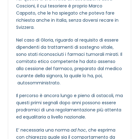
Coscioni, il cui tesoriere è proprio Marco
Cappato, che le ha spiegato che poteva fare
richiesta anche in Italia, senza doversi recare in
Svizzera.
Nel caso di Gloria, riguardo al requisito di essere
dipendenti da trattamenti di sostegno vitale,
sono stati riconosciuti i farmaci tumorali mirati. Il
comitato etico competente ha dato assenso
alla cessione del farmaco, preparato dal medico
curante della signora, la quale lo ha, poi,
autosomministrato.
Il percorso è ancora lungo e pieno di ostacoli, ma
questi primi segnali dopo anni possono essere
prodromici di una regolamentazione più attenta
ed equalitaria a livello nazionale.
E’ necessaria una norma
ad hoc
, che esprima
con chiarezza quale sia il comportamento da