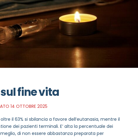
sul fine vita
ATO 14 OTTOBRE 2025
ltre il 63% si sbilancia a favore dell’eutanasia, mentre il
tione dei pazienti terminali. E’ alta la percentuale dei
o meglio, di non essere abbastanza preparata per