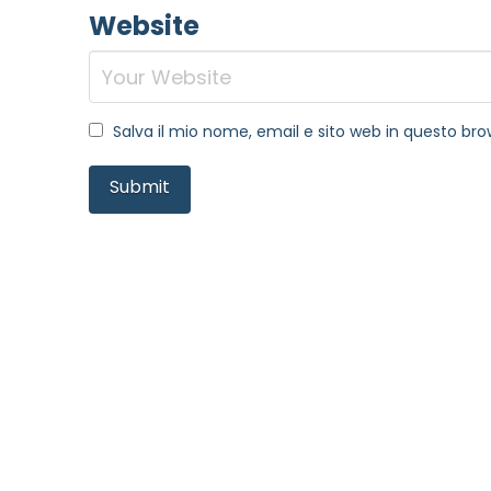
Website
Salva il mio nome, email e sito web in questo b