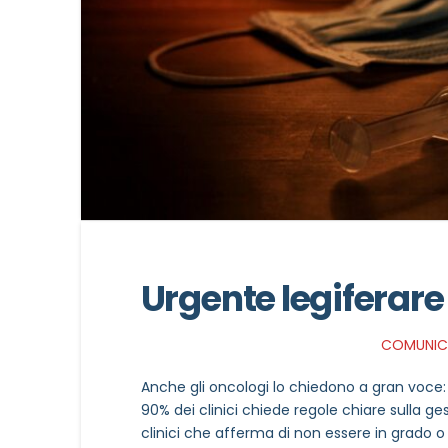
Urgente legiferare 
COMUNIC
Anche gli oncologi lo chiedono a gran voce: o
90% dei clinici chiede regole chiare sulla ges
clinici che afferma di non essere in grado 