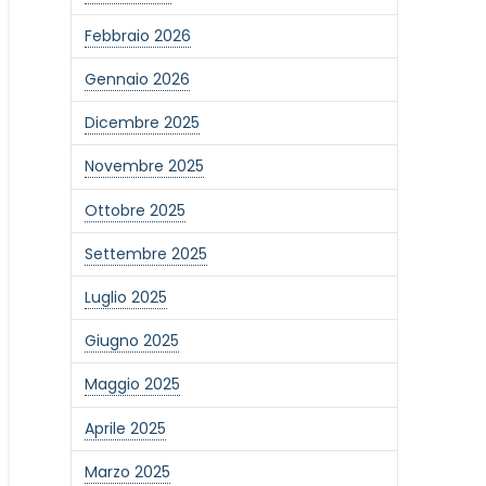
Febbraio 2026
Gennaio 2026
Dicembre 2025
Novembre 2025
Ottobre 2025
Settembre 2025
Luglio 2025
Giugno 2025
Maggio 2025
Aprile 2025
Marzo 2025