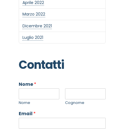
Aprile 2022
Marzo 2022
Dicembre 2021
Luglio 2021
Contatti
Nome
*
Nome
Cognome
Email
*