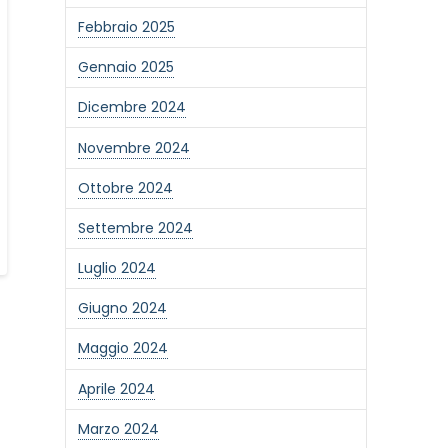
Febbraio 2025
Gennaio 2025
Dicembre 2024
Novembre 2024
Ottobre 2024
Settembre 2024
Luglio 2024
Giugno 2024
Maggio 2024
Aprile 2024
Marzo 2024