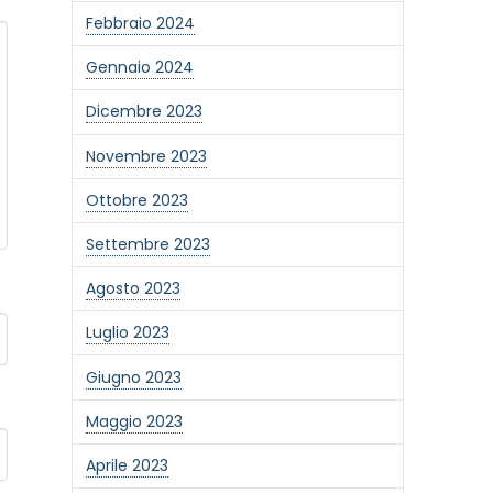
Febbraio 2024
Gennaio 2024
Dicembre 2023
Novembre 2023
Ottobre 2023
Settembre 2023
Agosto 2023
Luglio 2023
Giugno 2023
one alla newsletter
Maggio 2023
Aprile 2023