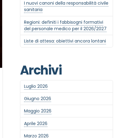
I nuovi canoni della responsabilità civile
sanitaria
Regioni: definiti i fabbisogni formativi
del personale medico per il 2026/2027
Liste di attesa: obiettivi ancora lontani
Archivi
Luglio 2026
Giugno 2026
Maggio 2026
Aprile 2026
Marzo 2026