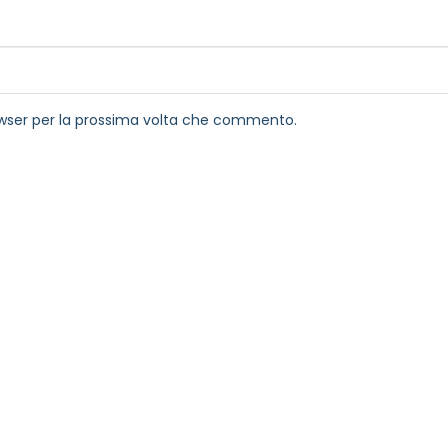
rowser per la prossima volta che commento.