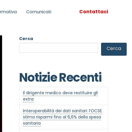
Contattaci
rmativa
Comunicati
Cerca
Cerca
Notizie Recenti
Il dirigente medico deve restituire gli
extra
Interoperabilità dei dati sanitari: l’OCSE
stima risparmi fino al 6,6% della spesa
sanitaria