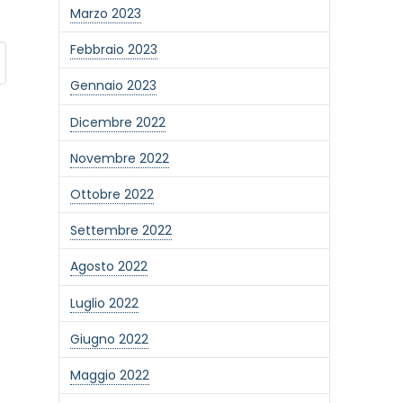
Marzo 2023
Febbraio 2023
Gennaio 2023
Dicembre 2022
Novembre 2022
Ottobre 2022
Settembre 2022
Agosto 2022
Luglio 2022
Giugno 2022
Maggio 2022